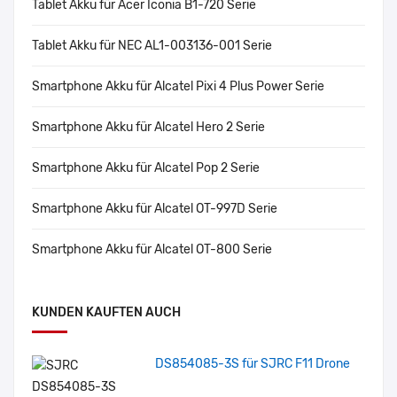
Tablet Akku für Acer Iconia B1-720 Serie
Tablet Akku für NEC AL1-003136-001 Serie
Smartphone Akku für Alcatel Pixi 4 Plus Power Serie
Smartphone Akku für Alcatel Hero 2 Serie
Smartphone Akku für Alcatel Pop 2 Serie
Smartphone Akku für Alcatel OT-997D Serie
Smartphone Akku für Alcatel OT-800 Serie
KUNDEN KAUFTEN AUCH
DS854085-3S für SJRC F11 Drone