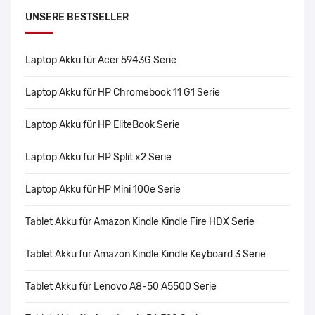
UNSERE BESTSELLER
Laptop Akku für Acer 5943G Serie
Laptop Akku für HP Chromebook 11 G1 Serie
Laptop Akku für HP EliteBook Serie
Laptop Akku für HP Split x2 Serie
Laptop Akku für HP Mini 100e Serie
Tablet Akku für Amazon Kindle Kindle Fire HDX Serie
Tablet Akku für Amazon Kindle Kindle Keyboard 3 Serie
Tablet Akku für Lenovo A8-50 A5500 Serie