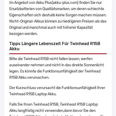
Im Angebot von Akku Plus(akku-plus.com) finden Sie nur
Ersatzbatterien von Qualitätsmarken, um deren schlechte
Eigenschaften sich deshalb keine Sorgen machen müssen.
Nicht-Original-Akkus können zu niedrigeren Preisen als das
Original und manchmal auch mit höherer Kapazität
bezogen werden.
Tipps Längere Lebenszeit Für Twinhead R15B
Akku
Bitte die Twinhead R15B nicht fallen lassen, werfen
auseinander nehmen und nicht in das direkte Sonnenlicht
legen. Es könnte die Funktionsunfähigkeit der Twinhead
R15B Akku verursachen.
Der Kurzschluss verursacht die Funktionsunfähigkeit Ihrer
Twinhead R15B Laptop Akku.
Falls Sie Ihren Twinhead R15B,
Twinhead R15B Laptop
Akku
langfristig nicht verwenden,dann bevor Sie den