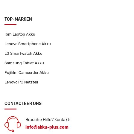
TOP-MARKEN
Ibm Laptop Akku
Lenovo Smartphone Akku
LG Smartwatch Akku
Samsung Tablet Akku
Fujifilm Camcorder Akku
Lenovo PC Netzteil
CONTACTEER ONS
Brauche Hilfe? Kontakt:
info@akku-plus.com