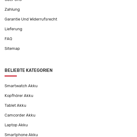
Zahlung
Garantie Und Widerrufsrecht
Lieferung
FAQ
Sitemap
BELIEBTE KATEGORIEN
Smartwatch Akku
Kopfhörer Akku
Tablet Akku
Camcorder Akku
Laptop Akku
Smartphone Akku