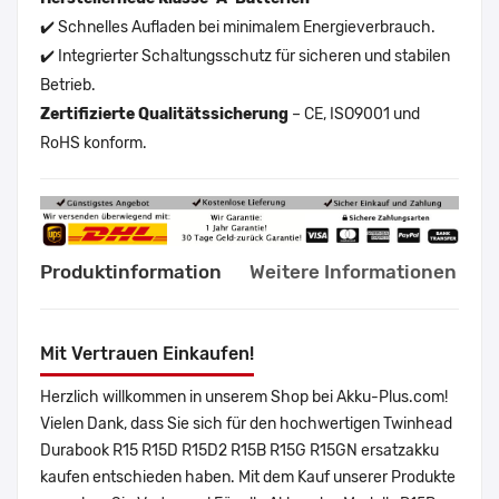
✔️ Schnelles Aufladen bei minimalem Energieverbrauch.
✔️ Integrierter Schaltungsschutz für sicheren und stabilen
Betrieb.
Zertifizierte Qualitätssicherung
– CE, ISO9001 und
RoHS konform.
Produktinformation
Weitere Informationen
Mit Vertrauen Einkaufen!
Herzlich willkommen in unserem Shop bei Akku-Plus.com!
Vielen Dank, dass Sie sich für den hochwertigen Twinhead
Durabook R15 R15D R15D2 R15B R15G R15GN ersatzakku
kaufen entschieden haben. Mit dem Kauf unserer Produkte