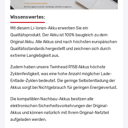
Wissenswertes:
Mit diesem Li-Ionen-Akku erwerben Sie ein
Qualitätsprodukt. Der Akku ist 100% baugleich zu dem
Original Akku. Alle Akkus sind nach höchsten europäischen
Qualitätsstandards hergestellt und zeichnen sich durch
extreme Langlebigkeit aus.
Zudem haben unsere Twinhead R15B Akkus höchste
Zyklenfestigkeit, was eine hohe Anzahl möglicher Lade-
Entlade-Zyklen bedeutet. Die geringe Selbstentladung der
Akkus sorgt bei Nichtgebrauch für geringen Energieverlust.
Die kompatiblen Nachbau-Akkus besitzen alle
elektronischen Sicherheitsvorkehrungen der Original-
Akkus und können natürlich mit Ihrem Original-Netzteil
aufgeladen werden.