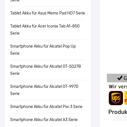
Serie
Tablet Akku für Asus Memo Pad HD7 Serie
Tablet Akku für Acer Iconia Tab A1-850
Serie
Smartphone Akku für Alcatel Pop Up
Serie
Smartphone Akku für Alcatel OT-5027B
Serie
Smartphone Akku für Alcatel OT-997D
Serie
Smartphone Akku für Alcatel Pixi 3 Serie
Produk
Smartphone Akku für Alcatel A3 Serie