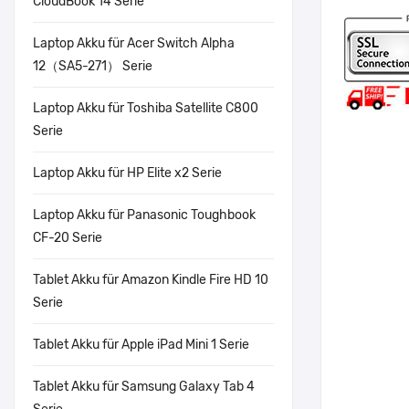
CloudBook 14 Serie
Laptop Akku für Acer Switch Alpha
12（SA5-271） Serie
Laptop Akku für Toshiba Satellite C800
Serie
Laptop Akku für HP Elite x2 Serie
Laptop Akku für Panasonic Toughbook
CF-20 Serie
Tablet Akku für Amazon Kindle Fire HD 10
Serie
Tablet Akku für Apple iPad Mini 1 Serie
Tablet Akku für Samsung Galaxy Tab 4