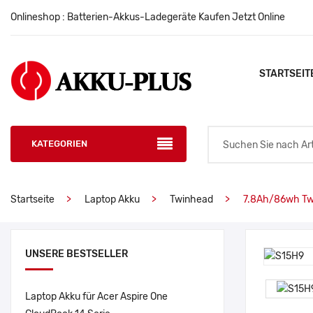
Onlineshop : Batterien-Akkus-Ladegeräte Kaufen Jetzt Online
STARTSEIT
KATEGORIEN
Startseite
Laptop Akku
Twinhead
7.8Ah/86wh Tw
UNSERE BESTSELLER
Laptop Akku für Acer Aspire One