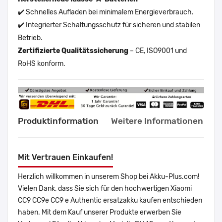
✔️ Schnelles Aufladen bei minimalem Energieverbrauch.
✔️ Integrierter Schaltungsschutz für sicheren und stabilen
Betrieb.
Zertifizierte Qualitätssicherung
– CE, ISO9001 und
RoHS konform.
Produktinformation
Weitere Informationen
Mit Vertrauen Einkaufen!
Herzlich willkommen in unserem Shop bei Akku-Plus.com!
Vielen Dank, dass Sie sich für den hochwertigen Xiaomi
CC9 CC9e CC9 e Authentic ersatzakku kaufen entschieden
haben. Mit dem Kauf unserer Produkte erwerben Sie