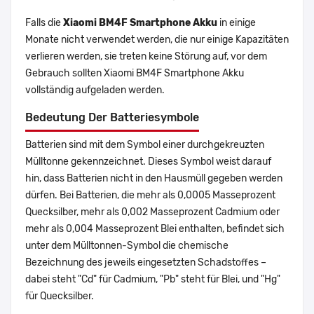
Falls die
Xiaomi BM4F Smartphone Akku
in einige
Monate nicht verwendet werden, die nur einige Kapazitäten
verlieren werden, sie treten keine Störung auf, vor dem
Gebrauch sollten Xiaomi BM4F Smartphone Akku
vollständig aufgeladen werden.
Bedeutung Der Batteriesymbole
Batterien sind mit dem Symbol einer durchgekreuzten
Mülltonne gekennzeichnet. Dieses Symbol weist darauf
hin, dass Batterien nicht in den Hausmüll gegeben werden
dürfen. Bei Batterien, die mehr als 0,0005 Masseprozent
Quecksilber, mehr als 0,002 Masseprozent Cadmium oder
mehr als 0,004 Masseprozent Blei enthalten, befindet sich
unter dem Mülltonnen-Symbol die chemische
Bezeichnung des jeweils eingesetzten Schadstoffes –
dabei steht "Cd" für Cadmium, "Pb" steht für Blei, und "Hg"
für Quecksilber.