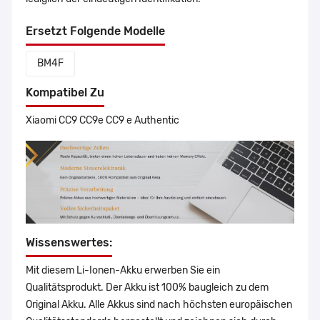
Ersetzt Folgende Modelle
BM4F
Kompatibel Zu
Xiaomi CC9 CC9e CC9 e Authentic
Wissenswertes:
Mit diesem Li-Ionen-Akku erwerben Sie ein
Qualitätsprodukt. Der Akku ist 100% baugleich zu dem
Original Akku. Alle Akkus sind nach höchsten europäischen