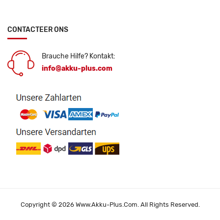
CONTACTEER ONS
Brauche Hilfe? Kontakt:
info@akku-plus.com
Copyright © 2026 Www.akku-Plus.com. All Rights Reserved.