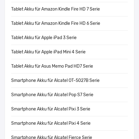
Tablet Akku für Amazon Kindle Fire HD 7 Serie
Tablet Akku für Amazon Kindle Fire HD 6 Serie
Tablet Akku für Apple iPad 3 Serie
Tablet Akku für Apple iPad Mini 4 Serie
Tablet Akku für Asus Memo Pad HD7 Serie
Smartphone Akku für Alcatel OT-5027B Serie
Smartphone Akku für Alcatel Pop S7 Serie
Smartphone Akku für Alcatel Pixi 3 Serie
Smartphone Akku für Alcatel Pixi 4 Serie
Smartphone Akku für Alcatel Fierce Serie