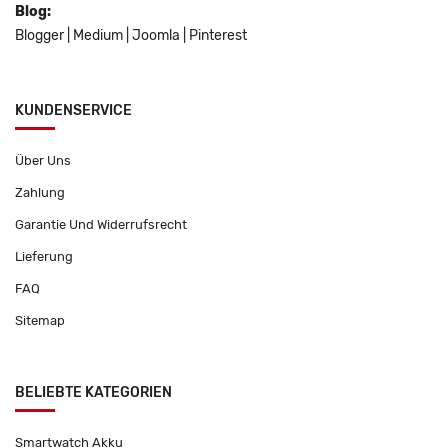
Blog:
Blogger
|
Medium
|
Joomla
|
Pinterest
KUNDENSERVICE
Über Uns
Zahlung
Garantie Und Widerrufsrecht
Lieferung
FAQ
Sitemap
BELIEBTE KATEGORIEN
Smartwatch Akku