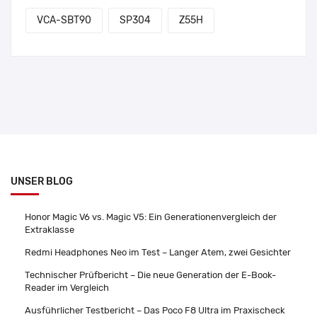
VCA-SBT90
SP304
Z55H
UNSER BLOG
Honor Magic V6 vs. Magic V5: Ein Generationenvergleich der
Extraklasse
Redmi Headphones Neo im Test – Langer Atem, zwei Gesichter
Technischer Prüfbericht – Die neue Generation der E-Book-
Reader im Vergleich
Ausführlicher Testbericht – Das Poco F8 Ultra im Praxischeck