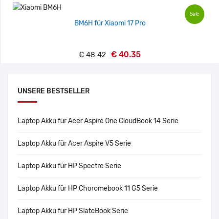
Sale
BM6H für Xiaomi 17 Pro
€ 40.35
€ 48.42
UNSERE BESTSELLER
Laptop Akku für Acer Aspire One CloudBook 14 Serie
Laptop Akku für Acer Aspire V5 Serie
Laptop Akku für HP Spectre Serie
Laptop Akku für HP Choromebook 11 G5 Serie
Laptop Akku für HP SlateBook Serie