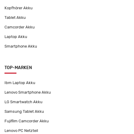
Kopfhörer Akku
Tablet Akku
Camcorder Akku
Laptop Akku
Smartphone Akku
TOP-MARKEN
Ibm Laptop Akku
Lenovo Smartphone Akku
LG Smartwatch Akku
Samsung Tablet Akku
Fujifilm Camcorder Akku
Lenovo PC Netzteil