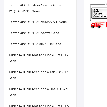
Laptop Akku für Acer Switch Alpha
12（SA5-271） Serie
Laptop Akku für HP Stream x360 Serie
Laptop Akku für HP Spectre Serie
Laptop Akku für HP Mini 100e Serie
Tablet Akku für Amazon Kindle Fire HD 7
Serie
Tablet Akku für Acer Iconia Tab 7 A1-713
Serie
Tablet Akku für Acer Iconia One 7 B1-730
Serie
Tablet Akku für Amazon Kindle Fire HD 6