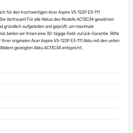
ich für den hochwertigen Acer Aspire V5-122P E3-111
Sie Vertrauen! Für alle Akkus des Modells AC13C34 gewähren
nd gründlich aufgeladen und geprüft, um maximale
sind, bieten wir Ihnen eine 30-tägige Geld-zurück-Garantie. Bitte
 Ihrer originalen Acer Aspire V5-122P E3-111 Akku mit den unten
Bildern gezeigten Akku AC13C34 entspricht.