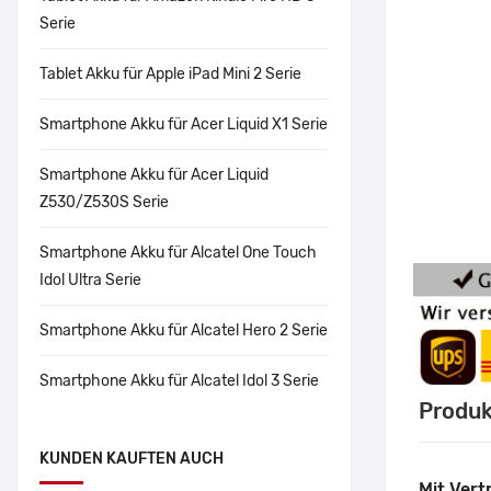
Serie
Tablet Akku für Apple iPad Mini 2 Serie
Smartphone Akku für Acer Liquid X1 Serie
Smartphone Akku für Acer Liquid
Z530/Z530S Serie
Smartphone Akku für Alcatel One Touch
Idol Ultra Serie
Smartphone Akku für Alcatel Hero 2 Serie
Smartphone Akku für Alcatel Idol 3 Serie
Produk
KUNDEN KAUFTEN AUCH
Mit Vert