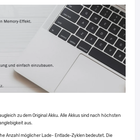
augleich zu dem Original Akku. Alle Akkus sind nach höchsten
nglebigkeit aus.
he Anzahl möglicher Lade- Entlade-Zyklen bedeutet. Die