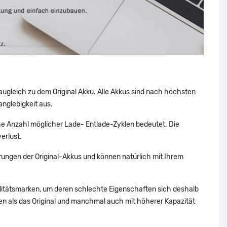
augleich zu dem Original Akku. Alle Akkus sind nach höchsten
nglebigkeit aus.
e Anzahl möglicher Lade- Entlade-Zyklen bedeutet. Die
erlust.
ungen der Original-Akkus und können natürlich mit Ihrem
alitätsmarken, um deren schlechte Eigenschaften sich deshalb
n als das Original und manchmal auch mit höherer Kapazität