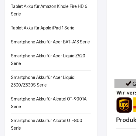
Tablet Akku für Amazon Kindle Fire HD 6
Serie
Tablet Akku für Apple iPad 1 Serie
Smartphone Akku für Acer BAT-A13 Serie
Smartphone Akku für Acer Liquid Z520
Serie
Smartphone Akku für Acer Liquid
Z530/Z530S Serie
Smartphone Akku für Alcatel OT-9001A
Serie
Produk
Smartphone Akku für Alcatel OT-800
Serie