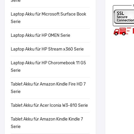
Serie
Laptop Akku für Microsoft Surface Book
Serie
Laptop Akku für HP OMEN Serie
Laptop Akku für HP Stream x360 Serie
Laptop Akku für HP Choromebook 11 G5
Serie
Tablet Akku für Amazon Kindle Fire HD 7
Serie
Tablet Akku für Acer Iconia W3-810 Serie
Tablet Akku für Amazon Kindle Kindle 7
Serie