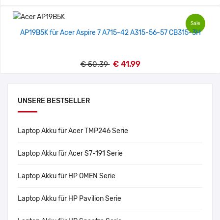
Sale
AP19B5K für Acer Aspire 7 A715-42 A315-56-57 CB315-3H
€ 41.99
€ 50.39
UNSERE BESTSELLER
Laptop Akku für Acer TMP246 Serie
Laptop Akku für Acer S7-191 Serie
Laptop Akku für HP OMEN Serie
Laptop Akku für HP Pavilion Serie