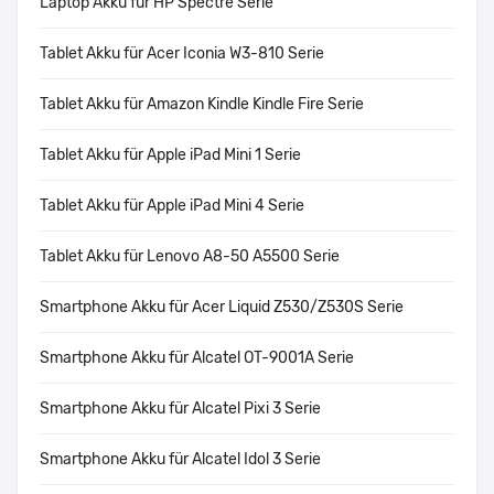
Laptop Akku für HP Spectre Serie
Tablet Akku für Acer Iconia W3-810 Serie
Tablet Akku für Amazon Kindle Kindle Fire Serie
Tablet Akku für Apple iPad Mini 1 Serie
Tablet Akku für Apple iPad Mini 4 Serie
Tablet Akku für Lenovo A8-50 A5500 Serie
Smartphone Akku für Acer Liquid Z530/Z530S Serie
Smartphone Akku für Alcatel OT-9001A Serie
Smartphone Akku für Alcatel Pixi 3 Serie
Smartphone Akku für Alcatel Idol 3 Serie