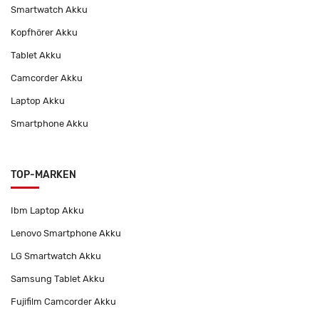
Smartwatch Akku
Kopfhörer Akku
Tablet Akku
Camcorder Akku
Laptop Akku
Smartphone Akku
TOP-MARKEN
Ibm Laptop Akku
Lenovo Smartphone Akku
LG Smartwatch Akku
Samsung Tablet Akku
Fujifilm Camcorder Akku