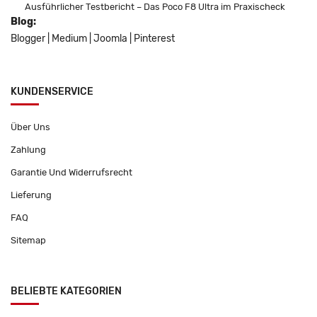
Ausführlicher Testbericht – Das Poco F8 Ultra im Praxischeck
Blog:
Blogger
|
Medium
|
Joomla
|
Pinterest
KUNDENSERVICE
Über Uns
Zahlung
Garantie Und Widerrufsrecht
Lieferung
FAQ
Sitemap
BELIEBTE KATEGORIEN