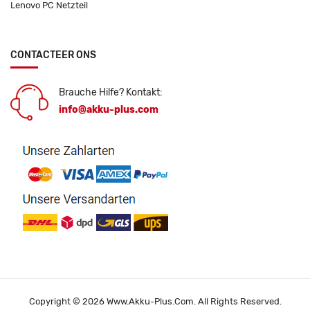
Lenovo PC Netzteil
CONTACTEER ONS
Brauche Hilfe? Kontakt:
info@akku-plus.com
Copyright © 2026 Www.akku-Plus.com. All Rights Reserved.