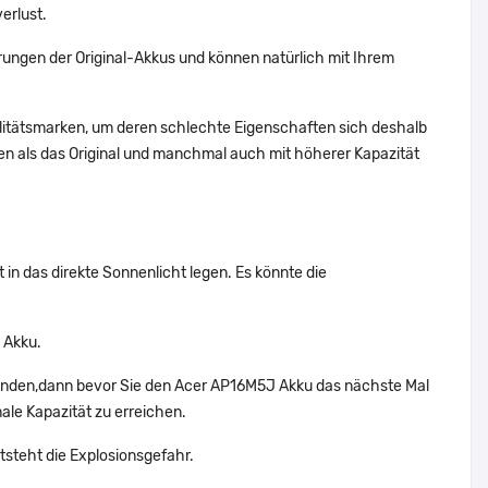
erlust.
ungen der Original-Akkus und können natürlich mit Ihrem
alitätsmarken, um deren schlechte Eigenschaften sich deshalb
n als das Original und manchmal auch mit höherer Kapazität
in das direkte Sonnenlicht legen. Es könnte die
 Akku.
wenden,dann bevor Sie den Acer AP16M5J Akku das nächste Mal
ale Kapazität zu erreichen.
tsteht die Explosionsgefahr.