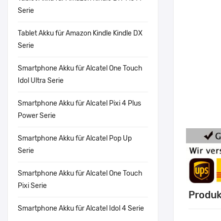
Serie
Tablet Akku für Amazon Kindle Kindle DX
Serie
Smartphone Akku für Alcatel One Touch
Idol Ultra Serie
Smartphone Akku für Alcatel Pixi 4 Plus
Power Serie
Smartphone Akku für Alcatel Pop Up
Serie
Smartphone Akku für Alcatel One Touch
Pixi Serie
Produk
Smartphone Akku für Alcatel Idol 4 Serie