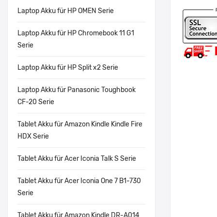
Laptop Akku für HP OMEN Serie
Laptop Akku für HP Chromebook 11 G1
Serie
Laptop Akku für HP Split x2 Serie
Laptop Akku für Panasonic Toughbook
CF-20 Serie
Tablet Akku für Amazon Kindle Kindle Fire
HDX Serie
Tablet Akku für Acer Iconia Talk S Serie
Tablet Akku für Acer Iconia One 7 B1-730
Serie
Tablet Akku für Amazon Kindle DR-A014