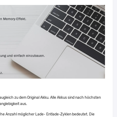
augleich zu dem Original Akku. Alle Akkus sind nach höchsten
nglebigkeit aus.
he Anzahl möglicher Lade- Entlade-Zyklen bedeutet. Die