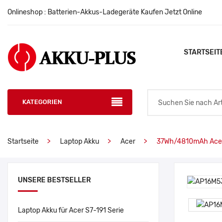
Onlineshop : Batterien-Akkus-Ladegeräte Kaufen Jetzt Online
STARTSEIT
KATEGORIEN
Startseite
Laptop Akku
Acer
37Wh/4810mAh Ace
UNSERE BESTSELLER
Laptop Akku für Acer S7-191 Serie