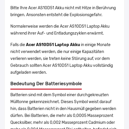
Bitte Ihre Acer AS10D51 Akku nicht mit Hitze in Berührung
bringen. Ansonsten entsteht die Explosionsgefahr.
Normalerweise werden die Acer AS10D51 Laptop Akku
während ihrer Auf- und Entladungszyklen erwärmt.
Falls die
Acer AS10D51 Laptop Akku
in einige Monate
nicht verwendet werden, die nur einige Kapazitäten
verlieren werden, sie treten keine Störung auf, vor dem
Gebrauch sollten Acer AS10D51 Laptop Akku vollständig
aufgeladen werden.
Bedeutung Der Batteriesymbole
Batterien sind mit dem Symbol einer durchgekreuzten
Mülltonne gekennzeichnet. Dieses Symbol weist darauf
hin, dass Batterien nicht in den Hausmüll gegeben werden
dürfen. Bei Batterien, die mehr als 0,0005 Masseprozent
Quecksilber, mehr als 0,002 Masseprozent Cadmium oder