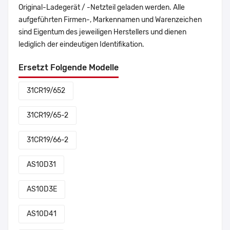
Original-Ladegerät / -Netzteil geladen werden. Alle
aufgeführten Firmen-, Markennamen und Warenzeichen
sind Eigentum des jeweiligen Herstellers und dienen
lediglich der eindeutigen Identifikation.
Ersetzt Folgende Modelle
31CR19/652
31CR19/65-2
31CR19/66-2
AS10D31
AS10D3E
AS10D41