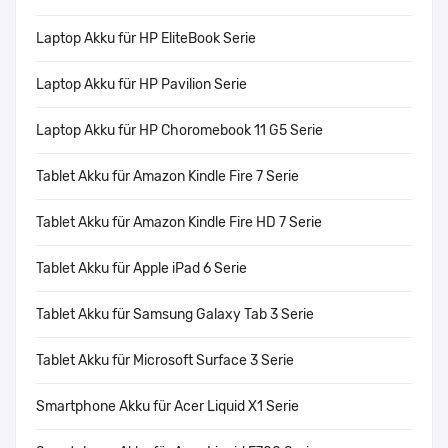
Laptop Akku für HP EliteBook Serie
Laptop Akku für HP Pavilion Serie
Laptop Akku für HP Choromebook 11 G5 Serie
Tablet Akku für Amazon Kindle Fire 7 Serie
Tablet Akku für Amazon Kindle Fire HD 7 Serie
Tablet Akku für Apple iPad 6 Serie
Tablet Akku für Samsung Galaxy Tab 3 Serie
Tablet Akku für Microsoft Surface 3 Serie
Smartphone Akku für Acer Liquid X1 Serie