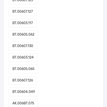
BT.00607.125
BT.00607.127
BT.00603.117
BT.00605.062
BT.00607.130
BT.00603.124
BT.00605.065
BT.00607.126
BT.00604.049
AK.006BT.075