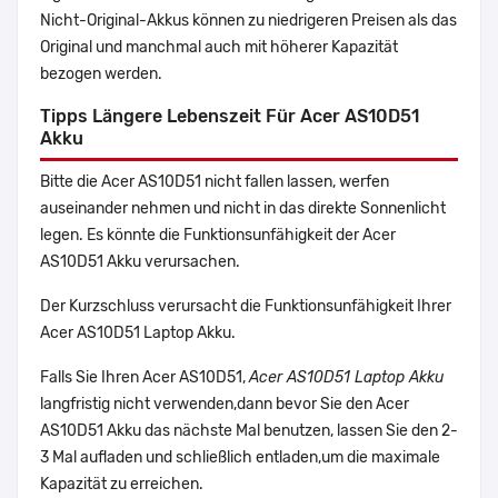
Nicht-Original-Akkus können zu niedrigeren Preisen als das
Original und manchmal auch mit höherer Kapazität
bezogen werden.
Tipps Längere Lebenszeit Für Acer AS10D51
Akku
Bitte die Acer AS10D51 nicht fallen lassen, werfen
auseinander nehmen und nicht in das direkte Sonnenlicht
legen. Es könnte die Funktionsunfähigkeit der Acer
AS10D51 Akku verursachen.
Der Kurzschluss verursacht die Funktionsunfähigkeit Ihrer
Acer AS10D51 Laptop Akku.
Falls Sie Ihren Acer AS10D51,
Acer AS10D51 Laptop Akku
langfristig nicht verwenden,dann bevor Sie den Acer
AS10D51 Akku das nächste Mal benutzen, lassen Sie den 2-
3 Mal aufladen und schließlich entladen,um die maximale
Kapazität zu erreichen.