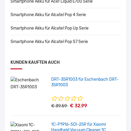
Smartphone Akku für Acer Liquid E700 Serie
Smartphone Akku für Alcatel Pop 4 Serie
Smartphone Akku für Alcatel Pop Up Serie
Smartphone Akku für Alcatel Pop S7 Serie
KUNDEN KAUFTEN AUCH
DRT-35R1003 für Eschenbach DRT-
35R1003
€ 32.99
€ 39.59
1C-P1916-SDI-25R für Xiaomi
Handheld Vacuum Cleaner 1C