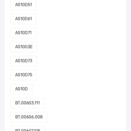
AS10D51
AS10D61
AS10D71
AS10G3E
AS10D73
AS10D75
AS10D
BT.00603.111
BT.00606.008