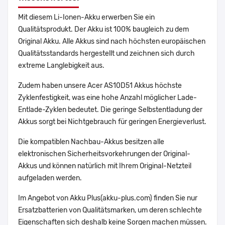
Mit diesem Li-Ionen-Akku erwerben Sie ein
Qualitätsprodukt. Der Akku ist 100% baugleich zu dem
Original Akku. Alle Akkus sind nach höchsten europäischen
Qualitätsstandards hergestellt und zeichnen sich durch
extreme Langlebigkeit aus.
Zudem haben unsere Acer AS10D51 Akkus höchste
Zyklenfestigkeit, was eine hohe Anzahl möglicher Lade-
Entlade-Zyklen bedeutet. Die geringe Selbstentladung der
Akkus sorgt bei Nichtgebrauch für geringen Energieverlust.
Die kompatiblen Nachbau-Akkus besitzen alle
elektronischen Sicherheitsvorkehrungen der Original-
Akkus und können natürlich mit Ihrem Original-Netzteil
aufgeladen werden.
Im Angebot von Akku Plus(akku-plus.com) finden Sie nur
Ersatzbatterien von Qualitätsmarken, um deren schlechte
Eigenschaften sich deshalb keine Sorgen machen müssen.