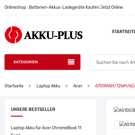
Onlineshop : Batterien-Akkus-Ladegeräte Kaufen Jetzt Online
STARTSEIT
KATEGORIEN
Startseite
Laptop Akku
Acer
6700MAH/72WH/6Cel
UNSERE BESTSELLER
Laptop Akku für Acer ChromeBook 11