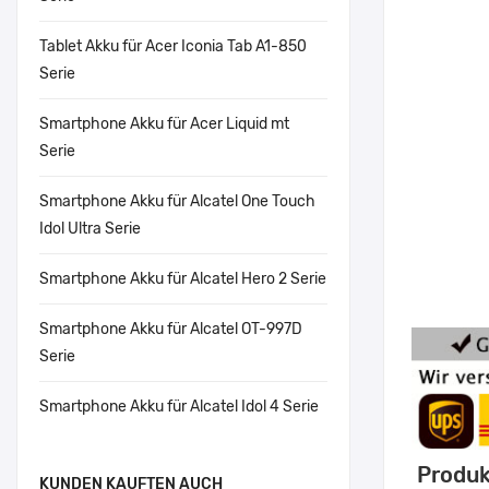
Tablet Akku für Acer Iconia Tab A1-850
Serie
Smartphone Akku für Acer Liquid mt
Serie
Smartphone Akku für Alcatel One Touch
Idol Ultra Serie
Smartphone Akku für Alcatel Hero 2 Serie
Smartphone Akku für Alcatel OT-997D
Serie
Smartphone Akku für Alcatel Idol 4 Serie
Produk
KUNDEN KAUFTEN AUCH