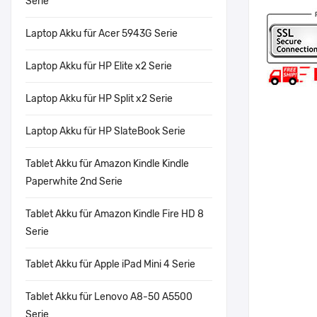
Serie
Laptop Akku für Acer 5943G Serie
Laptop Akku für HP Elite x2 Serie
Laptop Akku für HP Split x2 Serie
Laptop Akku für HP SlateBook Serie
Tablet Akku für Amazon Kindle Kindle
Paperwhite 2nd Serie
Tablet Akku für Amazon Kindle Fire HD 8
Serie
Tablet Akku für Apple iPad Mini 4 Serie
Tablet Akku für Lenovo A8-50 A5500
Serie