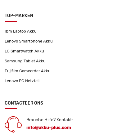
TOP-MARKEN
Ibm Laptop Akku
Lenovo Smartphone Akku
LG Smartwatch Akku
Samsung Tablet Akku
Fujifilm Camcorder Akku
Lenovo PC Netzteil
CONTACTEER ONS
Brauche Hilfe? Kontakt:
info@akku-plus.com