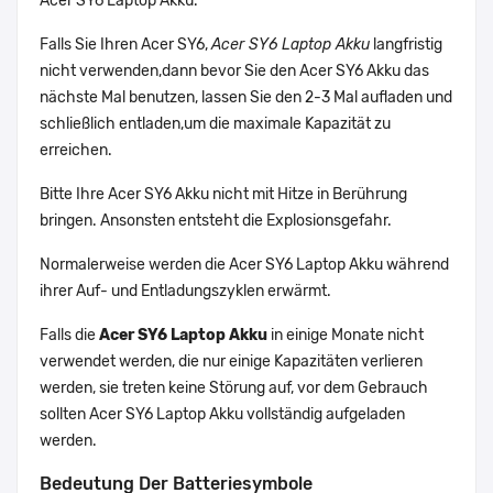
Acer SY6 Laptop Akku.
Falls Sie Ihren Acer SY6,
Acer SY6 Laptop Akku
langfristig
nicht verwenden,dann bevor Sie den Acer SY6 Akku das
nächste Mal benutzen, lassen Sie den 2-3 Mal aufladen und
schließlich entladen,um die maximale Kapazität zu
erreichen.
Bitte Ihre Acer SY6 Akku nicht mit Hitze in Berührung
bringen. Ansonsten entsteht die Explosionsgefahr.
Normalerweise werden die Acer SY6 Laptop Akku während
ihrer Auf- und Entladungszyklen erwärmt.
Falls die
Acer SY6 Laptop Akku
in einige Monate nicht
verwendet werden, die nur einige Kapazitäten verlieren
werden, sie treten keine Störung auf, vor dem Gebrauch
sollten Acer SY6 Laptop Akku vollständig aufgeladen
werden.
Bedeutung Der Batteriesymbole