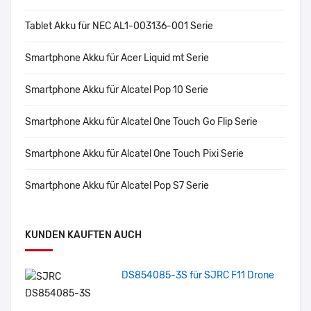
Tablet Akku für NEC AL1-003136-001 Serie
Smartphone Akku für Acer Liquid mt Serie
Smartphone Akku für Alcatel Pop 10 Serie
Smartphone Akku für Alcatel One Touch Go Flip Serie
Smartphone Akku für Alcatel One Touch Pixi Serie
Smartphone Akku für Alcatel Pop S7 Serie
KUNDEN KAUFTEN AUCH
DS854085-3S für SJRC F11 Drone