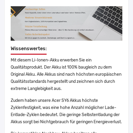
Wissenswertes:
Mit diesem Li-Ionen-Akku erwerben Sie ein
Qualitätsprodukt. Der Akku ist 100% baugleich zu dem
Original Akku. Alle Akkus sind nach höchsten europäischen
Qualitätsstandards hergestellt und zeichnen sich durch
extreme Langlebigkeit aus.
Zudem haben unsere Acer SY6 Akkus höchste
Zyklenfestigkeit, was eine hohe Anzahl möglicher Lade-
Entlade-Zyklen bedeutet. Die geringe Selbstentladung der
Akkus sorgt bei Nichtgebrauch für geringen Energieverlust.