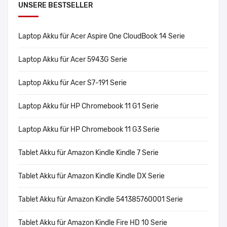
UNSERE BESTSELLER
Laptop Akku für Acer Aspire One CloudBook 14 Serie
Laptop Akku für Acer 5943G Serie
Laptop Akku für Acer S7-191 Serie
Laptop Akku für HP Chromebook 11 G1 Serie
Laptop Akku für HP Chromebook 11 G3 Serie
Tablet Akku für Amazon Kindle Kindle 7 Serie
Tablet Akku für Amazon Kindle Kindle DX Serie
Tablet Akku für Amazon Kindle 541385760001 Serie
Tablet Akku für Amazon Kindle Fire HD 10 Serie