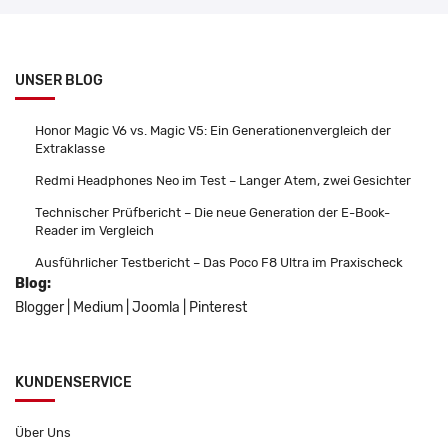
UNSER BLOG
Honor Magic V6 vs. Magic V5: Ein Generationenvergleich der
Extraklasse
Redmi Headphones Neo im Test – Langer Atem, zwei Gesichter
Technischer Prüfbericht – Die neue Generation der E-Book-
Reader im Vergleich
Ausführlicher Testbericht – Das Poco F8 Ultra im Praxischeck
Blog:
Blogger
|
Medium
|
Joomla
|
Pinterest
KUNDENSERVICE
Über Uns