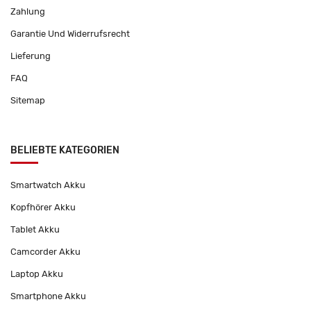
Zahlung
Garantie Und Widerrufsrecht
Lieferung
FAQ
Sitemap
BELIEBTE KATEGORIEN
Smartwatch Akku
Kopfhörer Akku
Tablet Akku
Camcorder Akku
Laptop Akku
Smartphone Akku