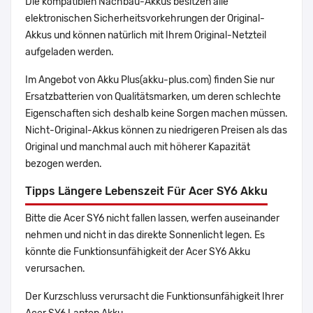
Die kompatiblen Nachbau-Akkus besitzen alle
elektronischen Sicherheitsvorkehrungen der Original-
Akkus und können natürlich mit Ihrem Original-Netzteil
aufgeladen werden.
Im Angebot von Akku Plus(akku-plus.com) finden Sie nur
Ersatzbatterien von Qualitätsmarken, um deren schlechte
Eigenschaften sich deshalb keine Sorgen machen müssen.
Nicht-Original-Akkus können zu niedrigeren Preisen als das
Original und manchmal auch mit höherer Kapazität
bezogen werden.
Tipps Längere Lebenszeit Für Acer SY6 Akku
Bitte die Acer SY6 nicht fallen lassen, werfen auseinander
nehmen und nicht in das direkte Sonnenlicht legen. Es
könnte die Funktionsunfähigkeit der Acer SY6 Akku
verursachen.
Der Kurzschluss verursacht die Funktionsunfähigkeit Ihrer