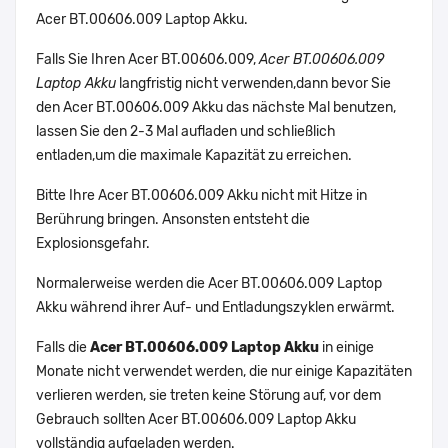
Acer BT.00606.009 Laptop Akku.
Falls Sie Ihren Acer BT.00606.009,
Acer BT.00606.009
Laptop Akku
langfristig nicht verwenden,dann bevor Sie
den Acer BT.00606.009 Akku das nächste Mal benutzen,
lassen Sie den 2-3 Mal aufladen und schließlich
entladen,um die maximale Kapazität zu erreichen.
Bitte Ihre Acer BT.00606.009 Akku nicht mit Hitze in
Berührung bringen. Ansonsten entsteht die
Explosionsgefahr.
Normalerweise werden die Acer BT.00606.009 Laptop
Akku während ihrer Auf- und Entladungszyklen erwärmt.
Falls die
Acer BT.00606.009 Laptop Akku
in einige
Monate nicht verwendet werden, die nur einige Kapazitäten
verlieren werden, sie treten keine Störung auf, vor dem
Gebrauch sollten Acer BT.00606.009 Laptop Akku
vollständig aufgeladen werden.