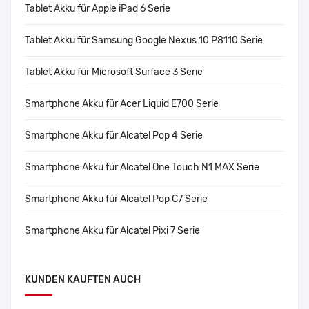
Tablet Akku für Apple iPad 6 Serie
Tablet Akku für Samsung Google Nexus 10 P8110 Serie
Tablet Akku für Microsoft Surface 3 Serie
Smartphone Akku für Acer Liquid E700 Serie
Smartphone Akku für Alcatel Pop 4 Serie
Smartphone Akku für Alcatel One Touch N1 MAX Serie
Smartphone Akku für Alcatel Pop C7 Serie
Smartphone Akku für Alcatel Pixi 7 Serie
KUNDEN KAUFTEN AUCH