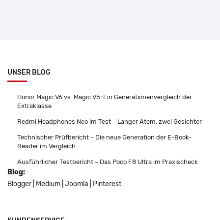
UNSER BLOG
Honor Magic V6 vs. Magic V5: Ein Generationenvergleich der
Extraklasse
Redmi Headphones Neo im Test – Langer Atem, zwei Gesichter
Technischer Prüfbericht – Die neue Generation der E-Book-
Reader im Vergleich
Ausführlicher Testbericht – Das Poco F8 Ultra im Praxischeck
Blog:
Blogger
|
Medium
|
Joomla
|
Pinterest