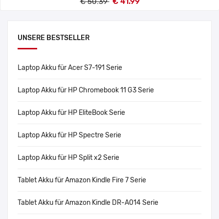
€ 41.99
€ 50.39
UNSERE BESTSELLER
Laptop Akku für Acer S7-191 Serie
Laptop Akku für HP Chromebook 11 G3 Serie
Laptop Akku für HP EliteBook Serie
Laptop Akku für HP Spectre Serie
Laptop Akku für HP Split x2 Serie
Tablet Akku für Amazon Kindle Fire 7 Serie
Tablet Akku für Amazon Kindle DR-A014 Serie