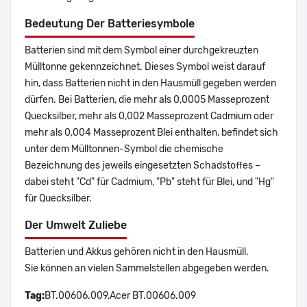
Bedeutung Der Batteriesymbole
Batterien sind mit dem Symbol einer durchgekreuzten
Mülltonne gekennzeichnet. Dieses Symbol weist darauf
hin, dass Batterien nicht in den Hausmüll gegeben werden
dürfen. Bei Batterien, die mehr als 0,0005 Masseprozent
Quecksilber, mehr als 0,002 Masseprozent Cadmium oder
mehr als 0,004 Masseprozent Blei enthalten, befindet sich
unter dem Mülltonnen-Symbol die chemische
Bezeichnung des jeweils eingesetzten Schadstoffes –
dabei steht "Cd" für Cadmium, "Pb" steht für Blei, und "Hg"
für Quecksilber.
Der Umwelt Zuliebe
Batterien und Akkus gehören nicht in den Hausmüll.
Sie können an vielen Sammelstellen abgegeben werden.
Tag:
BT.00606.009,Acer BT.00606.009