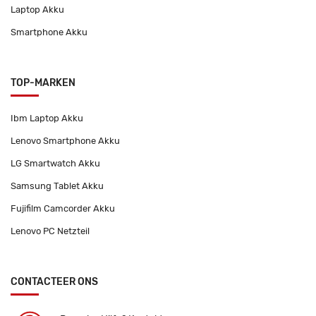
Laptop Akku
Smartphone Akku
TOP-MARKEN
Ibm Laptop Akku
Lenovo Smartphone Akku
LG Smartwatch Akku
Samsung Tablet Akku
Fujifilm Camcorder Akku
Lenovo PC Netzteil
CONTACTEER ONS