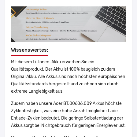
Wissenswertes:
Mit diesem Li-Ionen-Akku erwerben Sie ein
Qualitätsprodukt. Der Akku ist 100% baugleich zu dem
Original Akku. Alle Akkus sind nach höchsten europäischen
Qualitätsstandards hergestellt und zeichnen sich durch
extreme Langlebigkeit aus.
Zudem haben unsere Acer BT.00606.009 Akkus höchste
Zyklenfestigkeit, was eine hohe Anzahl möglicher Lade-
Entlade-Zyklen bedeutet. Die geringe Selbstentladung der
Akkus sorgt bei Nichtgebrauch für geringen Energieverlust.