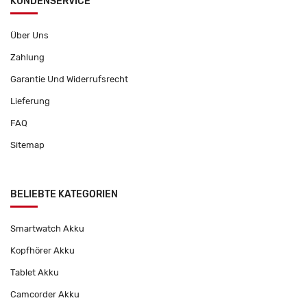
KUNDENSERVICE
Über Uns
Zahlung
Garantie Und Widerrufsrecht
Lieferung
FAQ
Sitemap
BELIEBTE KATEGORIEN
Smartwatch Akku
Kopfhörer Akku
Tablet Akku
Camcorder Akku