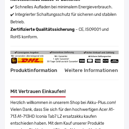
✔️ Schnelles Aufladen bei minimalem Energieverbrauch.
✔️ Integrierter Schaltungsschutz für sicheren und stabilen
Betrieb.
Zertifizierte Qualitätssicherung
– CE, ISO9001 und
RoHS konform.
Produktinformation
Weitere Informationen
Mit Vertrauen Einkaufen!
Herzlich willkommen in unserem Shop bei Akku-Plus.com!
Vielen Dank, dass Sie sich für den hochwertigen Acer A1-
713 A1-713HD Iconia Tab7 LZ ersatzakku kaufen
entschieden haben. Mit dem Kauf unserer Produkte