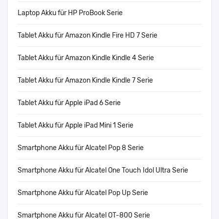
Laptop Akku für HP ProBook Serie
Tablet Akku für Amazon Kindle Fire HD 7 Serie
Tablet Akku für Amazon Kindle Kindle 4 Serie
Tablet Akku für Amazon Kindle Kindle 7 Serie
Tablet Akku für Apple iPad 6 Serie
Tablet Akku für Apple iPad Mini 1 Serie
Smartphone Akku für Alcatel Pop 8 Serie
Smartphone Akku für Alcatel One Touch Idol Ultra Serie
Smartphone Akku für Alcatel Pop Up Serie
Smartphone Akku für Alcatel OT-800 Serie