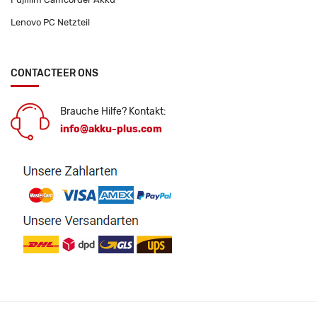
Lenovo PC Netzteil
CONTACTEER ONS
Brauche Hilfe? Kontakt:
info@akku-plus.com