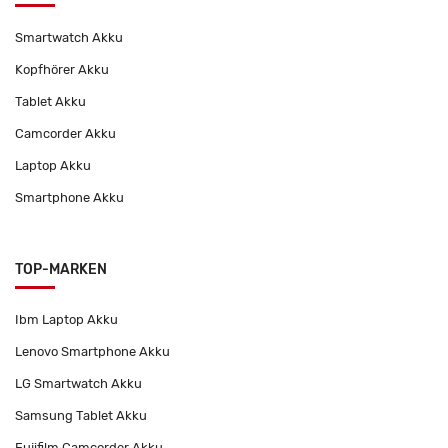
Smartwatch Akku
Kopfhörer Akku
Tablet Akku
Camcorder Akku
Laptop Akku
Smartphone Akku
TOP-MARKEN
Ibm Laptop Akku
Lenovo Smartphone Akku
LG Smartwatch Akku
Samsung Tablet Akku
Fujifilm Camcorder Akku