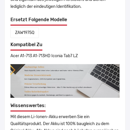
lediglich der eindeutigen Identifikation.
Ersetzt Folgende Modelle
ZAW1975Q
Kompatibel Zu
Acer A1-713 A1-713HD Iconia Tab7 LZ
Wissenswertes:
Mit diesem Li-Ionen-Akku erwerben Sie ein
Qualitätsprodukt. Der Akku ist 100% baugleich zu dem