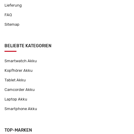
Lieferung
FAQ
Sitemap
BELIEBTE KATEGORIEN
Smartwatch Akku
Kopfhörer Akku
Tablet Akku
Camcorder Akku
Laptop Akku
Smartphone Akku
TOP-MARKEN