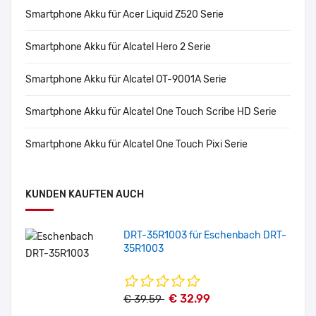
Smartphone Akku für Acer Liquid Z520 Serie
Smartphone Akku für Alcatel Hero 2 Serie
Smartphone Akku für Alcatel OT-9001A Serie
Smartphone Akku für Alcatel One Touch Scribe HD Serie
Smartphone Akku für Alcatel One Touch Pixi Serie
KUNDEN KAUFTEN AUCH
DRT-35R1003 für Eschenbach DRT-
35R1003
€ 32.99
€ 39.59