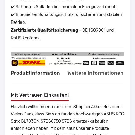
✔️ Schnelles Aufladen bei minimalem Energieverbrauch.
✔️ Integrierter Schaltungsschutz für sicheren und stabilen
Betrieb.
Zertifizierte Qualitätssicherung
– CE, ISO9001 und
RoHS konform.
Produktinformation
Weitere Informationen
Mit Vertrauen Einkaufen!
Herzlich willkommen in unserem Shop bei Akku-Plus.com!
Vielen Dank, dass Sie sich für den hochwertigen ASUS ROG
Strix GL703GM S7BS8750 S7BS ersatzakku kaufen
entschieden haben. Mit dem Kauf unserer Produkte