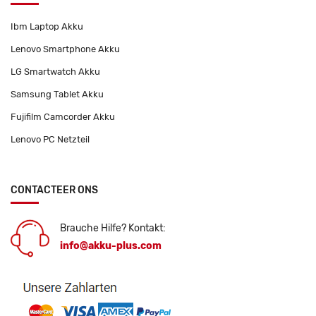
Ibm Laptop Akku
Lenovo Smartphone Akku
LG Smartwatch Akku
Samsung Tablet Akku
Fujifilm Camcorder Akku
Lenovo PC Netzteil
CONTACTEER ONS
Brauche Hilfe? Kontakt:
info@akku-plus.com