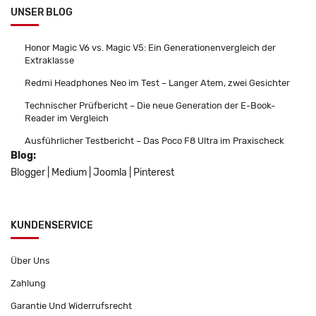
UNSER BLOG
Honor Magic V6 vs. Magic V5: Ein Generationenvergleich der
Extraklasse
Redmi Headphones Neo im Test – Langer Atem, zwei Gesichter
Technischer Prüfbericht – Die neue Generation der E-Book-
Reader im Vergleich
Ausführlicher Testbericht – Das Poco F8 Ultra im Praxischeck
Blog:
Blogger
|
Medium
|
Joomla
|
Pinterest
KUNDENSERVICE
Über Uns
Zahlung
Garantie Und Widerrufsrecht