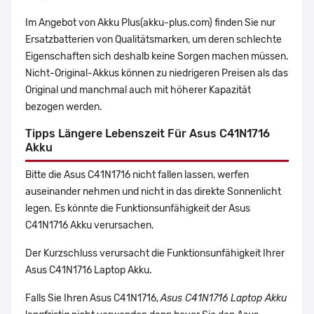
Im Angebot von Akku Plus(akku-plus.com) finden Sie nur
Ersatzbatterien von Qualitätsmarken, um deren schlechte
Eigenschaften sich deshalb keine Sorgen machen müssen.
Nicht-Original-Akkus können zu niedrigeren Preisen als das
Original und manchmal auch mit höherer Kapazität
bezogen werden.
Tipps Längere Lebenszeit Für Asus C41N1716
Akku
Bitte die Asus C41N1716 nicht fallen lassen, werfen
auseinander nehmen und nicht in das direkte Sonnenlicht
legen. Es könnte die Funktionsunfähigkeit der Asus
C41N1716 Akku verursachen.
Der Kurzschluss verursacht die Funktionsunfähigkeit Ihrer
Asus C41N1716 Laptop Akku.
Falls Sie Ihren Asus C41N1716,
Asus C41N1716 Laptop Akku