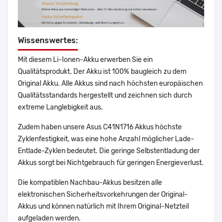
Wissenswertes:
Mit diesem Li-Ionen-Akku erwerben Sie ein
Qualitätsprodukt. Der Akku ist 100% baugleich zu dem
Original Akku. Alle Akkus sind nach höchsten europäischen
Qualitätsstandards hergestellt und zeichnen sich durch
extreme Langlebigkeit aus.
Zudem haben unsere Asus C41N1716 Akkus höchste
Zyklenfestigkeit, was eine hohe Anzahl möglicher Lade-
Entlade-Zyklen bedeutet. Die geringe Selbstentladung der
Akkus sorgt bei Nichtgebrauch für geringen Energieverlust.
Die kompatiblen Nachbau-Akkus besitzen alle
elektronischen Sicherheitsvorkehrungen der Original-
Akkus und können natürlich mit Ihrem Original-Netzteil
aufgeladen werden.