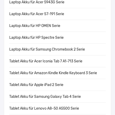
Laptop Akku für Acer 5943G Serie
Laptop Akku für Acer S7-191 Serie
Laptop Akku für HP OMEN Serie
Laptop Akku für HP Spectre Serie
Laptop Akku für Samsung Chromebook 2 Serie
Tablet Akku für Acer Iconia Tab 7 A1-713 Serie
Tablet Akku für Amazon Kindle Kindle Keyboard 3 Serie
Tablet Akku für Apple iPad 2 Serie
Tablet Akku für Samsung Galaxy Tab 4 Serie
Tablet Akku für Lenovo A8-50 A5500 Serie