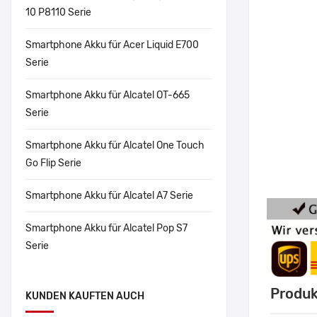
10 P8110 Serie
Smartphone Akku für Acer Liquid E700
Serie
Smartphone Akku für Alcatel OT-665
Serie
Smartphone Akku für Alcatel One Touch
Go Flip Serie
Smartphone Akku für Alcatel A7 Serie
Smartphone Akku für Alcatel Pop S7
Serie
Produk
KUNDEN KAUFTEN AUCH