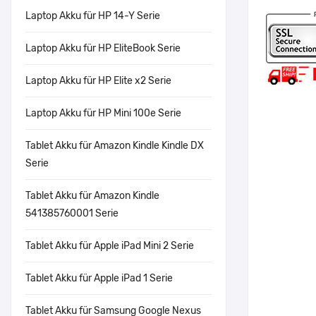
Laptop Akku für HP 14-Y Serie
Laptop Akku für HP EliteBook Serie
Laptop Akku für HP Elite x2 Serie
Laptop Akku für HP Mini 100e Serie
Tablet Akku für Amazon Kindle Kindle DX
Serie
Tablet Akku für Amazon Kindle
541385760001 Serie
Tablet Akku für Apple iPad Mini 2 Serie
Tablet Akku für Apple iPad 1 Serie
Tablet Akku für Samsung Google Nexus