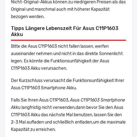
Nicht-Original-Akkus können zu niedrigeren Preisen als das
Original und manchmal auch mit höherer Kapazität
bezogen werden.
Tipps Längere Lebenszeit Für Asus C11P1603
Akku
Bitte die Asus C11P1603 nicht fallen lassen, werfen
auseinander nehmen und nicht in das direkte Sonnenlicht
legen. Es könnte die Funktionsunfähigkeit der Asus
C11P1603 Akku verursachen.
Der Kurzschluss verursacht die Funktionsunfähigkeit Ihrer
Asus C11P1603 Smartphone Akku.
Falls Sie Ihren Asus C11P1603,
Asus C11P1603 Smartphone
Akku
langfristig nicht verwenden,dann bevor Sie den Asus
C11P1603 Akku das nächste Mal benutzen, lassen Sie den
2-3 Mal aufladen und schließlich entladen,um die maximale
Kapazität zu erreichen.