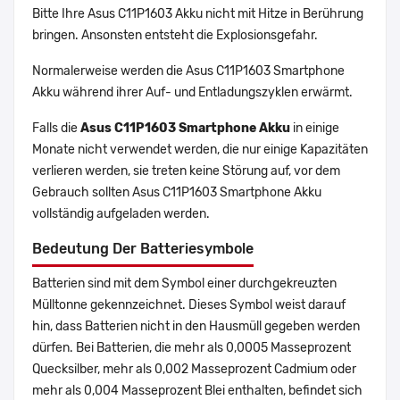
Bitte Ihre Asus C11P1603 Akku nicht mit Hitze in Berührung
bringen. Ansonsten entsteht die Explosionsgefahr.
Normalerweise werden die Asus C11P1603 Smartphone
Akku während ihrer Auf- und Entladungszyklen erwärmt.
Falls die
Asus C11P1603 Smartphone Akku
in einige
Monate nicht verwendet werden, die nur einige Kapazitäten
verlieren werden, sie treten keine Störung auf, vor dem
Gebrauch sollten Asus C11P1603 Smartphone Akku
vollständig aufgeladen werden.
Bedeutung Der Batteriesymbole
Batterien sind mit dem Symbol einer durchgekreuzten
Mülltonne gekennzeichnet. Dieses Symbol weist darauf
hin, dass Batterien nicht in den Hausmüll gegeben werden
dürfen. Bei Batterien, die mehr als 0,0005 Masseprozent
Quecksilber, mehr als 0,002 Masseprozent Cadmium oder
mehr als 0,004 Masseprozent Blei enthalten, befindet sich