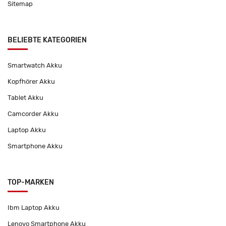
Sitemap
BELIEBTE KATEGORIEN
Smartwatch Akku
Kopfhörer Akku
Tablet Akku
Camcorder Akku
Laptop Akku
Smartphone Akku
TOP-MARKEN
Ibm Laptop Akku
Lenovo Smartphone Akku