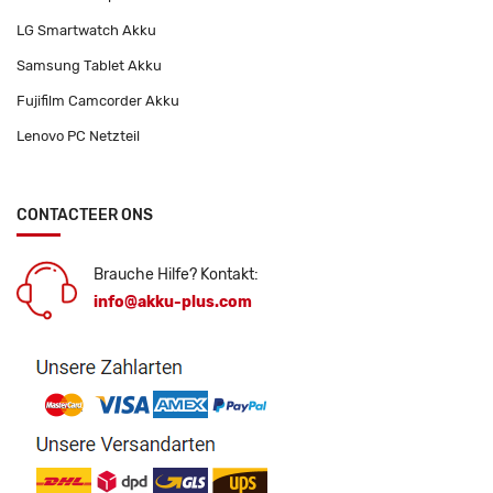
LG Smartwatch Akku
Samsung Tablet Akku
Fujifilm Camcorder Akku
Lenovo PC Netzteil
CONTACTEER ONS
Brauche Hilfe? Kontakt:
info@akku-plus.com