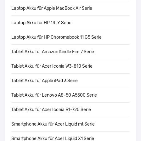
Laptop Akku für Apple MacBook Air Serie
Laptop Akku für HP 14-Y Serie
Laptop Akku für HP Choromebook 11 G5 Serie
Tablet Akku für Amazon Kindle Fire 7 Serie
Tablet Akku für Acer Iconia W3-810 Serie
Tablet Akku für Apple iPad 3 Serie
Tablet Akku für Lenovo A8-50 A5500 Serie
Tablet Akku für Acer Iconia B1-720 Serie
Smartphone Akku für Acer Liquid mt Serie
Smartphone Akku für Acer Liquid X1 Serie