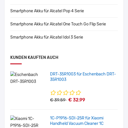
Smartphone Akku für Alcatel Pop 4 Serie
Smartphone Akku für Alcatel One Touch Go Flip Serie
Smartphone Akku für Alcatel Idol 3 Serie
KUNDEN KAUFTEN AUCH
DRT-35R1003 für Eschenbach DRT-
35R1003
€ 32.99
€ 39.59
1C-P1916-SDI-25R für Xiaomi
Handheld Vacuum Cleaner 1C