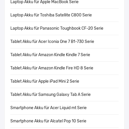
Laptop Akku für Apple MacBook Serie
Laptop Akku für Toshiba Satellite C800 Serie
Laptop Akku für Panasonic Toughbook CF-20 Serie
Tablet Akku für Acer Iconia One 7 B1-730 Serie
Tablet Akku für Amazon Kindle Kindle 7 Serie
Tablet Akku für Amazon Kindle Fire HD 8 Serie
Tablet Akku für Apple iPad Mini 2 Serie
Tablet Akku für Samsung Galaxy Tab A Serie
Smartphone Akku für Acer Liquid mt Serie
Smartphone Akku für Alcatel Pop 10 Serie