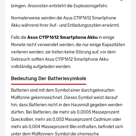
bringen. Ansonsten entsteht die Explosionsgefahr.
Normalerweise werden die Asus C11P1612 Smartphone
Akku während ihrer Auf- und Entladungszyklen erwärmt.
Falls die
Asus C11P1612 Smartphone Akku
in einige
Monate nicht verwendet werden, die nur einige Kapazitäten
verlieren werden, sie treten keine Störung auf, vor dem
Gebrauch sollten Asus C11P1612 Smartphone Akku
vollständig aufgeladen werden.
Bedeutung Der Batteriesymbole
Batterien sind mit dem Symbol einer durchgekreuzten
Mülltonne gekennzeichnet. Dieses Symbol weist darauf
hin, dass Batterien nicht in den Hausmüll gegeben werden
dürfen. Bei Batterien, die mehr als 0,0005 Masseprozent
Quecksilber, mehr als 0,002 Masseprozent Cadmium oder
mehr als 0,004 Masseprozent Blei enthalten, befindet sich
unter dem Mülltonnen-Symbol die chemische