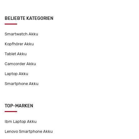
BELIEBTE KATEGORIEN
Smartwatch Akku
Kopfhörer Akku
Tablet Akku
Camcorder Akku
Laptop Akku
Smartphone Akku
TOP-MARKEN
Ibm Laptop Akku
Lenovo Smartphone Akku