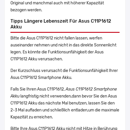
Original und manchmal auch mit höherer Kapazität
bezogen werden.
Tipps Längere Lebenszeit Für Asus C11P1612
Akku
Bitte die Asus C11P1612 nicht fallen lassen, werfen
auseinander nehmen und nicht in das direkte Sonnenlicht
legen. Es könnte die Funktionsunfähigkeit der Asus
C11P1612 Akku verursachen.
Der Kurzschluss verursacht die Funktionsunfähigkeit Ihrer
Asus C11P1612 Smartphone Akku.
Falls Sie Ihren Asus C11P1612,
Asus C11P1612 Smartphone
Akku
langfristig nicht verwenden,dann bevor Sie den Asus
C11P1612 Akku das nächste Mal benutzen, lassen Sie den
2-3 Mal aufladen und schließlich entladen,um die maximale
Kapazität zu erreichen.
Bitte Ihre Asus C11P1612 Akku nicht mit Hitze in Berührung