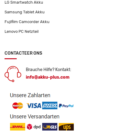
LG Smartwatch Akku
Samsung Tablet Akku
Fujifilm Camcorder Akku
Lenovo PC Netzteil
CONTACTEER ONS
Brauche Hilfe? Kontakt:
info@akku-plus.com