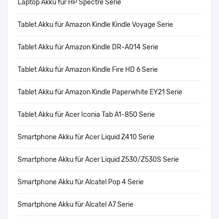
Laptop Akku für HP Spectre Serie
Tablet Akku für Amazon Kindle Kindle Voyage Serie
Tablet Akku für Amazon Kindle DR-A014 Serie
Tablet Akku für Amazon Kindle Fire HD 6 Serie
Tablet Akku für Amazon Kindle Paperwhite EY21 Serie
Tablet Akku für Acer Iconia Tab A1-850 Serie
Smartphone Akku für Acer Liquid Z410 Serie
Smartphone Akku für Acer Liquid Z530/Z530S Serie
Smartphone Akku für Alcatel Pop 4 Serie
Smartphone Akku für Alcatel A7 Serie