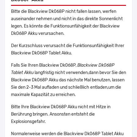
Bitte die Blackview Dk068P nicht fallen lassen, werfen
auseinander nehmen und nicht in das direkte Sonnenlicht
legen. Es könnte die Funktionsunfähigkeit der Blackview
Dk068P Akku verursachen.
Der Kurzschluss verursacht die Funktionsunfähigkeit Ihrer
Blackview Dk068P Tablet Akku.
Falls Sie Ihren Blackview Dk068P,
Blackview Dk068P
Tablet Akku
langfristig nicht verwenden,dann bevor Sie den
Blackview Dk068P Akku das nächste Mal benutzen, lassen
Sie den 2-3 Mal aufladen und schließlich entladen,um die
maximale Kapazität zu erreichen.
Bitte Ihre Blackview Dk068P Akku nicht mit Hitze in
Berührung bringen. Ansonsten entsteht die
Explosionsgefahr.
Normalerweise werden die Blackview Dk068P Tablet Akku