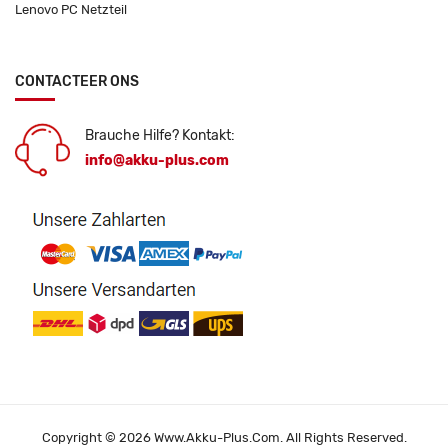
Lenovo PC Netzteil
CONTACTEER ONS
Brauche Hilfe? Kontakt:
info@akku-plus.com
Copyright © 2026 Www.akku-Plus.com. All Rights Reserved.