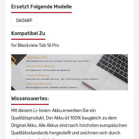
Ersetzt Folgende Modelle
Dk068P
Kompatibel Zu
for Blackview Tab 16 Pro
Wissenswertes:
Mit diesem Li-Ionen-Akku erwerben Sie ein
Qualitätsprodukt. Der Akku ist 100% baugleich zu dem
Original Akku. Alle Akkus sind nach höchsten europäischen
Qualitätsstandards hergestellt und zeichnen sich durch