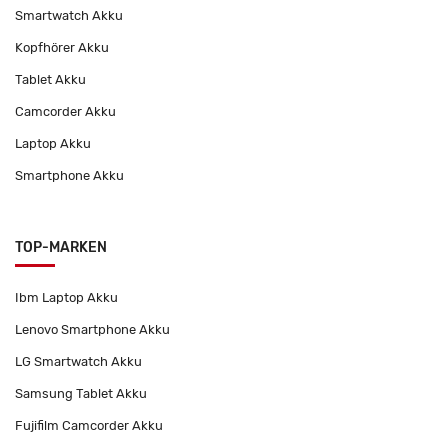
Smartwatch Akku
Kopfhörer Akku
Tablet Akku
Camcorder Akku
Laptop Akku
Smartphone Akku
TOP-MARKEN
Ibm Laptop Akku
Lenovo Smartphone Akku
LG Smartwatch Akku
Samsung Tablet Akku
Fujifilm Camcorder Akku