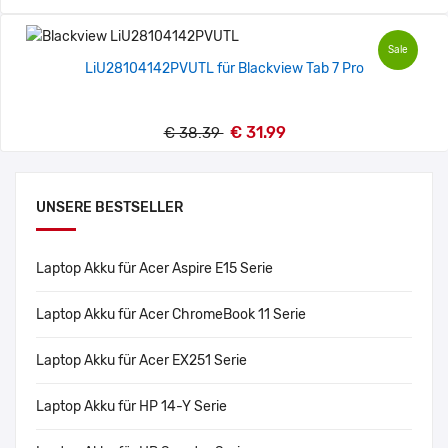
Sale
LiU28104142PVUTL für Blackview Tab 7 Pro
€ 31.99
€ 38.39
UNSERE BESTSELLER
Laptop Akku für Acer Aspire E15 Serie
Laptop Akku für Acer ChromeBook 11 Serie
Laptop Akku für Acer EX251 Serie
Laptop Akku für HP 14-Y Serie