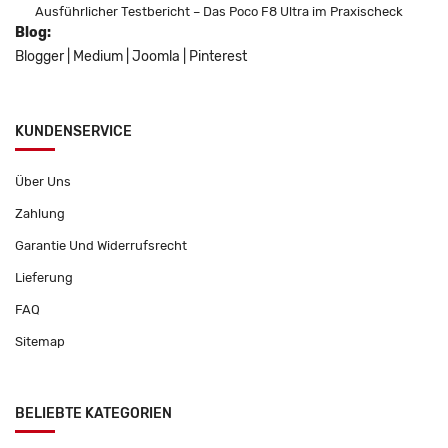
Ausführlicher Testbericht – Das Poco F8 Ultra im Praxischeck
Blog:
Blogger
|
Medium
|
Joomla
|
Pinterest
KUNDENSERVICE
Über Uns
Zahlung
Garantie Und Widerrufsrecht
Lieferung
FAQ
Sitemap
BELIEBTE KATEGORIEN