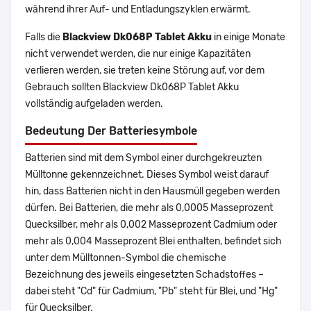
während ihrer Auf- und Entladungszyklen erwärmt.
Falls die
Blackview Dk068P Tablet Akku
in einige Monate
nicht verwendet werden, die nur einige Kapazitäten
verlieren werden, sie treten keine Störung auf, vor dem
Gebrauch sollten Blackview Dk068P Tablet Akku
vollständig aufgeladen werden.
Bedeutung Der Batteriesymbole
Batterien sind mit dem Symbol einer durchgekreuzten
Mülltonne gekennzeichnet. Dieses Symbol weist darauf
hin, dass Batterien nicht in den Hausmüll gegeben werden
dürfen. Bei Batterien, die mehr als 0,0005 Masseprozent
Quecksilber, mehr als 0,002 Masseprozent Cadmium oder
mehr als 0,004 Masseprozent Blei enthalten, befindet sich
unter dem Mülltonnen-Symbol die chemische
Bezeichnung des jeweils eingesetzten Schadstoffes –
dabei steht "Cd" für Cadmium, "Pb" steht für Blei, und "Hg"
für Quecksilber.