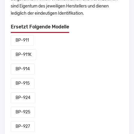
sind Eigentum des jeweiligen Herstellers und dienen
lediglich der eindeutigen Identifikation.
Ersetzt Folgende Modelle
BP-911
BP-911K
BP-914
BP-915
BP-924
BP-925
BP-927