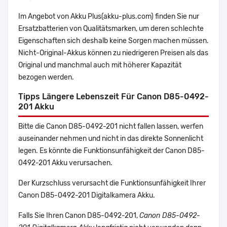
Im Angebot von Akku Plus(akku-plus.com) finden Sie nur
Ersatzbatterien von Qualitätsmarken, um deren schlechte
Eigenschaften sich deshalb keine Sorgen machen müssen.
Nicht-Original-Akkus können zu niedrigeren Preisen als das
Original und manchmal auch mit höherer Kapazität
bezogen werden.
Tipps Längere Lebenszeit Für Canon D85-0492-
201 Akku
Bitte die Canon D85-0492-201 nicht fallen lassen, werfen
auseinander nehmen und nicht in das direkte Sonnenlicht
legen. Es könnte die Funktionsunfähigkeit der Canon D85-
0492-201 Akku verursachen.
Der Kurzschluss verursacht die Funktionsunfähigkeit Ihrer
Canon D85-0492-201 Digitalkamera Akku.
Falls Sie Ihren Canon D85-0492-201,
Canon D85-0492-