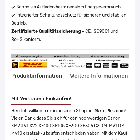
✔️ Schnelles Aufladen bei minimalem Energieverbrauch.
✔️ Integrierter Schaltungsschutz für sicheren und stabilen
Betrieb.
Zertifizierte Qualitätssicherung
– CE, ISO9001 und
RoHS konform.
Produktinformation
Weitere Informationen
Mit Vertrauen Einkaufen!
Herzlich willkommen in unserem Shop bei Akku-Plus.com!
Vielen Dank, dass Sie sich für den hochwertigen Canon
XM2 XV1 XV2 XF100 XF105 XF300 XF305 C2 DM-MV1 DM-
MV10 ersatzakku kaufen entschieden haben. Mit dem Kauf