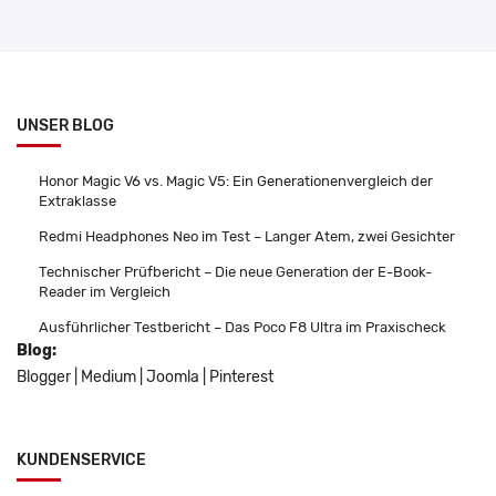
UNSER BLOG
Honor Magic V6 vs. Magic V5: Ein Generationenvergleich der
Extraklasse
Redmi Headphones Neo im Test – Langer Atem, zwei Gesichter
Technischer Prüfbericht – Die neue Generation der E-Book-
Reader im Vergleich
Ausführlicher Testbericht – Das Poco F8 Ultra im Praxischeck
Blog:
Blogger
|
Medium
|
Joomla
|
Pinterest
KUNDENSERVICE