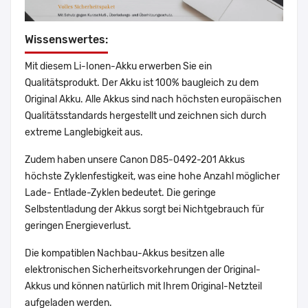
Wissenswertes:
Mit diesem Li-Ionen-Akku erwerben Sie ein
Qualitätsprodukt. Der Akku ist 100% baugleich zu dem
Original Akku. Alle Akkus sind nach höchsten europäischen
Qualitätsstandards hergestellt und zeichnen sich durch
extreme Langlebigkeit aus.
Zudem haben unsere Canon D85-0492-201 Akkus
höchste Zyklenfestigkeit, was eine hohe Anzahl möglicher
Lade- Entlade-Zyklen bedeutet. Die geringe
Selbstentladung der Akkus sorgt bei Nichtgebrauch für
geringen Energieverlust.
Die kompatiblen Nachbau-Akkus besitzen alle
elektronischen Sicherheitsvorkehrungen der Original-
Akkus und können natürlich mit Ihrem Original-Netzteil
aufgeladen werden.