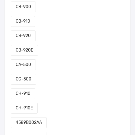
CB-900
CB-910
CB-920
CB-920E
CA-500
CG-500
CH-910
CH-910E
4589B002AA