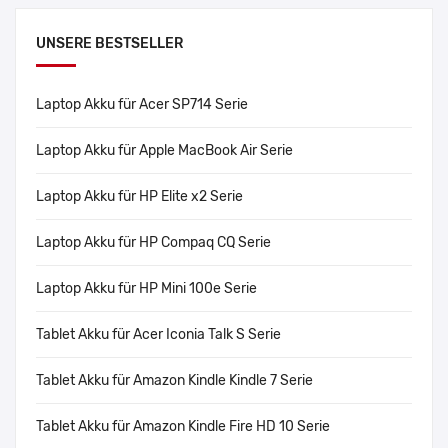
UNSERE BESTSELLER
Laptop Akku für Acer SP714 Serie
Laptop Akku für Apple MacBook Air Serie
Laptop Akku für HP Elite x2 Serie
Laptop Akku für HP Compaq CQ Serie
Laptop Akku für HP Mini 100e Serie
Tablet Akku für Acer Iconia Talk S Serie
Tablet Akku für Amazon Kindle Kindle 7 Serie
Tablet Akku für Amazon Kindle Fire HD 10 Serie