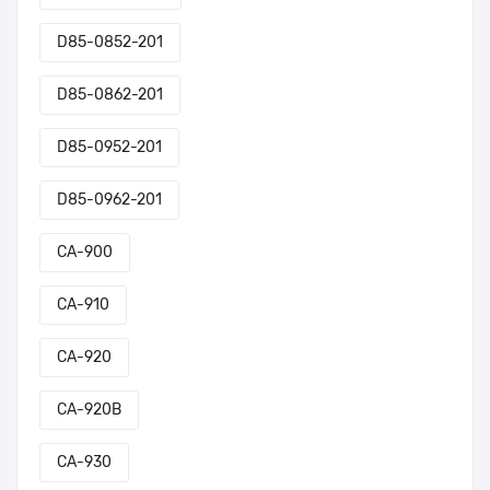
D85-0852-201
D85-0862-201
D85-0952-201
D85-0962-201
CA-900
CA-910
CA-920
CA-920B
CA-930