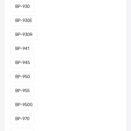
BP-930
BP-930E
BP-930R
BP-941
BP-945
BP-950
BP-955
BP-950G
BP-970