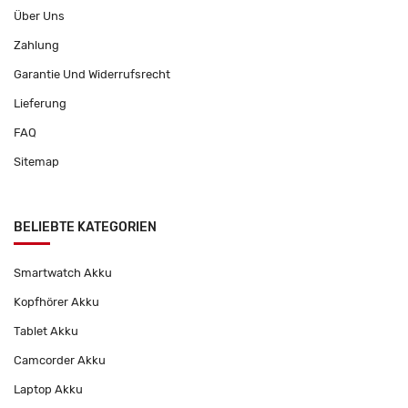
Über Uns
Zahlung
Garantie Und Widerrufsrecht
Lieferung
FAQ
Sitemap
BELIEBTE KATEGORIEN
Smartwatch Akku
Kopfhörer Akku
Tablet Akku
Camcorder Akku
Laptop Akku