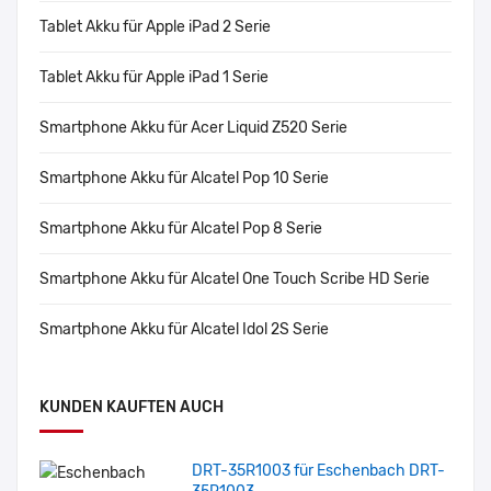
Tablet Akku für Apple iPad 2 Serie
Tablet Akku für Apple iPad 1 Serie
Smartphone Akku für Acer Liquid Z520 Serie
Smartphone Akku für Alcatel Pop 10 Serie
Smartphone Akku für Alcatel Pop 8 Serie
Smartphone Akku für Alcatel One Touch Scribe HD Serie
Smartphone Akku für Alcatel Idol 2S Serie
KUNDEN KAUFTEN AUCH
DRT-35R1003 für Eschenbach DRT-