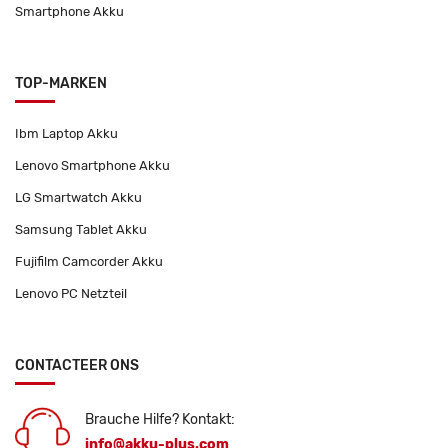
Smartphone Akku
TOP-MARKEN
Ibm Laptop Akku
Lenovo Smartphone Akku
LG Smartwatch Akku
Samsung Tablet Akku
Fujifilm Camcorder Akku
Lenovo PC Netzteil
CONTACTEER ONS
Brauche Hilfe? Kontakt:
info@akku-plus.com