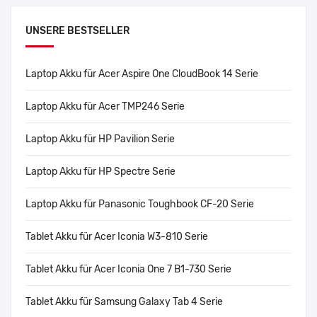
UNSERE BESTSELLER
Laptop Akku für Acer Aspire One CloudBook 14 Serie
Laptop Akku für Acer TMP246 Serie
Laptop Akku für HP Pavilion Serie
Laptop Akku für HP Spectre Serie
Laptop Akku für Panasonic Toughbook CF-20 Serie
Tablet Akku für Acer Iconia W3-810 Serie
Tablet Akku für Acer Iconia One 7 B1-730 Serie
Tablet Akku für Samsung Galaxy Tab 4 Serie