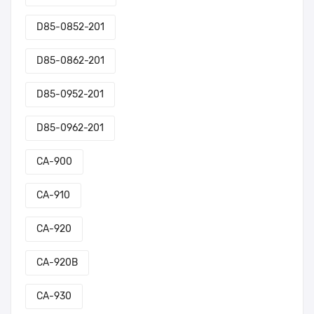
D85-0852-201
D85-0862-201
D85-0952-201
D85-0962-201
CA-900
CA-910
CA-920
CA-920B
CA-930