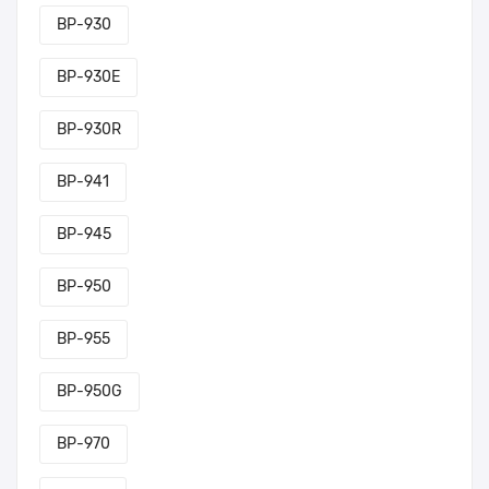
BP-930
BP-930E
BP-930R
BP-941
BP-945
BP-950
BP-955
BP-950G
BP-970