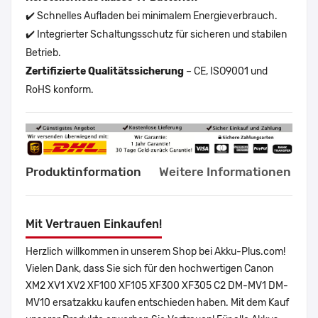
✔️ Schnelles Aufladen bei minimalem Energieverbrauch.
✔️ Integrierter Schaltungsschutz für sicheren und stabilen
Betrieb.
Zertifizierte Qualitätssicherung
– CE, ISO9001 und
RoHS konform.
Produktinformation
Weitere Informationen
Mit Vertrauen Einkaufen!
Herzlich willkommen in unserem Shop bei Akku-Plus.com!
Vielen Dank, dass Sie sich für den hochwertigen Canon
XM2 XV1 XV2 XF100 XF105 XF300 XF305 C2 DM-MV1 DM-
MV10 ersatzakku kaufen entschieden haben. Mit dem Kauf