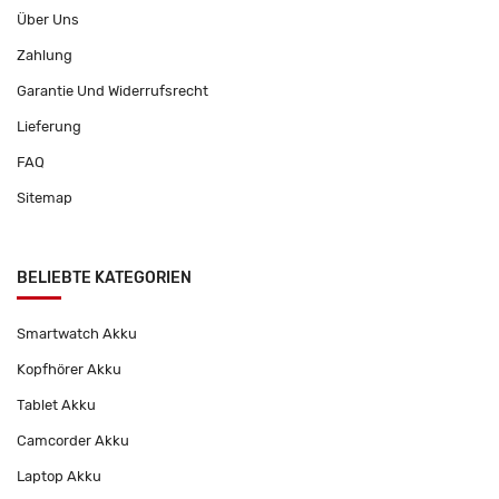
Über Uns
Zahlung
Garantie Und Widerrufsrecht
Lieferung
FAQ
Sitemap
BELIEBTE KATEGORIEN
Smartwatch Akku
Kopfhörer Akku
Tablet Akku
Camcorder Akku
Laptop Akku