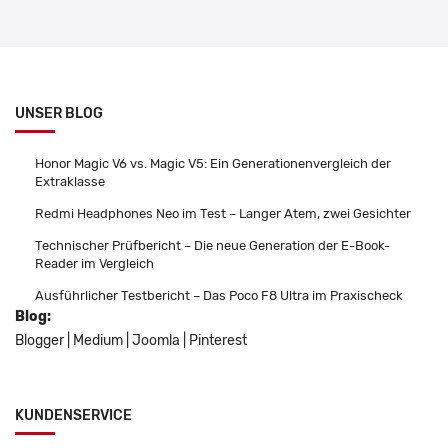
UNSER BLOG
Honor Magic V6 vs. Magic V5: Ein Generationenvergleich der
Extraklasse
Redmi Headphones Neo im Test – Langer Atem, zwei Gesichter
Technischer Prüfbericht – Die neue Generation der E-Book-
Reader im Vergleich
Ausführlicher Testbericht – Das Poco F8 Ultra im Praxischeck
Blog:
Blogger
|
Medium
|
Joomla
|
Pinterest
KUNDENSERVICE