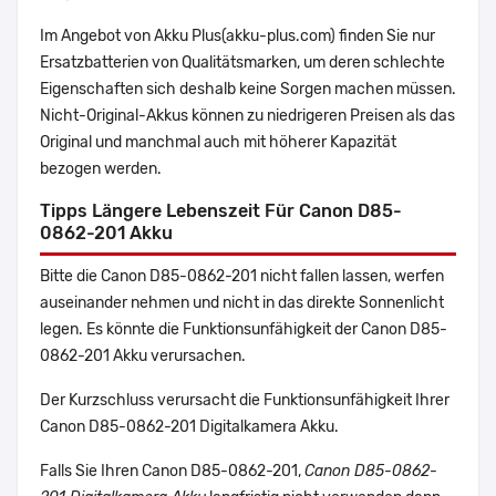
Im Angebot von Akku Plus(akku-plus.com) finden Sie nur
Ersatzbatterien von Qualitätsmarken, um deren schlechte
Eigenschaften sich deshalb keine Sorgen machen müssen.
Nicht-Original-Akkus können zu niedrigeren Preisen als das
Original und manchmal auch mit höherer Kapazität
bezogen werden.
Tipps Längere Lebenszeit Für Canon D85-
0862-201 Akku
Bitte die Canon D85-0862-201 nicht fallen lassen, werfen
auseinander nehmen und nicht in das direkte Sonnenlicht
legen. Es könnte die Funktionsunfähigkeit der Canon D85-
0862-201 Akku verursachen.
Der Kurzschluss verursacht die Funktionsunfähigkeit Ihrer
Canon D85-0862-201 Digitalkamera Akku.
Falls Sie Ihren Canon D85-0862-201,
Canon D85-0862-