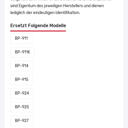
sind Eigentum des jeweiligen Herstellers und dienen
lediglich der eindeutigen Identifikation.
Ersetzt Folgende Modelle
BP-911
BP-911K
BP-914
BP-915
BP-924
BP-925
BP-927