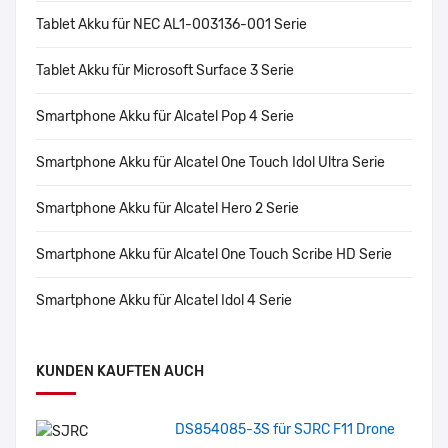
Tablet Akku für NEC AL1-003136-001 Serie
Tablet Akku für Microsoft Surface 3 Serie
Smartphone Akku für Alcatel Pop 4 Serie
Smartphone Akku für Alcatel One Touch Idol Ultra Serie
Smartphone Akku für Alcatel Hero 2 Serie
Smartphone Akku für Alcatel One Touch Scribe HD Serie
Smartphone Akku für Alcatel Idol 4 Serie
KUNDEN KAUFTEN AUCH
DS854085-3S für SJRC F11 Drone