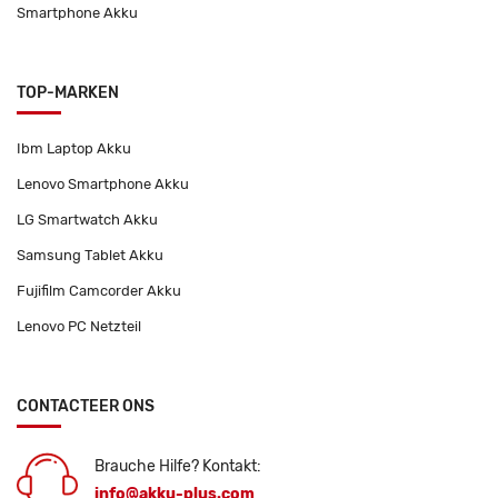
Smartphone Akku
TOP-MARKEN
Ibm Laptop Akku
Lenovo Smartphone Akku
LG Smartwatch Akku
Samsung Tablet Akku
Fujifilm Camcorder Akku
Lenovo PC Netzteil
CONTACTEER ONS
Brauche Hilfe? Kontakt:
info@akku-plus.com