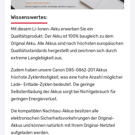
Wissenswertes:
Mit diesem Li-Ionen-Akku erwerben Sie ein
Qualitätsprodukt. Der Akku ist 100% baugleich zu dem
Original Akku. Alle Akkus sind nach höchsten europäischen
Qualitätsstandards hergestellt und zeichnen sich durch
extreme Langlebigkeit aus.
Zudem haben unsere Canon D85-0862-201 Akkus
höchste Zyklenfestigkeit, was eine hohe Anzahl möglicher
Lade- Entlade-Zyklen bedeutet. Die geringe
Selbstentladung der Akkus sorgt bei Nichtgebrauch für
geringen Energieverlust.
Die kompatiblen Nachbau-Akkus besitzen alle
elektronischen Sicherheitsvorkehrungen der Original-
Akkus und können natürlich mit Ihrem Original-Netzteil
aufgeladen werden.