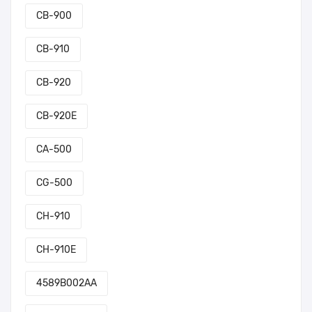
CB-900
CB-910
CB-920
CB-920E
CA-500
CG-500
CH-910
CH-910E
4589B002AA