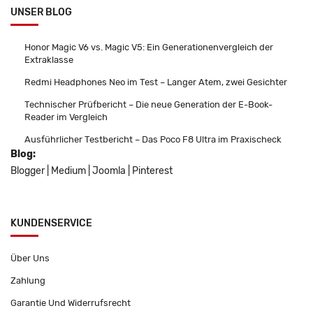
UNSER BLOG
Honor Magic V6 vs. Magic V5: Ein Generationenvergleich der
Extraklasse
Redmi Headphones Neo im Test – Langer Atem, zwei Gesichter
Technischer Prüfbericht – Die neue Generation der E-Book-
Reader im Vergleich
Ausführlicher Testbericht – Das Poco F8 Ultra im Praxischeck
Blog:
Blogger
|
Medium
|
Joomla
|
Pinterest
KUNDENSERVICE
Über Uns
Zahlung
Garantie Und Widerrufsrecht