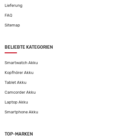
Lieferung
FAQ
Sitemap
BELIEBTE KATEGORIEN
Smartwatch Akku
Kopfhörer Akku
Tablet Akku
Camcorder Akku
Laptop Akku
Smartphone Akku
TOP-MARKEN