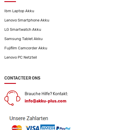
Ibm Laptop Akku
Lenovo Smartphone Akku
LG Smartwatch Akku
Samsung Tablet Akku
Fujifilm Camcorder Akku
Lenovo PC Netzteil
CONTACTEER ONS
Brauche Hilfe? Kontakt:
info@akku-plus.com