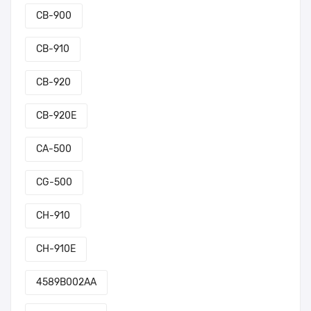
CB-900
CB-910
CB-920
CB-920E
CA-500
CG-500
CH-910
CH-910E
4589B002AA