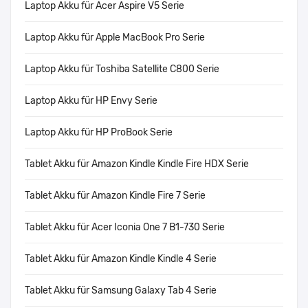
Laptop Akku für Acer Aspire V5 Serie
Laptop Akku für Apple MacBook Pro Serie
Laptop Akku für Toshiba Satellite C800 Serie
Laptop Akku für HP Envy Serie
Laptop Akku für HP ProBook Serie
Tablet Akku für Amazon Kindle Kindle Fire HDX Serie
Tablet Akku für Amazon Kindle Fire 7 Serie
Tablet Akku für Acer Iconia One 7 B1-730 Serie
Tablet Akku für Amazon Kindle Kindle 4 Serie
Tablet Akku für Samsung Galaxy Tab 4 Serie