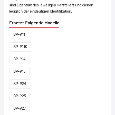
sind Eigentum des jeweiligen Herstellers und dienen
lediglich der eindeutigen Identifikation.
Ersetzt Folgende Modelle
BP-911
BP-911K
BP-914
BP-915
BP-924
BP-925
BP-927