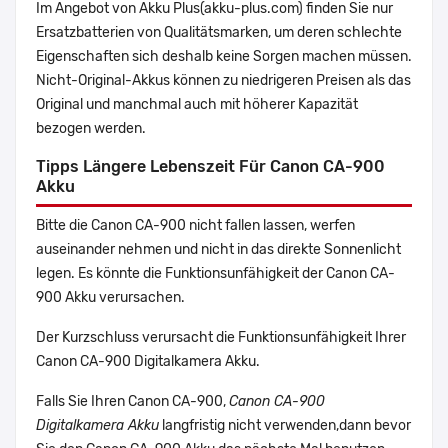
Im Angebot von Akku Plus(akku-plus.com) finden Sie nur
Ersatzbatterien von Qualitätsmarken, um deren schlechte
Eigenschaften sich deshalb keine Sorgen machen müssen.
Nicht-Original-Akkus können zu niedrigeren Preisen als das
Original und manchmal auch mit höherer Kapazität
bezogen werden.
Tipps Längere Lebenszeit Für Canon CA-900
Akku
Bitte die Canon CA-900 nicht fallen lassen, werfen
auseinander nehmen und nicht in das direkte Sonnenlicht
legen. Es könnte die Funktionsunfähigkeit der Canon CA-
900 Akku verursachen.
Der Kurzschluss verursacht die Funktionsunfähigkeit Ihrer
Canon CA-900 Digitalkamera Akku.
Falls Sie Ihren Canon CA-900,
Canon CA-900
Digitalkamera Akku
langfristig nicht verwenden,dann bevor