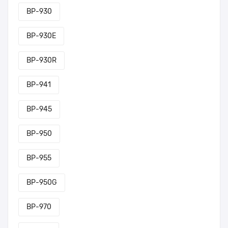
BP-930
BP-930E
BP-930R
BP-941
BP-945
BP-950
BP-955
BP-950G
BP-970