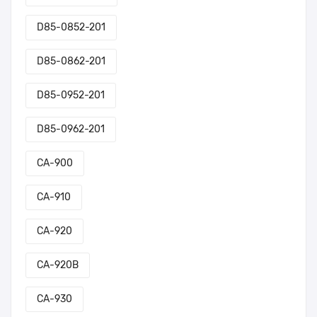
D85-0852-201
D85-0862-201
D85-0952-201
D85-0962-201
CA-900
CA-910
CA-920
CA-920B
CA-930