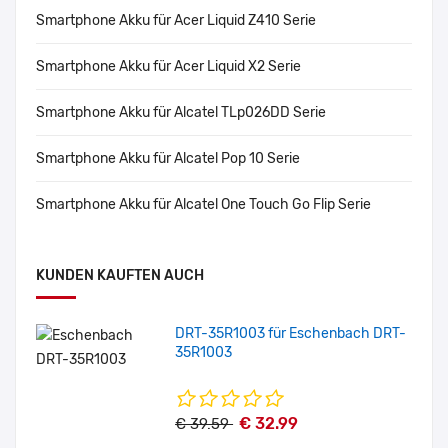
Smartphone Akku für Acer Liquid Z410 Serie
Smartphone Akku für Acer Liquid X2 Serie
Smartphone Akku für Alcatel TLp026DD Serie
Smartphone Akku für Alcatel Pop 10 Serie
Smartphone Akku für Alcatel One Touch Go Flip Serie
KUNDEN KAUFTEN AUCH
DRT-35R1003 für Eschenbach DRT-
35R1003
€ 32.99
€ 39.59