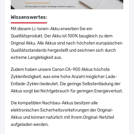
Wissenswertes:
Mit diesem Li-Ionen-Akku erwerben Sie ein
Qualitätsprodukt. Der Akku ist 100% baugleich zu dem
Original Akku. Alle Akkus sind nach höchsten europäischen
Qualitätsstandards hergestellt und zeichnen sich durch
extreme Langlebigkeit aus.
Zudem haben unsere Canon CA-900 Akkus höchste
Zyklenfestigkeit, was eine hohe Anzahl möglicher Lade-
Entlade-Zyklen bedeutet. Die geringe Selbstentladung der
Akkus sorgt bei Nichtgebrauch für geringen Energieverlust.
Die kompatiblen Nachbau-Akkus besitzen alle
elektronischen Sicherheitsvorkehrungen der Original-
Akkus und können natürlich mit Ihrem Original-Netzteil
aufgeladen werden.