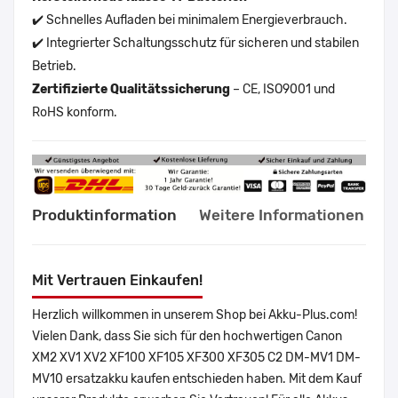
✔️ Schnelles Aufladen bei minimalem Energieverbrauch.
✔️ Integrierter Schaltungsschutz für sicheren und stabilen
Betrieb.
Zertifizierte Qualitätssicherung
– CE, ISO9001 und
RoHS konform.
Produktinformation
Weitere Informationen
Mit Vertrauen Einkaufen!
Herzlich willkommen in unserem Shop bei Akku-Plus.com!
Vielen Dank, dass Sie sich für den hochwertigen Canon
XM2 XV1 XV2 XF100 XF105 XF300 XF305 C2 DM-MV1 DM-
MV10 ersatzakku kaufen entschieden haben. Mit dem Kauf