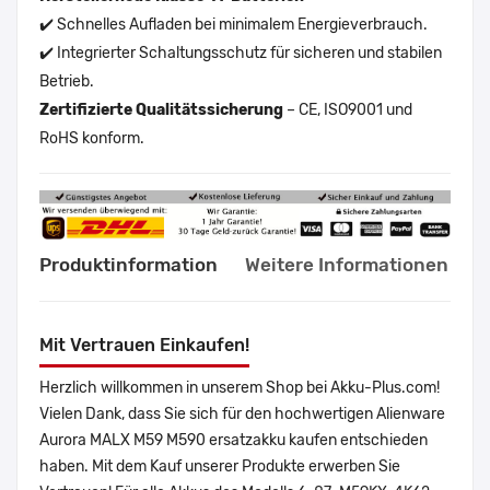
✔️ Schnelles Aufladen bei minimalem Energieverbrauch.
✔️ Integrierter Schaltungsschutz für sicheren und stabilen
Betrieb.
Zertifizierte Qualitätssicherung
– CE, ISO9001 und
RoHS konform.
Produktinformation
Weitere Informationen
Mit Vertrauen Einkaufen!
Herzlich willkommen in unserem Shop bei Akku-Plus.com!
Vielen Dank, dass Sie sich für den hochwertigen Alienware
Aurora MALX M59 M590 ersatzakku kaufen entschieden
haben. Mit dem Kauf unserer Produkte erwerben Sie