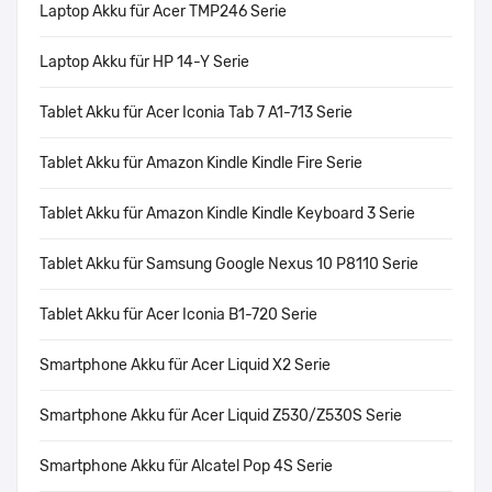
Laptop Akku für Acer TMP246 Serie
Laptop Akku für HP 14-Y Serie
Tablet Akku für Acer Iconia Tab 7 A1-713 Serie
Tablet Akku für Amazon Kindle Kindle Fire Serie
Tablet Akku für Amazon Kindle Kindle Keyboard 3 Serie
Tablet Akku für Samsung Google Nexus 10 P8110 Serie
Tablet Akku für Acer Iconia B1-720 Serie
Smartphone Akku für Acer Liquid X2 Serie
Smartphone Akku für Acer Liquid Z530/Z530S Serie
Smartphone Akku für Alcatel Pop 4S Serie