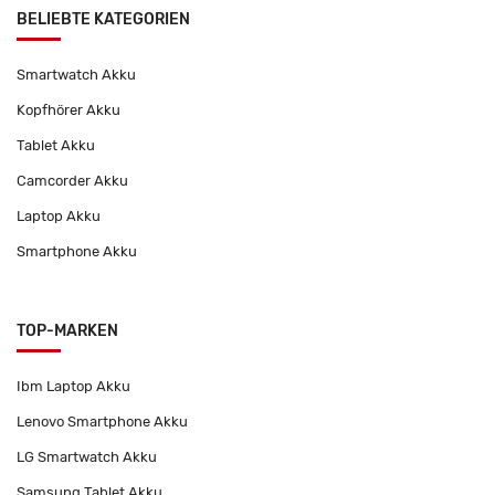
BELIEBTE KATEGORIEN
Smartwatch Akku
Kopfhörer Akku
Tablet Akku
Camcorder Akku
Laptop Akku
Smartphone Akku
TOP-MARKEN
Ibm Laptop Akku
Lenovo Smartphone Akku
LG Smartwatch Akku
Samsung Tablet Akku