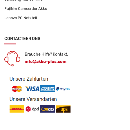
Fujifilm Camcorder Akku
Lenovo PC Netzteil
CONTACTEER ONS
Brauche Hilfe? Kontakt:
info@akku-plus.com