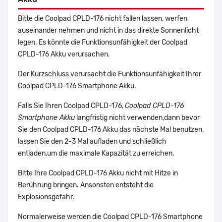
Bitte die Coolpad CPLD-176 nicht fallen lassen, werfen
auseinander nehmen und nicht in das direkte Sonnenlicht
legen. Es könnte die Funktionsunfähigkeit der Coolpad
CPLD-176 Akku verursachen.
Der Kurzschluss verursacht die Funktionsunfähigkeit Ihrer
Coolpad CPLD-176 Smartphone Akku.
Falls Sie Ihren Coolpad CPLD-176,
Coolpad CPLD-176
Smartphone Akku
langfristig nicht verwenden,dann bevor
Sie den Coolpad CPLD-176 Akku das nächste Mal benutzen,
lassen Sie den 2-3 Mal aufladen und schließlich
entladen,um die maximale Kapazität zu erreichen.
Bitte Ihre Coolpad CPLD-176 Akku nicht mit Hitze in
Berührung bringen. Ansonsten entsteht die
Explosionsgefahr.
Normalerweise werden die Coolpad CPLD-176 Smartphone