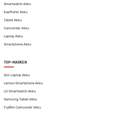
Smartwatch Akku
Kopfhörer Akku
Tablet Akku
Camcorder Akku
Laptop Akku
Smartphone Akku
TOP-MARKEN
Ibm Laptop Akku
Lenovo Smartphone Akku
LG Smartwatch Akku
Samsung Tablet Akku
Fujifilm Camcorder Akku