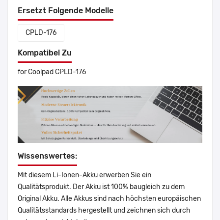
Ersetzt Folgende Modelle
CPLD-176
Kompatibel Zu
for Coolpad CPLD-176
Wissenswertes:
Mit diesem Li-Ionen-Akku erwerben Sie ein
Qualitätsprodukt. Der Akku ist 100% baugleich zu dem
Original Akku. Alle Akkus sind nach höchsten europäischen
Qualitätsstandards hergestellt und zeichnen sich durch