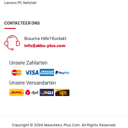
Lenovo PC Netzteil
CONTACTEER ONS
Brauche Hilfe? Kontakt:
info@akku-plus.com
Copyright © 2026 Www.akku-Plus.com. All Rights Reserved.