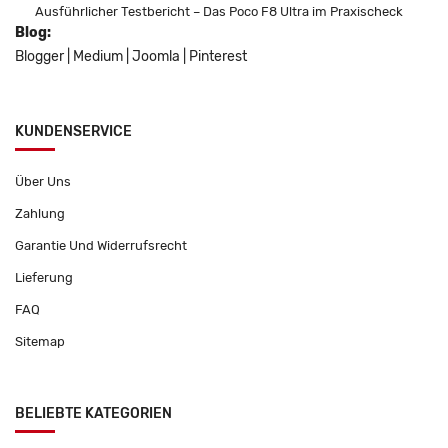
Ausführlicher Testbericht – Das Poco F8 Ultra im Praxischeck
Blog:
Blogger
|
Medium
|
Joomla
|
Pinterest
KUNDENSERVICE
Über Uns
Zahlung
Garantie Und Widerrufsrecht
Lieferung
FAQ
Sitemap
BELIEBTE KATEGORIEN