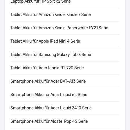
Laptop Akku für HP Split x2 Serie
Tablet Akku für Amazon Kindle Kindle 7 Serie
Tablet Akku für Amazon Kindle Paperwhite EY21 Serie
Tablet Akku für Apple iPad Mini 4 Serie
Tablet Akku für Samsung Galaxy Tab 3 Serie
Tablet Akku für Acer Iconia B1-720 Serie
Smartphone Akku für Acer BAT-A13 Serie
Smartphone Akku für Acer Liquid mt Serie
Smartphone Akku für Acer Liquid Z410 Serie
Smartphone Akku für Alcatel Pop 4S Serie