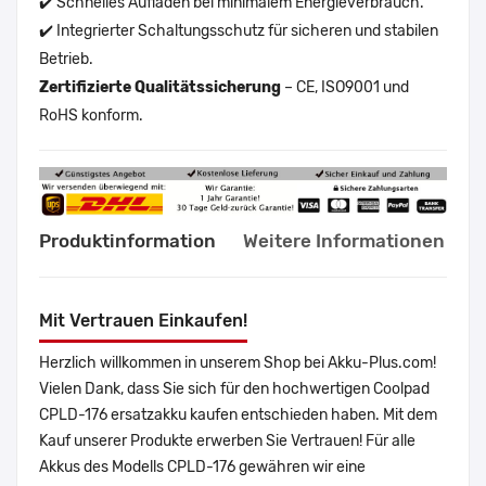
✔️ Schnelles Aufladen bei minimalem Energieverbrauch.
✔️ Integrierter Schaltungsschutz für sicheren und stabilen
Betrieb.
Zertifizierte Qualitätssicherung
– CE, ISO9001 und
RoHS konform.
Produktinformation
Weitere Informationen
Mit Vertrauen Einkaufen!
Herzlich willkommen in unserem Shop bei Akku-Plus.com!
Vielen Dank, dass Sie sich für den hochwertigen Coolpad
CPLD-176 ersatzakku kaufen entschieden haben. Mit dem
Kauf unserer Produkte erwerben Sie Vertrauen! Für alle
Akkus des Modells CPLD-176 gewähren wir eine