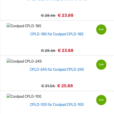
€ 23.88
€ 28.66
Sale
CPLD-185 für Coolpad CPLD-185
€ 23.88
€ 28.66
Sale
CPLD-245 für Coolpad CPLD-245
€ 25.88
€ 31.06
Sale
CPLD-100 für Coolpad CPLD-100