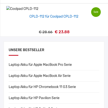
Sale
CPLD-112 für Coolpad CPLD-112
€ 23.88
€ 28.66
UNSERE BESTSELLER
Laptop Akku für Apple MacBook Pro Serie
Laptop Akku für Apple MacBook Air Serie
Laptop Akku für HP Chromebook 11 G3 Serie
Laptop Akku für HP Pavilion Serie