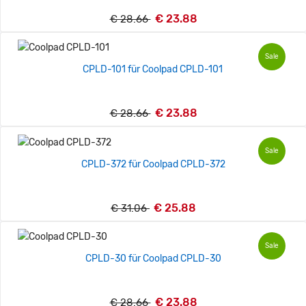
€ 23.88
€ 28.66
Sale
CPLD-101 für Coolpad CPLD-101
€ 23.88
€ 28.66
Sale
CPLD-372 für Coolpad CPLD-372
€ 25.88
€ 31.06
Sale
CPLD-30 für Coolpad CPLD-30
€ 23.88
€ 28.66