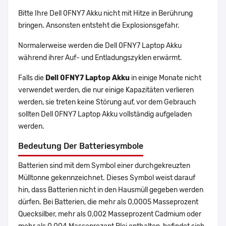
Bitte Ihre Dell 0FNY7 Akku nicht mit Hitze in Berührung
bringen. Ansonsten entsteht die Explosionsgefahr.
Normalerweise werden die Dell 0FNY7 Laptop Akku
während ihrer Auf- und Entladungszyklen erwärmt.
Falls die
Dell 0FNY7 Laptop Akku
in einige Monate nicht
verwendet werden, die nur einige Kapazitäten verlieren
werden, sie treten keine Störung auf, vor dem Gebrauch
sollten Dell 0FNY7 Laptop Akku vollständig aufgeladen
werden.
Bedeutung Der Batteriesymbole
Batterien sind mit dem Symbol einer durchgekreuzten
Mülltonne gekennzeichnet. Dieses Symbol weist darauf
hin, dass Batterien nicht in den Hausmüll gegeben werden
dürfen. Bei Batterien, die mehr als 0,0005 Masseprozent
Quecksilber, mehr als 0,002 Masseprozent Cadmium oder