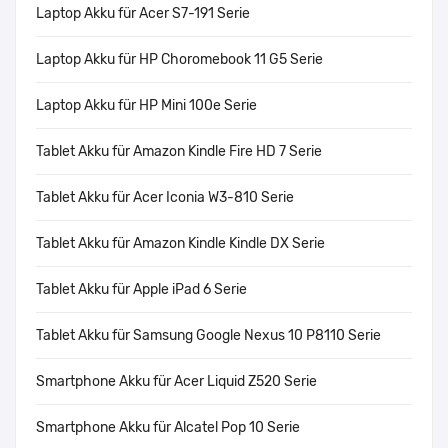
Laptop Akku für Acer S7-191 Serie
Laptop Akku für HP Choromebook 11 G5 Serie
Laptop Akku für HP Mini 100e Serie
Tablet Akku für Amazon Kindle Fire HD 7 Serie
Tablet Akku für Acer Iconia W3-810 Serie
Tablet Akku für Amazon Kindle Kindle DX Serie
Tablet Akku für Apple iPad 6 Serie
Tablet Akku für Samsung Google Nexus 10 P8110 Serie
Smartphone Akku für Acer Liquid Z520 Serie
Smartphone Akku für Alcatel Pop 10 Serie