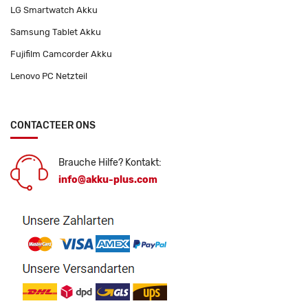
LG Smartwatch Akku
Samsung Tablet Akku
Fujifilm Camcorder Akku
Lenovo PC Netzteil
CONTACTEER ONS
Brauche Hilfe? Kontakt:
info@akku-plus.com