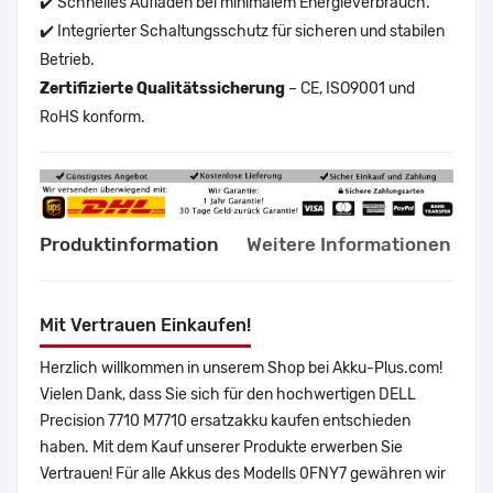
✔️ Schnelles Aufladen bei minimalem Energieverbrauch.
✔️ Integrierter Schaltungsschutz für sicheren und stabilen
Betrieb.
Zertifizierte Qualitätssicherung
– CE, ISO9001 und
RoHS konform.
Produktinformation
Weitere Informationen
Mit Vertrauen Einkaufen!
Herzlich willkommen in unserem Shop bei Akku-Plus.com!
Vielen Dank, dass Sie sich für den hochwertigen DELL
Precision 7710 M7710 ersatzakku kaufen entschieden
haben. Mit dem Kauf unserer Produkte erwerben Sie
Vertrauen! Für alle Akkus des Modells 0FNY7 gewähren wir