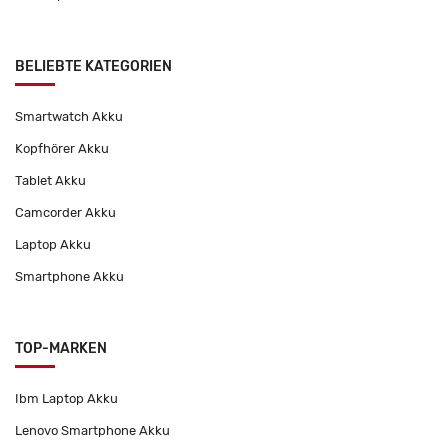
BELIEBTE KATEGORIEN
Smartwatch Akku
Kopfhörer Akku
Tablet Akku
Camcorder Akku
Laptop Akku
Smartphone Akku
TOP-MARKEN
Ibm Laptop Akku
Lenovo Smartphone Akku