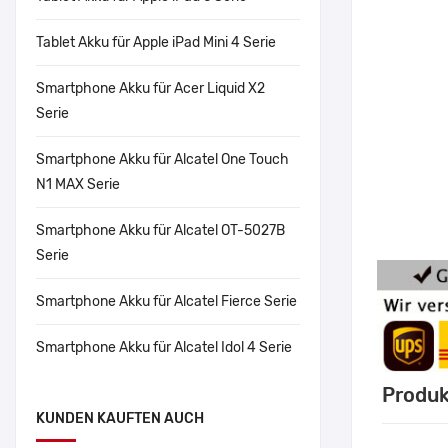
Tablet Akku für Apple iPad Mini 4 Serie
Smartphone Akku für Acer Liquid X2
Serie
Smartphone Akku für Alcatel One Touch
N1 MAX Serie
Smartphone Akku für Alcatel OT-5027B
Serie
Smartphone Akku für Alcatel Fierce Serie
Smartphone Akku für Alcatel Idol 4 Serie
Produk
KUNDEN KAUFTEN AUCH