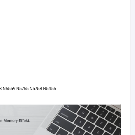
8 N5559 N5755 N5758 N5455