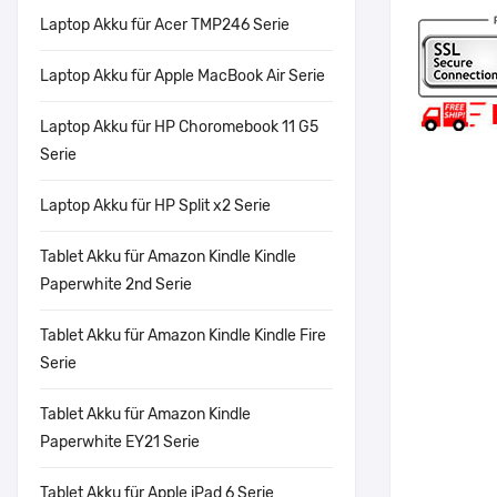
Laptop Akku für Acer TMP246 Serie
Laptop Akku für Apple MacBook Air Serie
Laptop Akku für HP Choromebook 11 G5
Serie
Laptop Akku für HP Split x2 Serie
Tablet Akku für Amazon Kindle Kindle
Paperwhite 2nd Serie
Tablet Akku für Amazon Kindle Kindle Fire
Serie
Tablet Akku für Amazon Kindle
Paperwhite EY21 Serie
Tablet Akku für Apple iPad 6 Serie