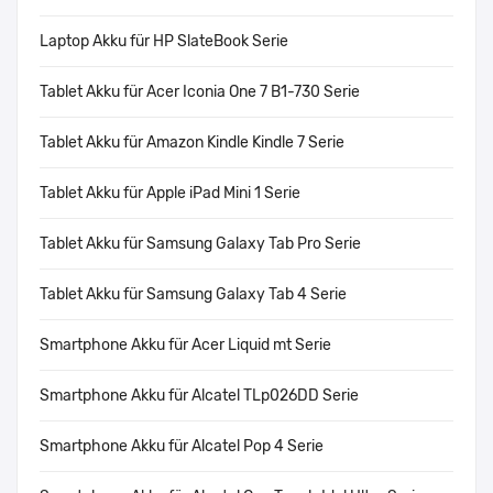
Laptop Akku für HP SlateBook Serie
Tablet Akku für Acer Iconia One 7 B1-730 Serie
Tablet Akku für Amazon Kindle Kindle 7 Serie
Tablet Akku für Apple iPad Mini 1 Serie
Tablet Akku für Samsung Galaxy Tab Pro Serie
Tablet Akku für Samsung Galaxy Tab 4 Serie
Smartphone Akku für Acer Liquid mt Serie
Smartphone Akku für Alcatel TLp026DD Serie
Smartphone Akku für Alcatel Pop 4 Serie