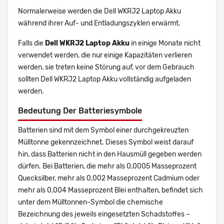
Normalerweise werden die Dell WKRJ2 Laptop Akku
während ihrer Auf- und Entladungszyklen erwärmt.
Falls die
Dell WKRJ2 Laptop Akku
in einige Monate nicht
verwendet werden, die nur einige Kapazitäten verlieren
werden, sie treten keine Störung auf, vor dem Gebrauch
sollten Dell WKRJ2 Laptop Akku vollständig aufgeladen
werden.
Bedeutung Der Batteriesymbole
Batterien sind mit dem Symbol einer durchgekreuzten
Mülltonne gekennzeichnet. Dieses Symbol weist darauf
hin, dass Batterien nicht in den Hausmüll gegeben werden
dürfen. Bei Batterien, die mehr als 0,0005 Masseprozent
Quecksilber, mehr als 0,002 Masseprozent Cadmium oder
mehr als 0,004 Masseprozent Blei enthalten, befindet sich
unter dem Mülltonnen-Symbol die chemische
Bezeichnung des jeweils eingesetzten Schadstoffes –