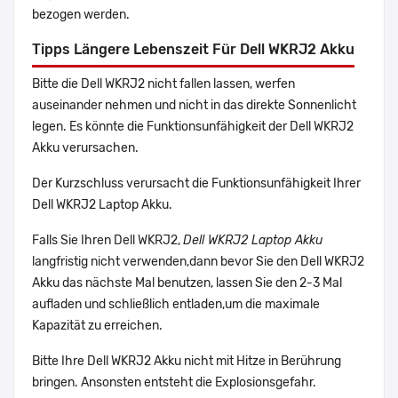
bezogen werden.
Tipps Längere Lebenszeit Für Dell WKRJ2 Akku
Bitte die Dell WKRJ2 nicht fallen lassen, werfen
auseinander nehmen und nicht in das direkte Sonnenlicht
legen. Es könnte die Funktionsunfähigkeit der Dell WKRJ2
Akku verursachen.
Der Kurzschluss verursacht die Funktionsunfähigkeit Ihrer
Dell WKRJ2 Laptop Akku.
Falls Sie Ihren Dell WKRJ2,
Dell WKRJ2 Laptop Akku
langfristig nicht verwenden,dann bevor Sie den Dell WKRJ2
Akku das nächste Mal benutzen, lassen Sie den 2-3 Mal
aufladen und schließlich entladen,um die maximale
Kapazität zu erreichen.
Bitte Ihre Dell WKRJ2 Akku nicht mit Hitze in Berührung
bringen. Ansonsten entsteht die Explosionsgefahr.