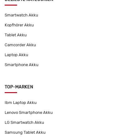
Smartwatch Akku
Kopfhörer Akku
Tablet Akku
Camcorder Akku
Laptop Akku
Smartphone Akku
TOP-MARKEN
Ibm Laptop Akku
Lenovo Smartphone Akku
LG Smartwatch Akku
Samsung Tablet Akku