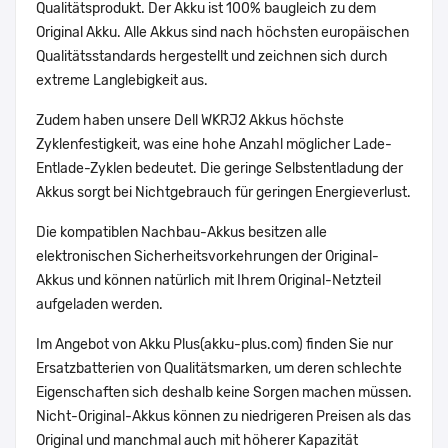
Qualitätsprodukt. Der Akku ist 100% baugleich zu dem
Original Akku. Alle Akkus sind nach höchsten europäischen
Qualitätsstandards hergestellt und zeichnen sich durch
extreme Langlebigkeit aus.
Zudem haben unsere Dell WKRJ2 Akkus höchste
Zyklenfestigkeit, was eine hohe Anzahl möglicher Lade-
Entlade-Zyklen bedeutet. Die geringe Selbstentladung der
Akkus sorgt bei Nichtgebrauch für geringen Energieverlust.
Die kompatiblen Nachbau-Akkus besitzen alle
elektronischen Sicherheitsvorkehrungen der Original-
Akkus und können natürlich mit Ihrem Original-Netzteil
aufgeladen werden.
Im Angebot von Akku Plus(akku-plus.com) finden Sie nur
Ersatzbatterien von Qualitätsmarken, um deren schlechte
Eigenschaften sich deshalb keine Sorgen machen müssen.
Nicht-Original-Akkus können zu niedrigeren Preisen als das
Original und manchmal auch mit höherer Kapazität