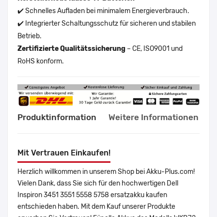
✔️ Schnelles Aufladen bei minimalem Energieverbrauch.
✔️ Integrierter Schaltungsschutz für sicheren und stabilen
Betrieb.
Zertifizierte Qualitätssicherung
– CE, ISO9001 und
RoHS konform.
Produktinformation
Weitere Informationen
Mit Vertrauen Einkaufen!
Herzlich willkommen in unserem Shop bei Akku-Plus.com!
Vielen Dank, dass Sie sich für den hochwertigen Dell
Inspiron 3451 3551 5558 5758 ersatzakku kaufen
entschieden haben. Mit dem Kauf unserer Produkte