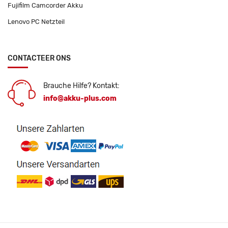
Fujifilm Camcorder Akku
Lenovo PC Netzteil
CONTACTEER ONS
Brauche Hilfe? Kontakt:
info@akku-plus.com