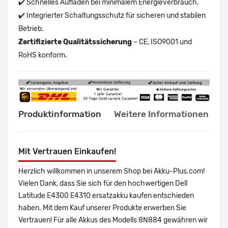
✔️ Schnelles Aufladen bei minimalem Energieverbrauch.
✔️ Integrierter Schaltungsschutz für sicheren und stabilen
Betrieb.
Zertifizierte Qualitätssicherung
– CE, ISO9001 und
RoHS konform.
Produktinformation
Weitere Informationen
Mit Vertrauen Einkaufen!
Herzlich willkommen in unserem Shop bei Akku-Plus.com!
Vielen Dank, dass Sie sich für den hochwertigen Dell
Latitude E4300 E4310 ersatzakku kaufen entschieden
haben. Mit dem Kauf unserer Produkte erwerben Sie
Vertrauen! Für alle Akkus des Modells 8N884 gewähren wir