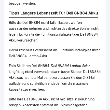
bezogen werden.
Tipps Längere Lebenszeit Für Dell 8N884 Akku
Bitte die Dell 8N884 nicht fallen lassen, werfen
auseinander nehmen und nicht in das direkte Sonnenlicht
legen. Es könnte die Funktionsunfähigkeit der Dell 8N884
Akku verursachen.
Der Kurzschluss verursacht die Funktionsunfähigkeit Ihrer
Dell 8N884 Laptop Akku.
Falls Sie Ihren Dell 8N884,
Dell 8N884 Laptop Akku
langfristig nicht verwenden,dann bevor Sie den Dell 8N884
Akku das nächste Mal benutzen, lassen Sie den 2-3 Mal
aufladen und schließlich entladen,um die maximale
Kapazität zu erreichen.
Bitte Ihre Dell 8N884 Akku nicht mit Hitze in Berührung
bringen. Ansonsten entsteht die Explosionsgefahr.