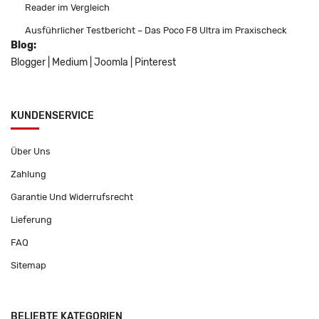
Reader im Vergleich
Ausführlicher Testbericht – Das Poco F8 Ultra im Praxischeck
Blog:
Blogger
|
Medium
|
Joomla
|
Pinterest
KUNDENSERVICE
Über Uns
Zahlung
Garantie Und Widerrufsrecht
Lieferung
FAQ
Sitemap
BELIEBTE KATEGORIEN