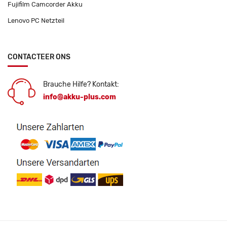
Fujifilm Camcorder Akku
Lenovo PC Netzteil
CONTACTEER ONS
Brauche Hilfe? Kontakt:
info@akku-plus.com