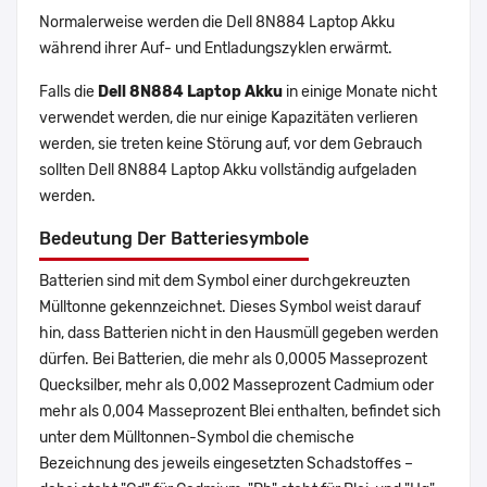
Normalerweise werden die Dell 8N884 Laptop Akku
während ihrer Auf- und Entladungszyklen erwärmt.
Falls die
Dell 8N884 Laptop Akku
in einige Monate nicht
verwendet werden, die nur einige Kapazitäten verlieren
werden, sie treten keine Störung auf, vor dem Gebrauch
sollten Dell 8N884 Laptop Akku vollständig aufgeladen
werden.
Bedeutung Der Batteriesymbole
Batterien sind mit dem Symbol einer durchgekreuzten
Mülltonne gekennzeichnet. Dieses Symbol weist darauf
hin, dass Batterien nicht in den Hausmüll gegeben werden
dürfen. Bei Batterien, die mehr als 0,0005 Masseprozent
Quecksilber, mehr als 0,002 Masseprozent Cadmium oder
mehr als 0,004 Masseprozent Blei enthalten, befindet sich
unter dem Mülltonnen-Symbol die chemische
Bezeichnung des jeweils eingesetzten Schadstoffes –