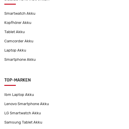
Smartwatch Akku
Kopfhörer Akku
Tablet Akku
Camcorder Akku
Laptop Akku
Smartphone Akku
TOP-MARKEN
Ibm Laptop Akku
Lenovo Smartphone Akku
LG Smartwatch Akku
Samsung Tablet Akku