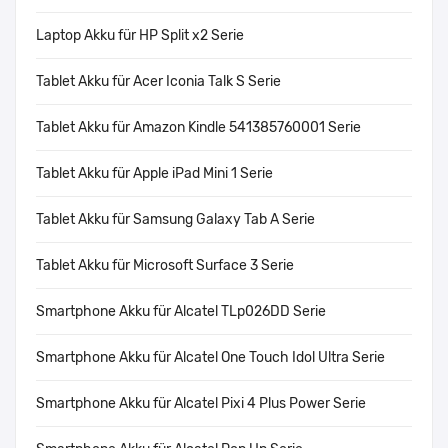
Laptop Akku für HP Split x2 Serie
Tablet Akku für Acer Iconia Talk S Serie
Tablet Akku für Amazon Kindle 541385760001 Serie
Tablet Akku für Apple iPad Mini 1 Serie
Tablet Akku für Samsung Galaxy Tab A Serie
Tablet Akku für Microsoft Surface 3 Serie
Smartphone Akku für Alcatel TLp026DD Serie
Smartphone Akku für Alcatel One Touch Idol Ultra Serie
Smartphone Akku für Alcatel Pixi 4 Plus Power Serie