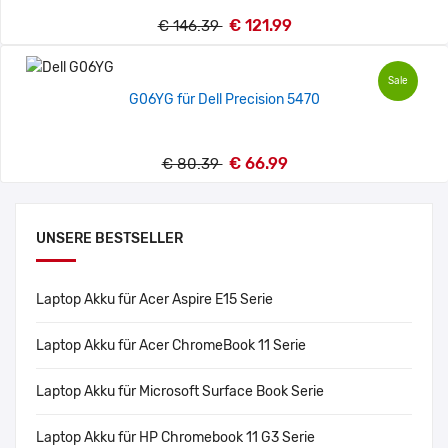
€ 121.99
€ 146.39
Sale
G06YG für Dell Precision 5470
€ 66.99
€ 80.39
UNSERE BESTSELLER
Laptop Akku für Acer Aspire E15 Serie
Laptop Akku für Acer ChromeBook 11 Serie
Laptop Akku für Microsoft Surface Book Serie
Laptop Akku für HP Chromebook 11 G3 Serie