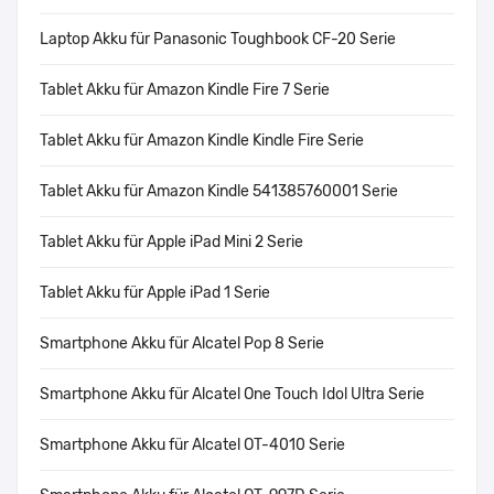
Laptop Akku für Panasonic Toughbook CF-20 Serie
Tablet Akku für Amazon Kindle Fire 7 Serie
Tablet Akku für Amazon Kindle Kindle Fire Serie
Tablet Akku für Amazon Kindle 541385760001 Serie
Tablet Akku für Apple iPad Mini 2 Serie
Tablet Akku für Apple iPad 1 Serie
Smartphone Akku für Alcatel Pop 8 Serie
Smartphone Akku für Alcatel One Touch Idol Ultra Serie
Smartphone Akku für Alcatel OT-4010 Serie