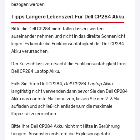
bezogen werden.
Tipps Längere Lebenszeit Für Dell CP284 Akku
Bitte die Dell CP284 nicht fallen lassen, werfen
auseinander nehmen und nicht in das direkte Sonnenlicht
legen. Es könnte die Funktionsunfähigkeit der Dell CP284
Akku verursachen.
Der Kurzschluss verursacht die Funktionsunfähigkeit Ihrer
Dell CP284 Laptop Akku.
Falls Sie Ihren Dell CP284,
Dell CP284 Laptop Akku
langfristig nicht verwenden,dann bevor Sie den Dell CP284
Akku das nächste Mal benutzen, lassen Sie den 2-3 Mal
aufladen und schließlich entladen,um die maximale
Kapazität zu erreichen.
Bitte Ihre Dell CP284 Akku nicht mit Hitze in Berührung
bringen. Ansonsten entsteht die Explosionsgefahr.