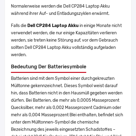
Normalerweise werden die Dell CP284 Laptop Akku
während ihrer Auf- und Entladungszyklen erwärmt.
Falls die
Dell CP284 Laptop Akku
in einige Monate nicht
verwendet werden, die nur einige Kapazitäten verlieren
werden, sie treten keine Störung auf, vor dem Gebrauch
sollten Dell CP284 Laptop Akku vollständig aufgeladen
werden.
Bedeutung Der Batteriesymbole
Batterien sind mit dem Symbol einer durchgekreuzten
Mülltonne gekennzeichnet. Dieses Symbol weist darauf
hin, dass Batterien nicht in den Hausmüll gegeben werden
dürfen. Bei Batterien, die mehr als 0,0005 Masseprozent
Quecksilber, mehr als 0,002 Masseprozent Cadmium oder
mehr als 0,004 Masseprozent Blei enthalten, befindet sich
unter dem Mülltonnen-Symbol die chemische
Bezeichnung des jeweils eingesetzten Schadstoffes –