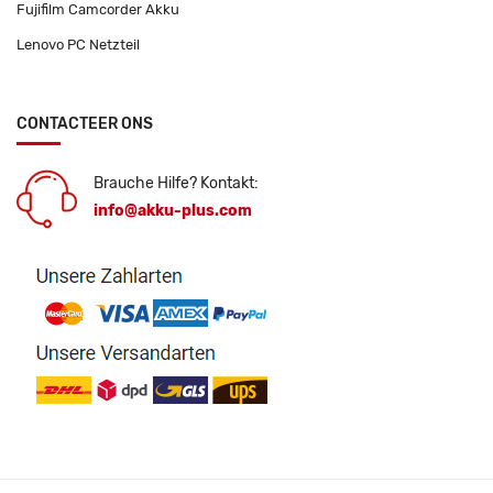
Fujifilm Camcorder Akku
Lenovo PC Netzteil
CONTACTEER ONS
Brauche Hilfe? Kontakt:
info@akku-plus.com