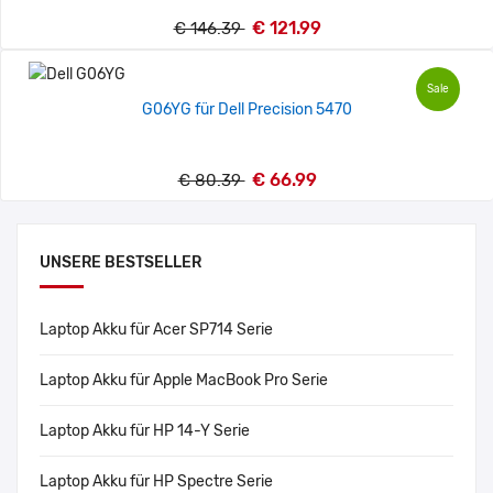
€ 121.99
€ 146.39
Sale
G06YG für Dell Precision 5470
€ 66.99
€ 80.39
UNSERE BESTSELLER
Laptop Akku für Acer SP714 Serie
Laptop Akku für Apple MacBook Pro Serie
Laptop Akku für HP 14-Y Serie
Laptop Akku für HP Spectre Serie