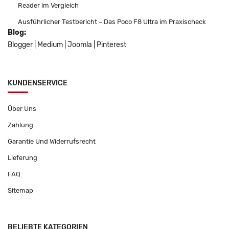
Reader im Vergleich
Ausführlicher Testbericht – Das Poco F8 Ultra im Praxischeck
Blog:
Blogger
|
Medium
|
Joomla
|
Pinterest
KUNDENSERVICE
Über Uns
Zahlung
Garantie Und Widerrufsrecht
Lieferung
FAQ
Sitemap
BELIEBTE KATEGORIEN