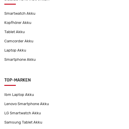
Smartwatch Akku
Kopfhörer Akku
Tablet Akku
Camcorder Akku
Laptop Akku
Smartphone Akku
TOP-MARKEN
Ibm Laptop Akku
Lenovo Smartphone Akku
LG Smartwatch Akku
Samsung Tablet Akku