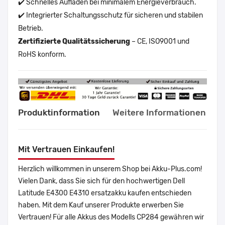
✔️ Schnelles Aufladen bei minimalem Energieverbrauch.
✔️ Integrierter Schaltungsschutz für sicheren und stabilen
Betrieb.
Zertifizierte Qualitätssicherung
– CE, ISO9001 und
RoHS konform.
Produktinformation
Weitere Informationen
Mit Vertrauen Einkaufen!
Herzlich willkommen in unserem Shop bei Akku-Plus.com!
Vielen Dank, dass Sie sich für den hochwertigen Dell
Latitude E4300 E4310 ersatzakku kaufen entschieden
haben. Mit dem Kauf unserer Produkte erwerben Sie
Vertrauen! Für alle Akkus des Modells CP284 gewähren wir