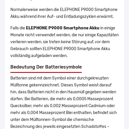
Normalerweise werden die ELEPHONE P9000 Smartphone
Akku während ihrer Auf- und Entladungszyklen erwärmt.
Falls die
ELEPHONE P9000 Smartphone Akku
in einige
Monate nicht verwendet werden, die nur einige Kapazitäten
verlieren werden, sie treten keine Störung auf, vor dem
Gebrauch sollten ELEPHONE P9000 Smartphone Akku
vollständig aufgeladen werden.
Bedeutung Der Batteriesymbole
Batterien sind mit dem Symbol einer durchgekreuzten
Mülltonne gekennzeichnet. Dieses Symbol weist darauf
hin, dass Batterien nicht in den Hausmüll gegeben werden
dürfen. Bei Batterien, die mehr als 0,0005 Masseprozent
Quecksilber, mehr als 0,002 Masseprozent Cadmium oder
mehr als 0,004 Masseprozent Blei enthalten, befindet sich
unter dem Mülltonnen-Symbol die chemische
Bezeichnung des jeweils eingesetzten Schadstoffes –