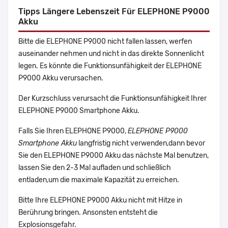
Tipps Längere Lebenszeit Für ELEPHONE P9000
Akku
Bitte die ELEPHONE P9000 nicht fallen lassen, werfen
auseinander nehmen und nicht in das direkte Sonnenlicht
legen. Es könnte die Funktionsunfähigkeit der ELEPHONE
P9000 Akku verursachen.
Der Kurzschluss verursacht die Funktionsunfähigkeit Ihrer
ELEPHONE P9000 Smartphone Akku.
Falls Sie Ihren ELEPHONE P9000,
ELEPHONE P9000
Smartphone Akku
langfristig nicht verwenden,dann bevor
Sie den ELEPHONE P9000 Akku das nächste Mal benutzen,
lassen Sie den 2-3 Mal aufladen und schließlich
entladen,um die maximale Kapazität zu erreichen.
Bitte Ihre ELEPHONE P9000 Akku nicht mit Hitze in
Berührung bringen. Ansonsten entsteht die
Explosionsgefahr.