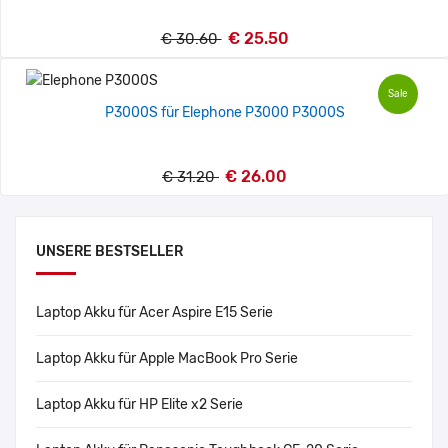
€ 25.50
€ 30.60
Sale
P3000S für Elephone P3000 P3000S
€ 26.00
€ 31.20
UNSERE BESTSELLER
Laptop Akku für Acer Aspire E15 Serie
Laptop Akku für Apple MacBook Pro Serie
Laptop Akku für HP Elite x2 Serie