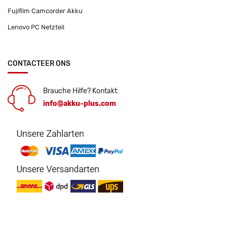
Fujifilm Camcorder Akku
Lenovo PC Netzteil
CONTACTEER ONS
Brauche Hilfe? Kontakt:
info@akku-plus.com