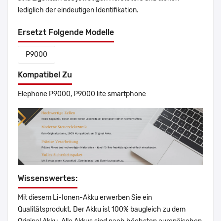
lediglich der eindeutigen Identifikation.
Ersetzt Folgende Modelle
P9000
Kompatibel Zu
Elephone P9000, P9000 lite smartphone
Wissenswertes:
Mit diesem Li-Ionen-Akku erwerben Sie ein
Qualitätsprodukt. Der Akku ist 100% baugleich zu dem