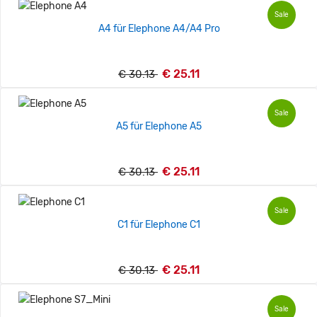
Sale
A4 für Elephone A4/A4 Pro
€ 25.11
€ 30.13
Sale
A5 für Elephone A5
€ 25.11
€ 30.13
Sale
C1 für Elephone C1
€ 25.11
€ 30.13
Sale