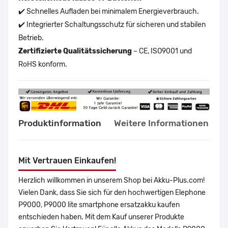
✔️ Schnelles Aufladen bei minimalem Energieverbrauch.
✔️ Integrierter Schaltungsschutz für sicheren und stabilen
Betrieb.
Zertifizierte Qualitätssicherung
– CE, ISO9001 und
RoHS konform.
Produktinformation
Weitere Informationen
Mit Vertrauen Einkaufen!
Herzlich willkommen in unserem Shop bei Akku-Plus.com!
Vielen Dank, dass Sie sich für den hochwertigen Elephone
P9000, P9000 lite smartphone ersatzakku kaufen
entschieden haben. Mit dem Kauf unserer Produkte