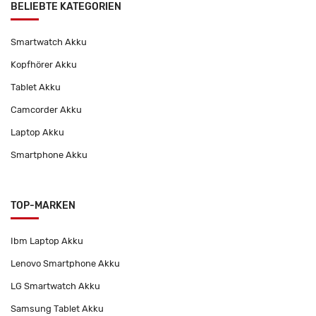
BELIEBTE KATEGORIEN
Smartwatch Akku
Kopfhörer Akku
Tablet Akku
Camcorder Akku
Laptop Akku
Smartphone Akku
TOP-MARKEN
Ibm Laptop Akku
Lenovo Smartphone Akku
LG Smartwatch Akku
Samsung Tablet Akku