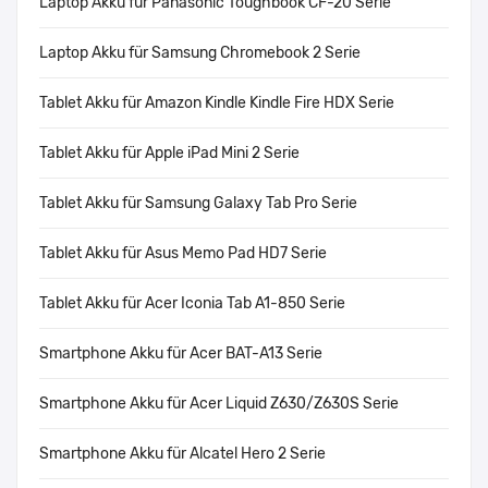
Laptop Akku für Panasonic Toughbook CF-20 Serie
Laptop Akku für Samsung Chromebook 2 Serie
Tablet Akku für Amazon Kindle Kindle Fire HDX Serie
Tablet Akku für Apple iPad Mini 2 Serie
Tablet Akku für Samsung Galaxy Tab Pro Serie
Tablet Akku für Asus Memo Pad HD7 Serie
Tablet Akku für Acer Iconia Tab A1-850 Serie
Smartphone Akku für Acer BAT-A13 Serie
Smartphone Akku für Acer Liquid Z630/Z630S Serie
Smartphone Akku für Alcatel Hero 2 Serie