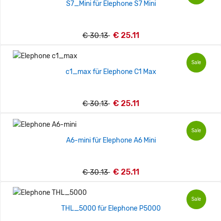
S7_Mini für Elephone S7 Mini
€ 25.11
€ 30.13
Sale
c1_max für Elephone C1 Max
€ 25.11
€ 30.13
Sale
A6-mini für Elephone A6 Mini
€ 25.11
€ 30.13
Sale
THL_5000 für Elephone P5000