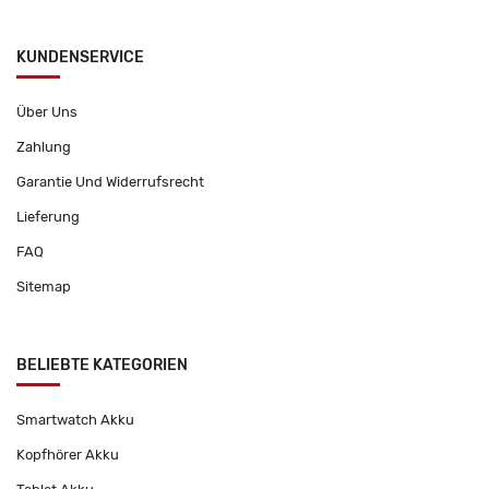
KUNDENSERVICE
Über Uns
Zahlung
Garantie Und Widerrufsrecht
Lieferung
FAQ
Sitemap
BELIEBTE KATEGORIEN
Smartwatch Akku
Kopfhörer Akku