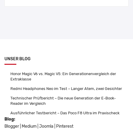
UNSER BLOG
Honor Magic V6 vs. Magic V5: Ein Generationenvergleich der
Extraklasse
Redmi Headphones Neo im Test – Langer Atem, zwei Gesichter
Technischer Prüfbericht – Die neue Generation der E-Book-
Reader im Vergleich
Ausführlicher Testbericht – Das Poco F8 Ultra im Praxischeck
Blog:
Blogger
|
Medium
|
Joomla
|
Pinterest