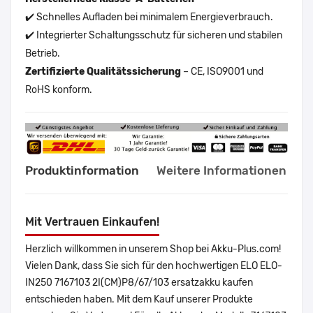
✔️ Schnelles Aufladen bei minimalem Energieverbrauch.
✔️ Integrierter Schaltungsschutz für sicheren und stabilen
Betrieb.
Zertifizierte Qualitätssicherung
– CE, ISO9001 und
RoHS konform.
Produktinformation
Weitere Informationen
Mit Vertrauen Einkaufen!
Herzlich willkommen in unserem Shop bei Akku-Plus.com!
Vielen Dank, dass Sie sich für den hochwertigen ELO ELO-
IN250 7167103 2I(CM)P8/67/103 ersatzakku kaufen
entschieden haben. Mit dem Kauf unserer Produkte