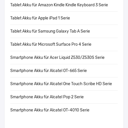
Tablet Akku für Amazon Kindle Kindle Keyboard 3 Serie
Tablet Akku für Apple iPad 1 Serie
Tablet Akku für Samsung Galaxy Tab A Serie
Tablet Akku für Microsoft Surface Pro 4 Serie
Smartphone Akku für Acer Liquid Z530/Z530S Serie
Smartphone Akku für Alcatel OT-665 Serie
Smartphone Akku für Alcatel One Touch Scribe HD Serie
Smartphone Akku für Alcatel Pop 2 Serie
Smartphone Akku für Alcatel OT-4010 Serie