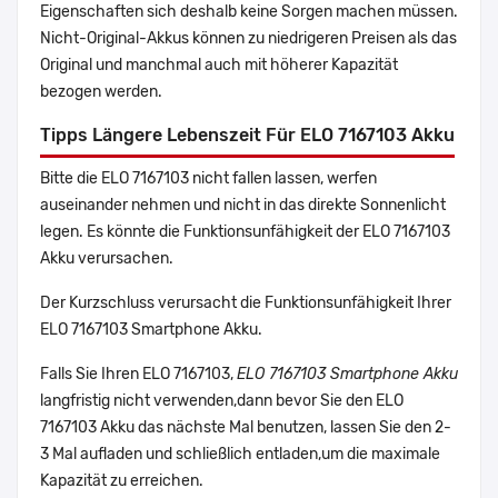
Eigenschaften sich deshalb keine Sorgen machen müssen.
Nicht-Original-Akkus können zu niedrigeren Preisen als das
Original und manchmal auch mit höherer Kapazität
bezogen werden.
Tipps Längere Lebenszeit Für ELO 7167103 Akku
Bitte die ELO 7167103 nicht fallen lassen, werfen
auseinander nehmen und nicht in das direkte Sonnenlicht
legen. Es könnte die Funktionsunfähigkeit der ELO 7167103
Akku verursachen.
Der Kurzschluss verursacht die Funktionsunfähigkeit Ihrer
ELO 7167103 Smartphone Akku.
Falls Sie Ihren ELO 7167103,
ELO 7167103 Smartphone Akku
langfristig nicht verwenden,dann bevor Sie den ELO
7167103 Akku das nächste Mal benutzen, lassen Sie den 2-
3 Mal aufladen und schließlich entladen,um die maximale
Kapazität zu erreichen.