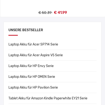
€ 41.99
€ 50.39
UNSERE BESTSELLER
Laptop Akku für Acer SP714 Serie
Laptop Akku für Acer Aspire V5 Serie
Laptop Akku für HP Envy Serie
Laptop Akku für HP OMEN Serie
Laptop Akku für HP Pavilion Serie
Tablet Akku für Amazon Kindle Paperwhite EY21 Serie