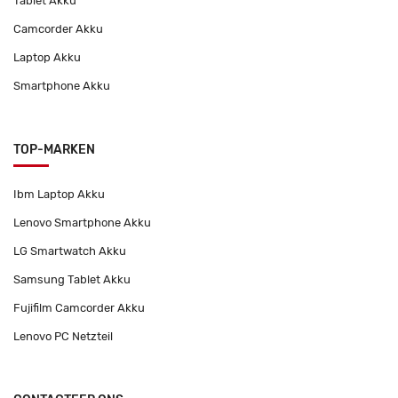
Tablet Akku
Camcorder Akku
Laptop Akku
Smartphone Akku
TOP-MARKEN
Ibm Laptop Akku
Lenovo Smartphone Akku
LG Smartwatch Akku
Samsung Tablet Akku
Fujifilm Camcorder Akku
Lenovo PC Netzteil