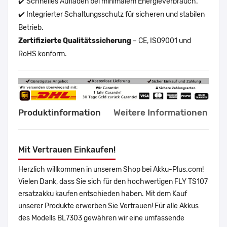
✔️ Schnelles Aufladen bei minimalem Energieverbrauch.
✔️ Integrierter Schaltungsschutz für sicheren und stabilen
Betrieb.
Zertifizierte Qualitätssicherung
– CE, ISO9001 und
RoHS konform.
Produktinformation
Weitere Informationen
Mit Vertrauen Einkaufen!
Herzlich willkommen in unserem Shop bei Akku-Plus.com!
Vielen Dank, dass Sie sich für den hochwertigen FLY TS107
ersatzakku kaufen entschieden haben. Mit dem Kauf
unserer Produkte erwerben Sie Vertrauen! Für alle Akkus
des Modells BL7303 gewähren wir eine umfassende