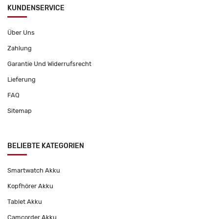
KUNDENSERVICE
Über Uns
Zahlung
Garantie Und Widerrufsrecht
Lieferung
FAQ
Sitemap
BELIEBTE KATEGORIEN
Smartwatch Akku
Kopfhörer Akku
Tablet Akku
Camcorder Akku