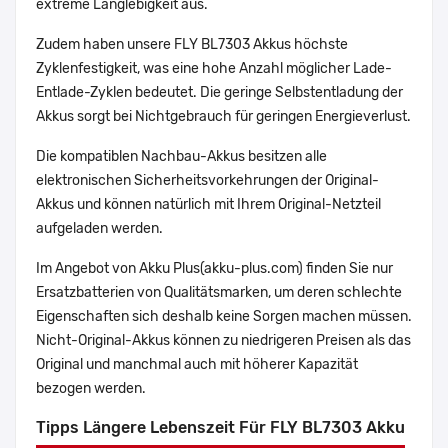
extreme Langlebigkeit aus.
Zudem haben unsere FLY BL7303 Akkus höchste
Zyklenfestigkeit, was eine hohe Anzahl möglicher Lade-
Entlade-Zyklen bedeutet. Die geringe Selbstentladung der
Akkus sorgt bei Nichtgebrauch für geringen Energieverlust.
Die kompatiblen Nachbau-Akkus besitzen alle
elektronischen Sicherheitsvorkehrungen der Original-
Akkus und können natürlich mit Ihrem Original-Netzteil
aufgeladen werden.
Im Angebot von Akku Plus(akku-plus.com) finden Sie nur
Ersatzbatterien von Qualitätsmarken, um deren schlechte
Eigenschaften sich deshalb keine Sorgen machen müssen.
Nicht-Original-Akkus können zu niedrigeren Preisen als das
Original und manchmal auch mit höherer Kapazität
bezogen werden.
Tipps Längere Lebenszeit Für FLY BL7303 Akku