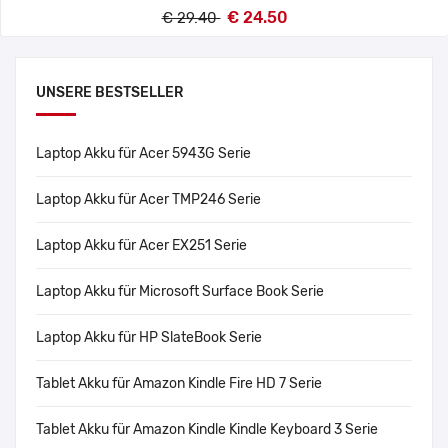
€ 24.50
€ 29.40
UNSERE BESTSELLER
Laptop Akku für Acer 5943G Serie
Laptop Akku für Acer TMP246 Serie
Laptop Akku für Acer EX251 Serie
Laptop Akku für Microsoft Surface Book Serie
Laptop Akku für HP SlateBook Serie
Tablet Akku für Amazon Kindle Fire HD 7 Serie
Tablet Akku für Amazon Kindle Kindle Keyboard 3 Serie