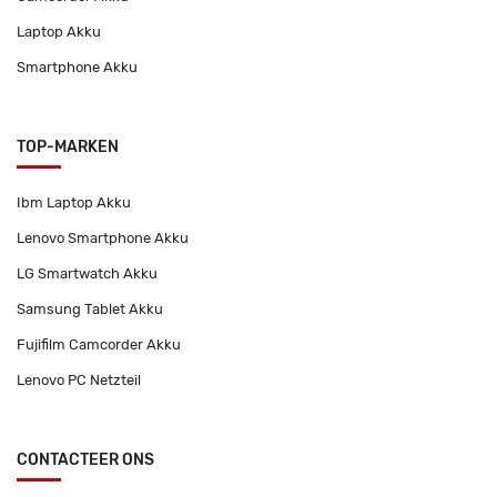
Laptop Akku
Smartphone Akku
TOP-MARKEN
Ibm Laptop Akku
Lenovo Smartphone Akku
LG Smartwatch Akku
Samsung Tablet Akku
Fujifilm Camcorder Akku
Lenovo PC Netzteil
CONTACTEER ONS