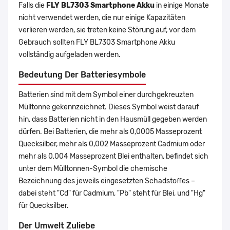
Falls die
FLY BL7303 Smartphone Akku
in einige Monate
nicht verwendet werden, die nur einige Kapazitäten
verlieren werden, sie treten keine Störung auf, vor dem
Gebrauch sollten FLY BL7303 Smartphone Akku
vollständig aufgeladen werden.
Bedeutung Der Batteriesymbole
Batterien sind mit dem Symbol einer durchgekreuzten
Mülltonne gekennzeichnet. Dieses Symbol weist darauf
hin, dass Batterien nicht in den Hausmüll gegeben werden
dürfen. Bei Batterien, die mehr als 0,0005 Masseprozent
Quecksilber, mehr als 0,002 Masseprozent Cadmium oder
mehr als 0,004 Masseprozent Blei enthalten, befindet sich
unter dem Mülltonnen-Symbol die chemische
Bezeichnung des jeweils eingesetzten Schadstoffes –
dabei steht "Cd" für Cadmium, "Pb" steht für Blei, und "Hg"
für Quecksilber.
Der Umwelt Zuliebe