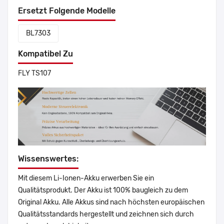
Ersetzt Folgende Modelle
BL7303
Kompatibel Zu
FLY TS107
Wissenswertes:
Mit diesem Li-Ionen-Akku erwerben Sie ein
Qualitätsprodukt. Der Akku ist 100% baugleich zu dem
Original Akku. Alle Akkus sind nach höchsten europäischen
Qualitätsstandards hergestellt und zeichnen sich durch