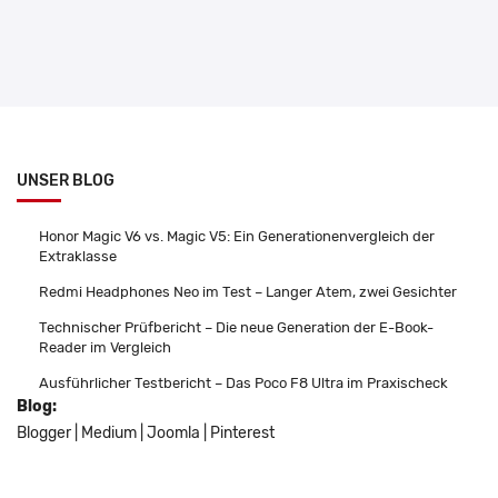
UNSER BLOG
Honor Magic V6 vs. Magic V5: Ein Generationenvergleich der
Extraklasse
Redmi Headphones Neo im Test – Langer Atem, zwei Gesichter
Technischer Prüfbericht – Die neue Generation der E-Book-
Reader im Vergleich
Ausführlicher Testbericht – Das Poco F8 Ultra im Praxischeck
Blog:
Blogger
|
Medium
|
Joomla
|
Pinterest