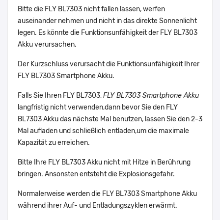
Bitte die FLY BL7303 nicht fallen lassen, werfen
auseinander nehmen und nicht in das direkte Sonnenlicht
legen. Es könnte die Funktionsunfähigkeit der FLY BL7303
Akku verursachen.
Der Kurzschluss verursacht die Funktionsunfähigkeit Ihrer
FLY BL7303 Smartphone Akku.
Falls Sie Ihren FLY BL7303,
FLY BL7303 Smartphone Akku
langfristig nicht verwenden,dann bevor Sie den FLY
BL7303 Akku das nächste Mal benutzen, lassen Sie den 2-3
Mal aufladen und schließlich entladen,um die maximale
Kapazität zu erreichen.
Bitte Ihre FLY BL7303 Akku nicht mit Hitze in Berührung
bringen. Ansonsten entsteht die Explosionsgefahr.
Normalerweise werden die FLY BL7303 Smartphone Akku
während ihrer Auf- und Entladungszyklen erwärmt.