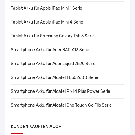
Tablet Akku für Apple iPad Mini 1 Serie
Tablet Akku für Apple iPad Mini 4 Serie
Tablet Akku für Samsung Galaxy Tab 3 Serie
Smartphone Akku für Acer BAT-A13 Serie
Smartphone Akku für Acer Liquid Z520 Serie
Smartphone Akku für Alcatel TLp026DD Serie
Smartphone Akku für Alcatel Pixi 4 Plus Power Serie
Smartphone Akku für Alcatel One Touch Go Flip Serie
KUNDEN KAUFTEN AUCH