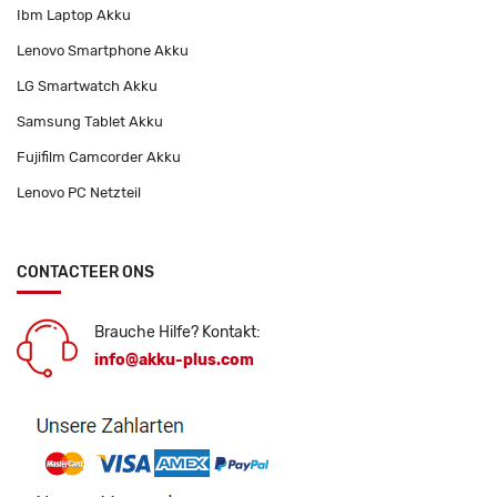
Ibm Laptop Akku
Lenovo Smartphone Akku
LG Smartwatch Akku
Samsung Tablet Akku
Fujifilm Camcorder Akku
Lenovo PC Netzteil
CONTACTEER ONS
Brauche Hilfe? Kontakt:
info@akku-plus.com