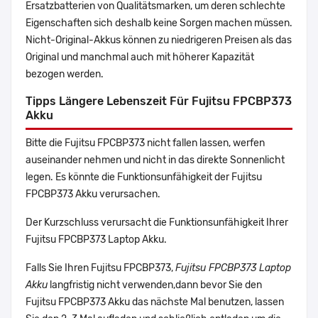
Ersatzbatterien von Qualitätsmarken, um deren schlechte
Eigenschaften sich deshalb keine Sorgen machen müssen.
Nicht-Original-Akkus können zu niedrigeren Preisen als das
Original und manchmal auch mit höherer Kapazität
bezogen werden.
Tipps Längere Lebenszeit Für Fujitsu FPCBP373
Akku
Bitte die Fujitsu FPCBP373 nicht fallen lassen, werfen
auseinander nehmen und nicht in das direkte Sonnenlicht
legen. Es könnte die Funktionsunfähigkeit der Fujitsu
FPCBP373 Akku verursachen.
Der Kurzschluss verursacht die Funktionsunfähigkeit Ihrer
Fujitsu FPCBP373 Laptop Akku.
Falls Sie Ihren Fujitsu FPCBP373,
Fujitsu FPCBP373 Laptop
Akku
langfristig nicht verwenden,dann bevor Sie den
Fujitsu FPCBP373 Akku das nächste Mal benutzen, lassen