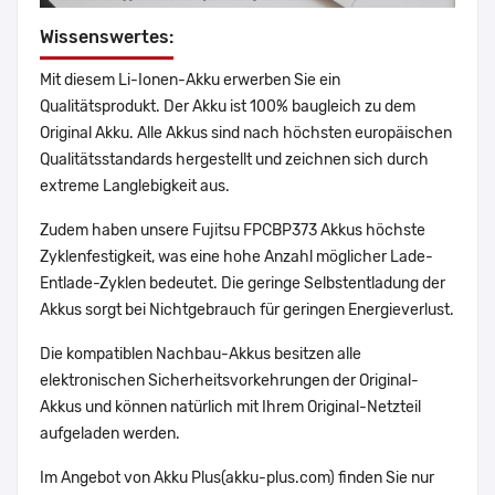
Wissenswertes:
Mit diesem Li-Ionen-Akku erwerben Sie ein
Qualitätsprodukt. Der Akku ist 100% baugleich zu dem
Original Akku. Alle Akkus sind nach höchsten europäischen
Qualitätsstandards hergestellt und zeichnen sich durch
extreme Langlebigkeit aus.
Zudem haben unsere Fujitsu FPCBP373 Akkus höchste
Zyklenfestigkeit, was eine hohe Anzahl möglicher Lade-
Entlade-Zyklen bedeutet. Die geringe Selbstentladung der
Akkus sorgt bei Nichtgebrauch für geringen Energieverlust.
Die kompatiblen Nachbau-Akkus besitzen alle
elektronischen Sicherheitsvorkehrungen der Original-
Akkus und können natürlich mit Ihrem Original-Netzteil
aufgeladen werden.
Im Angebot von Akku Plus(akku-plus.com) finden Sie nur