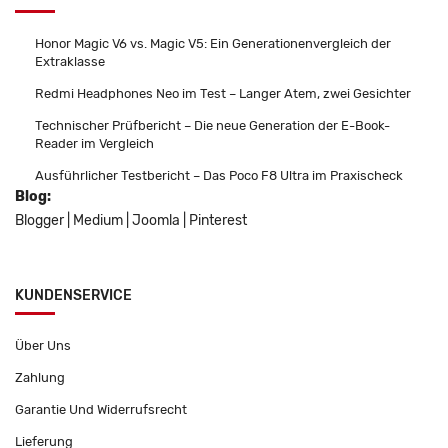
Honor Magic V6 vs. Magic V5: Ein Generationenvergleich der
Extraklasse
Redmi Headphones Neo im Test – Langer Atem, zwei Gesichter
Technischer Prüfbericht – Die neue Generation der E-Book-
Reader im Vergleich
Ausführlicher Testbericht – Das Poco F8 Ultra im Praxischeck
Blog:
Blogger
|
Medium
|
Joomla
|
Pinterest
KUNDENSERVICE
Über Uns
Zahlung
Garantie Und Widerrufsrecht
Lieferung