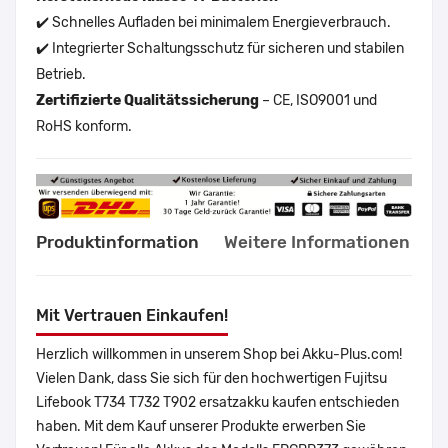
✔️ Schnelles Aufladen bei minimalem Energieverbrauch.
✔️ Integrierter Schaltungsschutz für sicheren und stabilen
Betrieb.
Zertifizierte Qualitätssicherung
– CE, ISO9001 und
RoHS konform.
Produktinformation
Weitere Informationen
Mit Vertrauen Einkaufen!
Herzlich willkommen in unserem Shop bei Akku-Plus.com!
Vielen Dank, dass Sie sich für den hochwertigen Fujitsu
Lifebook T734 T732 T902 ersatzakku kaufen entschieden
haben. Mit dem Kauf unserer Produkte erwerben Sie