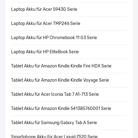
Laptop Akku für Acer 5943G Serie
Laptop Akku für Acer TMP246 Serie
Laptop Akku für HP Chromebook 11 G3 Serie
Laptop Akku für HP EliteBook Serie
Tablet Akku für Amazon Kindle Kindle Fire HDX Serie
Tablet Akku für Amazon Kindle Kindle Voyage Serie
Tablet Akku für Acer Iconia Tab 7 A1-713 Serie
Tablet Akku für Amazon Kindle 541385760001 Serie
Tablet Akku für Samsung Galaxy Tab A Serie
Smartphone Akku für Acer Liquid Z520 Serie