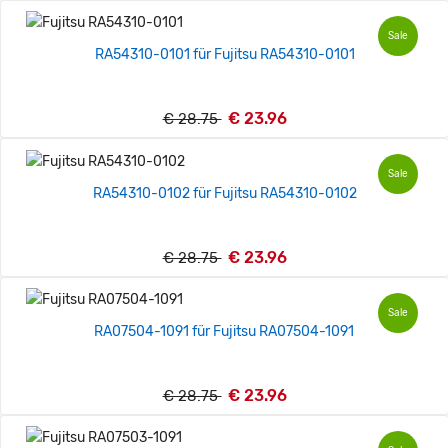
Sale
RA54310-0101 für Fujitsu RA54310-0101
€ 23.96
€ 28.75
Sale
RA54310-0102 für Fujitsu RA54310-0102
€ 23.96
€ 28.75
Sale
RA07504-1091 für Fujitsu RA07504-1091
€ 23.96
€ 28.75