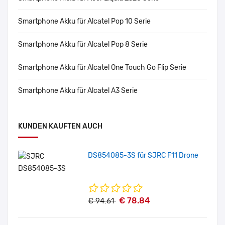
Smartphone Akku für Alcatel Pop 10 Serie
Smartphone Akku für Alcatel Pop 8 Serie
Smartphone Akku für Alcatel One Touch Go Flip Serie
Smartphone Akku für Alcatel A3 Serie
KUNDEN KAUFTEN AUCH
DS854085-3S für SJRC F11 Drone
€ 78.84
€ 94.61