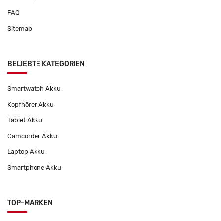
FAQ
Sitemap
BELIEBTE KATEGORIEN
Smartwatch Akku
Kopfhörer Akku
Tablet Akku
Camcorder Akku
Laptop Akku
Smartphone Akku
TOP-MARKEN