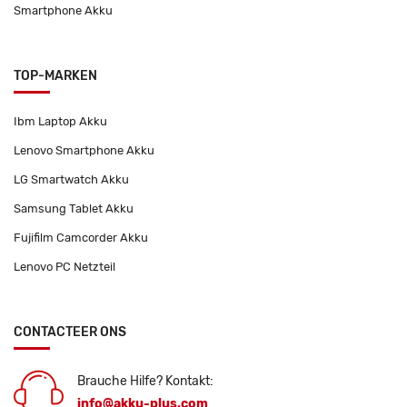
Smartphone Akku
TOP-MARKEN
Ibm Laptop Akku
Lenovo Smartphone Akku
LG Smartwatch Akku
Samsung Tablet Akku
Fujifilm Camcorder Akku
Lenovo PC Netzteil
CONTACTEER ONS
Brauche Hilfe? Kontakt:
info@akku-plus.com