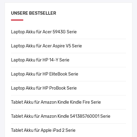
UNSERE BESTSELLER
Laptop Akku für Acer 5943G Serie
Laptop Akku für Acer Aspire V5 Serie
Laptop Akku für HP 14-Y Serie
Laptop Akku für HP EliteBook Serie
Laptop Akku für HP ProBook Serie
Tablet Akku für Amazon Kindle Kindle Fire Serie
Tablet Akku für Amazon Kindle 541385760001 Serie
Tablet Akku für Apple iPad 2 Serie