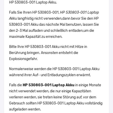
HP 530803-001 Laptop Akku.
Falls Sie Ihren HP 530803-001,
HP 530803-001 Laptop
Akku
langfristig nicht verwenden,dann bevor Sie den HP
530803-001 Akku das nächste Mal benutzen, lassen Sie
den 2-3 Mal aufladen und schließlich entladen,um die
maximale Kapazität zu erreichen.
Bitte Ihre HP 530803-001 Akku nicht mit Hitze in
Berührung bringen. Ansonsten entsteht die
Explosionsgefahr.
Normalerweise werden die HP 530803-001 Laptop Akku
während ihrer Auf- und Entladungszyklen erwärmt.
Falls die
HP 530803-001 Laptop Akku
in einige Monate
nicht verwendet werden, die nur einige Kapazitäten
verlieren werden, sie treten keine Störung auf, vor dem
Gebrauch sollten HP 530803-001 Laptop Akku vollständig
aufgeladen werden.