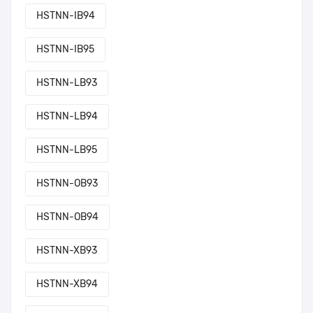
HSTNN-IB94
HSTNN-IB95
HSTNN-LB93
HSTNN-LB94
HSTNN-LB95
HSTNN-OB93
HSTNN-OB94
HSTNN-XB93
HSTNN-XB94