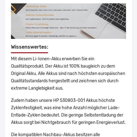
Wissenswertes:
Mit diesem Li-Ionen-Akku erwerben Sie ein
Qualitätsprodukt. Der Akku ist 100% baugleich zu dem
Original Akku. Alle Akkus sind nach höchsten europäischen
Qualitätsstandards hergestellt und zeichnen sich durch
extreme Langlebigkeit aus.
Zudem haben unsere HP 530803-001 Akkus höchste
Zyklenfestigkeit, was eine hohe Anzahl möglicher Lade-
Entlade-Zyklen bedeutet. Die geringe Selbstentladung der
Akkus sorgt bei Nichtgebrauch für geringen Energieverlust.
Die kompatiblen Nachbau-Akkus besitzen alle