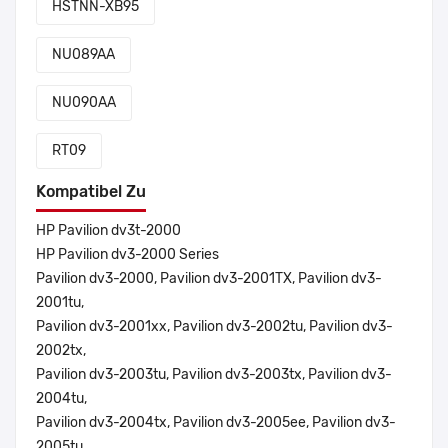
HSTNN-XB95
NU089AA
NU090AA
RT09
Kompatibel Zu
HP Pavilion dv3t-2000
HP Pavilion dv3-2000 Series
Pavilion dv3-2000, Pavilion dv3-2001TX, Pavilion dv3-
2001tu,
Pavilion dv3-2001xx, Pavilion dv3-2002tu, Pavilion dv3-
2002tx,
Pavilion dv3-2003tu, Pavilion dv3-2003tx, Pavilion dv3-
2004tu,
Pavilion dv3-2004tx, Pavilion dv3-2005ee, Pavilion dv3-
2005tu,