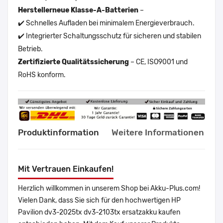
Herstellerneue Klasse-A-Batterien
–
✔️ Schnelles Aufladen bei minimalem Energieverbrauch.
✔️ Integrierter Schaltungsschutz für sicheren und stabilen
Betrieb.
Zertifizierte Qualitätssicherung
– CE, ISO9001 und
RoHS konform.
Produktinformation
Weitere Informationen
Mit Vertrauen Einkaufen!
Herzlich willkommen in unserem Shop bei Akku-Plus.com!
Vielen Dank, dass Sie sich für den hochwertigen HP
Pavilion dv3-2025tx dv3-2103tx ersatzakku kaufen