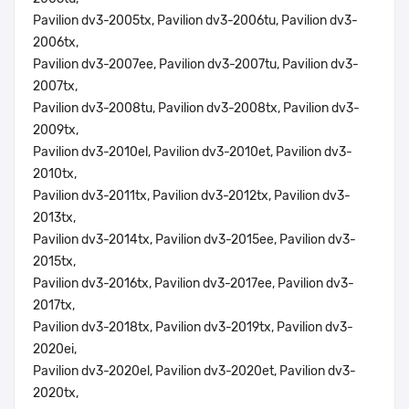
Pavilion dv3-2005tx, Pavilion dv3-2006tu, Pavilion dv3-
2006tx,
Pavilion dv3-2007ee, Pavilion dv3-2007tu, Pavilion dv3-
2007tx,
Pavilion dv3-2008tu, Pavilion dv3-2008tx, Pavilion dv3-
2009tx,
Pavilion dv3-2010el, Pavilion dv3-2010et, Pavilion dv3-
2010tx,
Pavilion dv3-2011tx, Pavilion dv3-2012tx, Pavilion dv3-
2013tx,
Pavilion dv3-2014tx, Pavilion dv3-2015ee, Pavilion dv3-
2015tx,
Pavilion dv3-2016tx, Pavilion dv3-2017ee, Pavilion dv3-
2017tx,
Pavilion dv3-2018tx, Pavilion dv3-2019tx, Pavilion dv3-
2020ei,
Pavilion dv3-2020el, Pavilion dv3-2020et, Pavilion dv3-
2020tx,