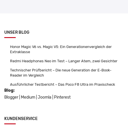
UNSER BLOG
Honor Magic V6 vs. Magic V5: Ein Generationenvergleich der
Extraklasse
Redmi Headphones Neo im Test – Langer Atem, zwei Gesichter
Technischer Prüfbericht – Die neue Generation der E-Book-
Reader im Vergleich
Ausführlicher Testbericht – Das Poco F8 Ultra im Praxischeck
Blog:
Blogger
|
Medium
|
Joomla
|
Pinterest
KUNDENSERVICE