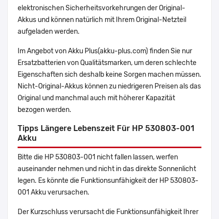
elektronischen Sicherheitsvorkehrungen der Original-
Akkus und können natürlich mit Ihrem Original-Netzteil
aufgeladen werden.
Im Angebot von Akku Plus(akku-plus.com) finden Sie nur
Ersatzbatterien von Qualitätsmarken, um deren schlechte
Eigenschaften sich deshalb keine Sorgen machen müssen.
Nicht-Original-Akkus können zu niedrigeren Preisen als das
Original und manchmal auch mit höherer Kapazität
bezogen werden.
Tipps Längere Lebenszeit Für HP 530803-001
Akku
Bitte die HP 530803-001 nicht fallen lassen, werfen
auseinander nehmen und nicht in das direkte Sonnenlicht
legen. Es könnte die Funktionsunfähigkeit der HP 530803-
001 Akku verursachen.
Der Kurzschluss verursacht die Funktionsunfähigkeit Ihrer