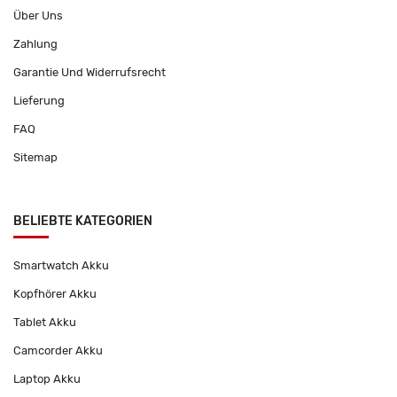
Über Uns
Zahlung
Garantie Und Widerrufsrecht
Lieferung
FAQ
Sitemap
BELIEBTE KATEGORIEN
Smartwatch Akku
Kopfhörer Akku
Tablet Akku
Camcorder Akku
Laptop Akku