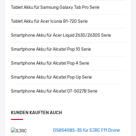
Tablet Akku für Samsung Galaxy Tab Pro Serie
Tablet Akku für Acer Iconia B1-720 Serie
Smartphone Akku für Acer Liquid Z630/Z630S Serie
Smartphone Akku für Alcatel Pop 10 Serie
Smartphone Akku für Alcatel Pop 4 Serie
Smartphone Akku für Alcatel Pop Up Serie
Smartphone Akku für Alcatel OT-5027B Serie
KUNDEN KAUFTEN AUCH
DS854085-3S für SJRC F11 Drone