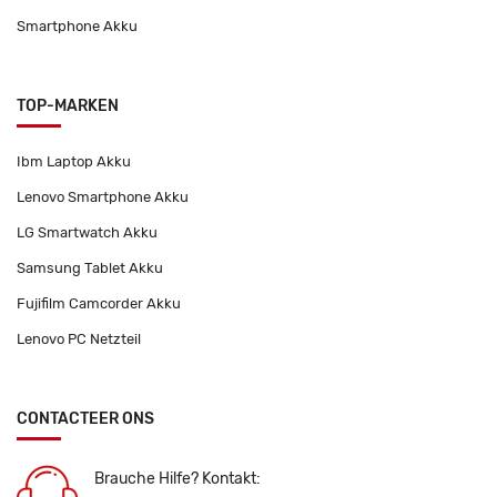
Smartphone Akku
TOP-MARKEN
Ibm Laptop Akku
Lenovo Smartphone Akku
LG Smartwatch Akku
Samsung Tablet Akku
Fujifilm Camcorder Akku
Lenovo PC Netzteil
CONTACTEER ONS
Brauche Hilfe? Kontakt: