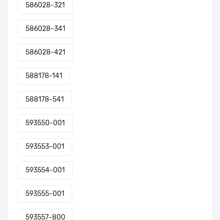
586028-321
586028-341
586028-421
588178-141
588178-541
593550-001
593553-001
593554-001
593555-001
593557-800