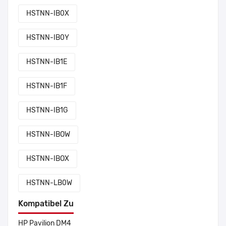
HSTNN-IB0X
HSTNN-IB0Y
HSTNN-IB1E
HSTNN-IB1F
HSTNN-IB1G
HSTNN-IBOW
HSTNN-IBOX
HSTNN-LB0W
Kompatibel Zu
HP Pavilion DM4