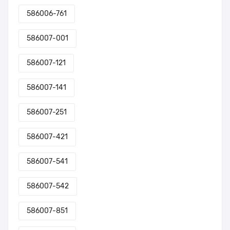
586006-761
586007-001
586007-121
586007-141
586007-251
586007-421
586007-541
586007-542
586007-851