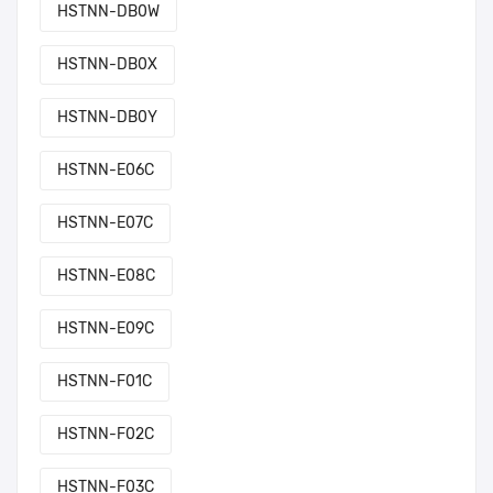
HSTNN-DB0W
HSTNN-DB0X
HSTNN-DB0Y
HSTNN-E06C
HSTNN-E07C
HSTNN-E08C
HSTNN-E09C
HSTNN-F01C
HSTNN-F02C
HSTNN-F03C