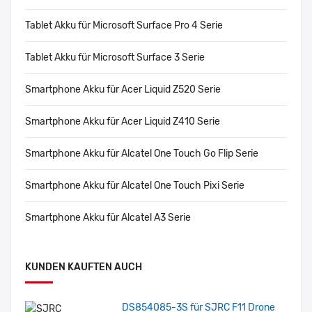
Tablet Akku für Microsoft Surface Pro 4 Serie
Tablet Akku für Microsoft Surface 3 Serie
Smartphone Akku für Acer Liquid Z520 Serie
Smartphone Akku für Acer Liquid Z410 Serie
Smartphone Akku für Alcatel One Touch Go Flip Serie
Smartphone Akku für Alcatel One Touch Pixi Serie
Smartphone Akku für Alcatel A3 Serie
KUNDEN KAUFTEN AUCH
DS854085-3S für SJRC F11 Drone