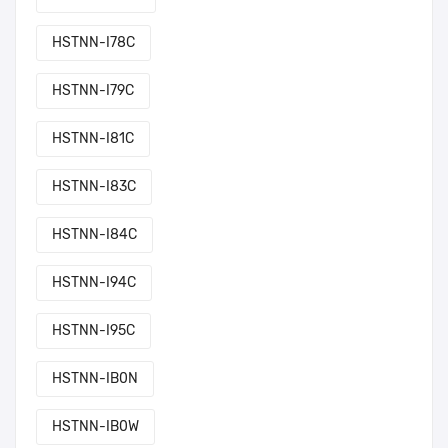
HSTNN-I78C
HSTNN-I79C
HSTNN-I81C
HSTNN-I83C
HSTNN-I84C
HSTNN-I94C
HSTNN-I95C
HSTNN-IB0N
HSTNN-IB0W