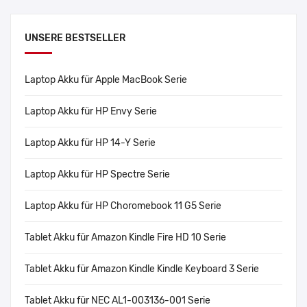
UNSERE BESTSELLER
Laptop Akku für Apple MacBook Serie
Laptop Akku für HP Envy Serie
Laptop Akku für HP 14-Y Serie
Laptop Akku für HP Spectre Serie
Laptop Akku für HP Choromebook 11 G5 Serie
Tablet Akku für Amazon Kindle Fire HD 10 Serie
Tablet Akku für Amazon Kindle Kindle Keyboard 3 Serie
Tablet Akku für NEC AL1-003136-001 Serie