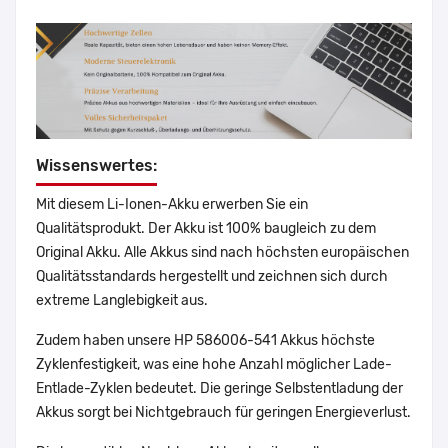
Wissenswertes:
Mit diesem Li-Ionen-Akku erwerben Sie ein
Qualitätsprodukt. Der Akku ist 100% baugleich zu dem
Original Akku. Alle Akkus sind nach höchsten europäischen
Qualitätsstandards hergestellt und zeichnen sich durch
extreme Langlebigkeit aus.
Zudem haben unsere HP 586006-541 Akkus höchste
Zyklenfestigkeit, was eine hohe Anzahl möglicher Lade-
Entlade-Zyklen bedeutet. Die geringe Selbstentladung der
Akkus sorgt bei Nichtgebrauch für geringen Energieverlust.