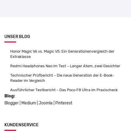
UNSER BLOG
Honor Magic V6 vs. Magic V5: Ein Generationenvergleich der
Extraklasse
Redmi Headphones Neo im Test – Langer Atem, zwei Gesichter
Technischer Prüfbericht – Die neue Generation der E-Book-
Reader im Vergleich
Ausführlicher Testbericht – Das Poco F8 Ultra im Praxischeck
Blog:
Blogger
|
Medium
|
Joomla
|
Pinterest
KUNDENSERVICE