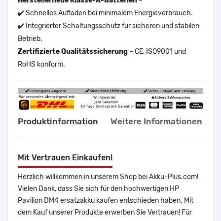
Herstellerneue Klasse-A-Batterien
–
✔️ Schnelles Aufladen bei minimalem Energieverbrauch.
✔️ Integrierter Schaltungsschutz für sicheren und stabilen
Betrieb.
Zertifizierte Qualitätssicherung
– CE, ISO9001 und
RoHS konform.
Produktinformation
Weitere Informationen
Mit Vertrauen Einkaufen!
Herzlich willkommen in unserem Shop bei Akku-Plus.com!
Vielen Dank, dass Sie sich für den hochwertigen HP
Pavilion DM4 ersatzakku kaufen entschieden haben. Mit
dem Kauf unserer Produkte erwerben Sie Vertrauen! Für