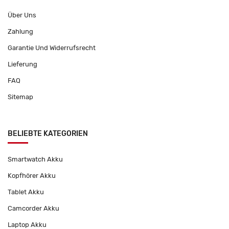
Über Uns
Zahlung
Garantie Und Widerrufsrecht
Lieferung
FAQ
Sitemap
BELIEBTE KATEGORIEN
Smartwatch Akku
Kopfhörer Akku
Tablet Akku
Camcorder Akku
Laptop Akku