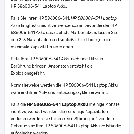
HP 586006-541 Laptop Akku.
Falls Sie Ihren HP 586006-541,
HP 586006-541 Laptop
Akku
langfristig nicht verwenden,dann bevor Sie den HP
586006-541 Akku das nächste Mal benutzen, lassen Sie
den 2-3 Mal aufladen und schließlich entladen,um die
maximale Kapazität zu erreichen.
Bitte Ihre HP 586006-541 Akku nicht mit Hitze in
Berührung bringen. Ansonsten entsteht die
Explosionsgefahr.
Normalerweise werden die HP 586006-541 Laptop Akku
während ihrer Auf- und Entladungszyklen erwärmt.
Falls die
HP 586006-541 Laptop Akku
in einige Monate
nicht verwendet werden, die nur einige Kapazitäten
verlieren werden, sie treten keine Störung auf, vor dem
Gebrauch sollten HP 586006-541 Laptop Akku vollständig
aufgeladen werden.