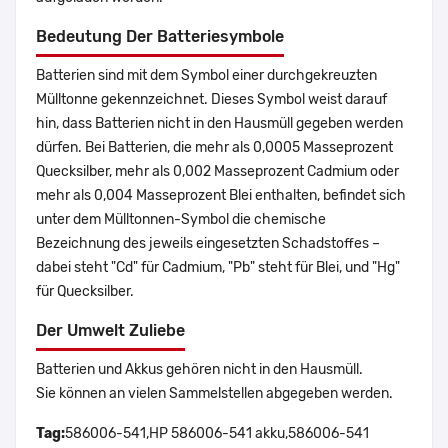
Bedeutung Der Batteriesymbole
Batterien sind mit dem Symbol einer durchgekreuzten
Mülltonne gekennzeichnet. Dieses Symbol weist darauf
hin, dass Batterien nicht in den Hausmüll gegeben werden
dürfen. Bei Batterien, die mehr als 0,0005 Masseprozent
Quecksilber, mehr als 0,002 Masseprozent Cadmium oder
mehr als 0,004 Masseprozent Blei enthalten, befindet sich
unter dem Mülltonnen-Symbol die chemische
Bezeichnung des jeweils eingesetzten Schadstoffes –
dabei steht "Cd" für Cadmium, "Pb" steht für Blei, und "Hg"
für Quecksilber.
Der Umwelt Zuliebe
Batterien und Akkus gehören nicht in den Hausmüll.
Sie können an vielen Sammelstellen abgegeben werden.
Tag:
586006-541,HP 586006-541 akku,586006-541