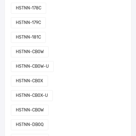
HSTNN-178C
HSTNN-179C
HSTNN-181C
HSTNN-CB0W
HSTNN-CB0W-U
HSTNN-CB0X
HSTNN-CB0X-U
HSTNN-CBOW
HSTNN-DB0Q