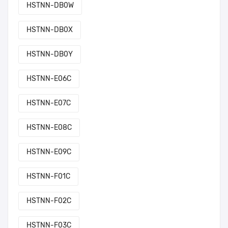
HSTNN-DB0W
HSTNN-DB0X
HSTNN-DB0Y
HSTNN-E06C
HSTNN-E07C
HSTNN-E08C
HSTNN-E09C
HSTNN-F01C
HSTNN-F02C
HSTNN-F03C