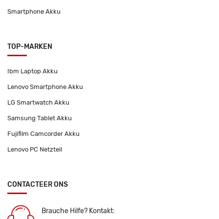
Smartphone Akku
TOP-MARKEN
Ibm Laptop Akku
Lenovo Smartphone Akku
LG Smartwatch Akku
Samsung Tablet Akku
Fujifilm Camcorder Akku
Lenovo PC Netzteil
CONTACTEER ONS
Brauche Hilfe? Kontakt: