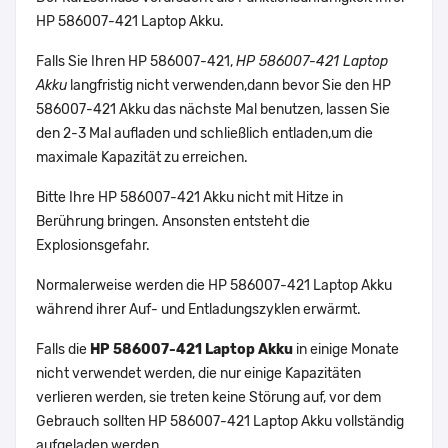
HP 586007-421 Laptop Akku.
Falls Sie Ihren HP 586007-421,
HP 586007-421 Laptop
Akku
langfristig nicht verwenden,dann bevor Sie den HP
586007-421 Akku das nächste Mal benutzen, lassen Sie
den 2-3 Mal aufladen und schließlich entladen,um die
maximale Kapazität zu erreichen.
Bitte Ihre HP 586007-421 Akku nicht mit Hitze in
Berührung bringen. Ansonsten entsteht die
Explosionsgefahr.
Normalerweise werden die HP 586007-421 Laptop Akku
während ihrer Auf- und Entladungszyklen erwärmt.
Falls die
HP 586007-421 Laptop Akku
in einige Monate
nicht verwendet werden, die nur einige Kapazitäten
verlieren werden, sie treten keine Störung auf, vor dem
Gebrauch sollten HP 586007-421 Laptop Akku vollständig
aufgeladen werden.