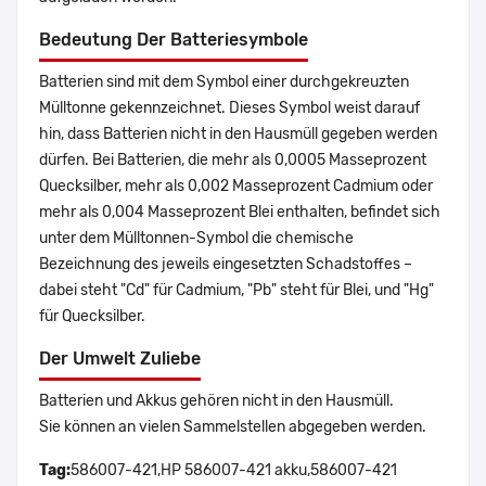
Bedeutung Der Batteriesymbole
Batterien sind mit dem Symbol einer durchgekreuzten
Mülltonne gekennzeichnet. Dieses Symbol weist darauf
hin, dass Batterien nicht in den Hausmüll gegeben werden
dürfen. Bei Batterien, die mehr als 0,0005 Masseprozent
Quecksilber, mehr als 0,002 Masseprozent Cadmium oder
mehr als 0,004 Masseprozent Blei enthalten, befindet sich
unter dem Mülltonnen-Symbol die chemische
Bezeichnung des jeweils eingesetzten Schadstoffes –
dabei steht "Cd" für Cadmium, "Pb" steht für Blei, und "Hg"
für Quecksilber.
Der Umwelt Zuliebe
Batterien und Akkus gehören nicht in den Hausmüll.
Sie können an vielen Sammelstellen abgegeben werden.
Tag:
586007-421,HP 586007-421 akku,586007-421