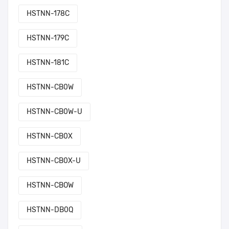
HSTNN-178C
HSTNN-179C
HSTNN-181C
HSTNN-CB0W
HSTNN-CB0W-U
HSTNN-CB0X
HSTNN-CB0X-U
HSTNN-CBOW
HSTNN-DB0Q