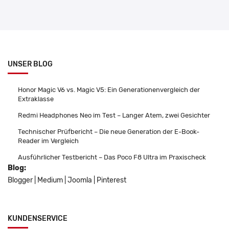
UNSER BLOG
Honor Magic V6 vs. Magic V5: Ein Generationenvergleich der
Extraklasse
Redmi Headphones Neo im Test – Langer Atem, zwei Gesichter
Technischer Prüfbericht – Die neue Generation der E-Book-
Reader im Vergleich
Ausführlicher Testbericht – Das Poco F8 Ultra im Praxischeck
Blog:
Blogger
|
Medium
|
Joomla
|
Pinterest
KUNDENSERVICE