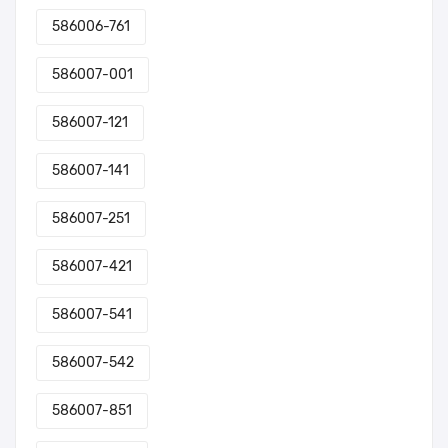
586006-761
586007-001
586007-121
586007-141
586007-251
586007-421
586007-541
586007-542
586007-851