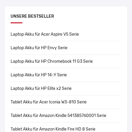
UNSERE BESTSELLER
Laptop Akku für Acer Aspire V5 Serie
Laptop Akku für HP Envy Serie
Laptop Akku für HP Chromebook 11 G3 Serie
Laptop Akku für HP 14-Y Serie
Laptop Akku für HP Elite x2 Serie
Tablet Akku für Acer Iconia W3-810 Serie
Tablet Akku für Amazon Kindle 541385760001 Serie
Tablet Akku für Amazon Kindle Fire HD 8 Serie