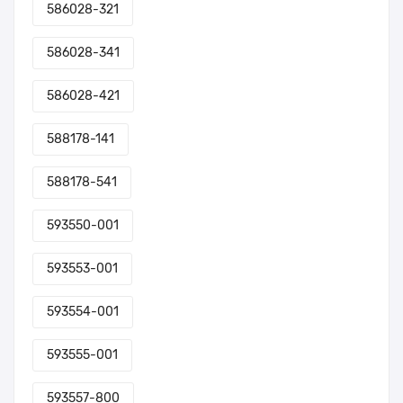
586028-321
586028-341
586028-421
588178-141
588178-541
593550-001
593553-001
593554-001
593555-001
593557-800