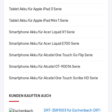
Tablet Akku für Apple iPad 3 Serie
Tablet Akku für Apple iPad Mini 1 Serie
Smartphone Akku für Acer Liquid X1 Serie
Smartphone Akku für Acer Liquid E700 Serie
Smartphone Akku für Alcatel One Touch Go Flip Serie
Smartphone Akku für Alcatel OT-9001A Serie
Smartphone Akku für Alcatel One Touch Scribe HD Serie
KUNDEN KAUFTEN AUCH
DRT-35R1003 für Eschenbach DRT-