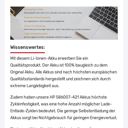
Wissenswertes:
Mit diesem Li-Ionen-Akku erwerben Sie ein
Qualitätsprodukt. Der Akku ist 100% baugleich zu dem
Original Akku. Alle Akkus sind nach höchsten europäischen
Qualitätsstandards hergestellt und zeichnen sich durch
extreme Langlebigkeit aus.
Zudem haben unsere HP 586007-421 Akkus höchste
Zyklenfestigkeit, was eine hohe Anzahl möglicher Lade-
Entlade-Zyklen bedeutet. Die geringe Selbstentladung der
Akkus sorgt bei Nichtgebrauch für geringen Energieverlust.