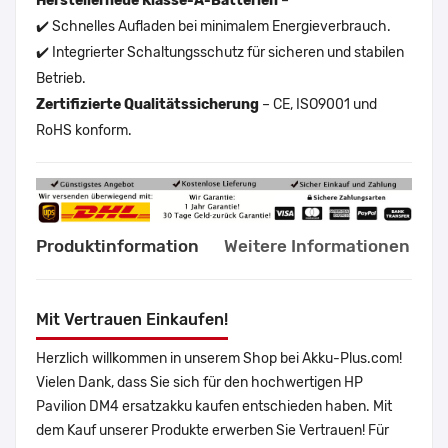
Herstellerneue Klasse-A-Batterien
–
✔️ Schnelles Aufladen bei minimalem Energieverbrauch.
✔️ Integrierter Schaltungsschutz für sicheren und stabilen
Betrieb.
Zertifizierte Qualitätssicherung
– CE, ISO9001 und
RoHS konform.
Produktinformation
Weitere Informationen
Mit Vertrauen Einkaufen!
Herzlich willkommen in unserem Shop bei Akku-Plus.com!
Vielen Dank, dass Sie sich für den hochwertigen HP
Pavilion DM4 ersatzakku kaufen entschieden haben. Mit
dem Kauf unserer Produkte erwerben Sie Vertrauen! Für