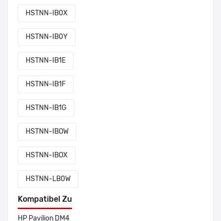
HSTNN-IB0X
HSTNN-IB0Y
HSTNN-IB1E
HSTNN-IB1F
HSTNN-IB1G
HSTNN-IBOW
HSTNN-IBOX
HSTNN-LB0W
Kompatibel Zu
HP Pavilion DM4