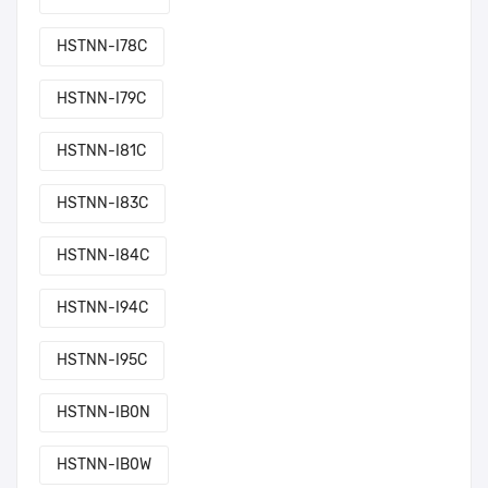
HSTNN-I78C
HSTNN-I79C
HSTNN-I81C
HSTNN-I83C
HSTNN-I84C
HSTNN-I94C
HSTNN-I95C
HSTNN-IB0N
HSTNN-IB0W