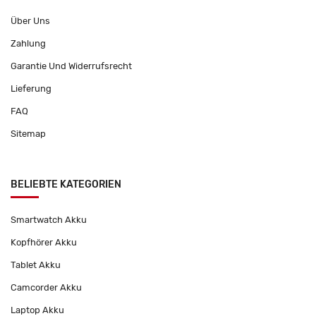
Über Uns
Zahlung
Garantie Und Widerrufsrecht
Lieferung
FAQ
Sitemap
BELIEBTE KATEGORIEN
Smartwatch Akku
Kopfhörer Akku
Tablet Akku
Camcorder Akku
Laptop Akku