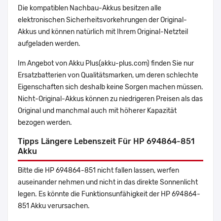
Die kompatiblen Nachbau-Akkus besitzen alle
elektronischen Sicherheitsvorkehrungen der Original-
Akkus und können natürlich mit Ihrem Original-Netzteil
aufgeladen werden.
Im Angebot von Akku Plus(akku-plus.com) finden Sie nur
Ersatzbatterien von Qualitätsmarken, um deren schlechte
Eigenschaften sich deshalb keine Sorgen machen müssen.
Nicht-Original-Akkus können zu niedrigeren Preisen als das
Original und manchmal auch mit höherer Kapazität
bezogen werden.
Tipps Längere Lebenszeit Für HP 694864-851
Akku
Bitte die HP 694864-851 nicht fallen lassen, werfen
auseinander nehmen und nicht in das direkte Sonnenlicht
legen. Es könnte die Funktionsunfähigkeit der HP 694864-
851 Akku verursachen.