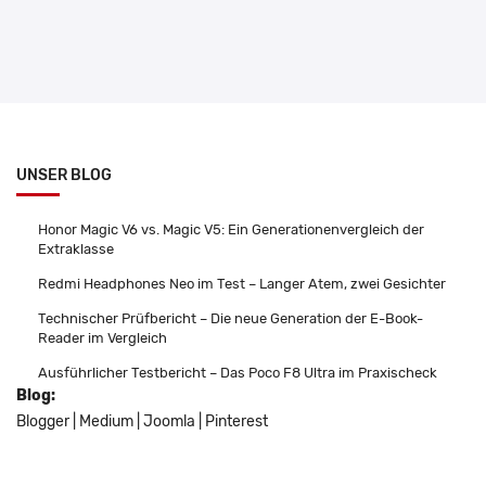
UNSER BLOG
Honor Magic V6 vs. Magic V5: Ein Generationenvergleich der
Extraklasse
Redmi Headphones Neo im Test – Langer Atem, zwei Gesichter
Technischer Prüfbericht – Die neue Generation der E-Book-
Reader im Vergleich
Ausführlicher Testbericht – Das Poco F8 Ultra im Praxischeck
Blog:
Blogger
|
Medium
|
Joomla
|
Pinterest