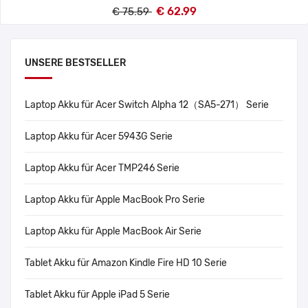
€ 62.99
€ 75.59
UNSERE BESTSELLER
Laptop Akku für Acer Switch Alpha 12（SA5-271） Serie
Laptop Akku für Acer 5943G Serie
Laptop Akku für Acer TMP246 Serie
Laptop Akku für Apple MacBook Pro Serie
Laptop Akku für Apple MacBook Air Serie
Tablet Akku für Amazon Kindle Fire HD 10 Serie
Tablet Akku für Apple iPad 5 Serie