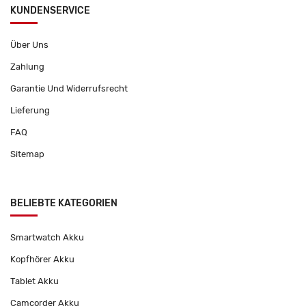
KUNDENSERVICE
Über Uns
Zahlung
Garantie Und Widerrufsrecht
Lieferung
FAQ
Sitemap
BELIEBTE KATEGORIEN
Smartwatch Akku
Kopfhörer Akku
Tablet Akku
Camcorder Akku