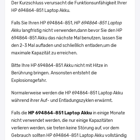
Der Kurzschluss verursacht die Funktionsunfähigkeit Ihrer
HP 694864-851 Laptop Akku.
Falls Sie Ihren HP 694864-851,
HP 694864-851 Laptop
Akku
langfristig nicht verwenden,dann bevor Sie den HP
694864-851 Akku das nächste Mal benutzen, lassen Sie
den 2-3 Mal aufladen und schließlich entladen,um die
maximale Kapazität zu erreichen.
Bitte Ihre HP 694864-851 Akku nicht mit Hitze in
Berührung bringen. Ansonsten entsteht die
Explosionsgefahr.
Normalerweise werden die HP 694864-851 Laptop Akku
während ihrer Auf- und Entladungszyklen erwärmt.
Falls die
HP 694864-851 Laptop Akku
in einige Monate
nicht verwendet werden, die nur einige Kapazitäten
verlieren werden, sie treten keine Störung auf, vor dem
Gebrauch sollten HP 694864-851 Laptop Akku vollständig