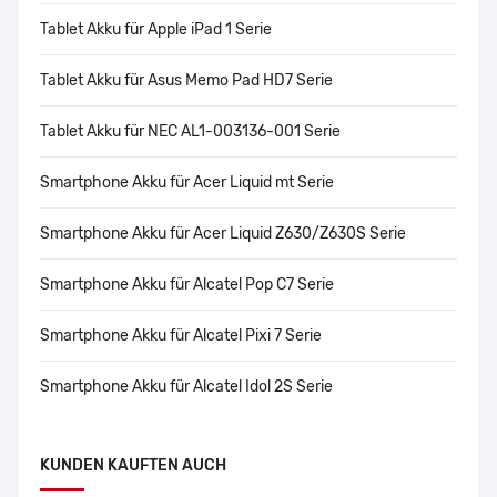
Tablet Akku für Apple iPad 1 Serie
Tablet Akku für Asus Memo Pad HD7 Serie
Tablet Akku für NEC AL1-003136-001 Serie
Smartphone Akku für Acer Liquid mt Serie
Smartphone Akku für Acer Liquid Z630/Z630S Serie
Smartphone Akku für Alcatel Pop C7 Serie
Smartphone Akku für Alcatel Pixi 7 Serie
Smartphone Akku für Alcatel Idol 2S Serie
KUNDEN KAUFTEN AUCH