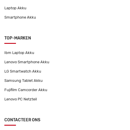
Laptop Akku
Smartphone Akku
TOP-MARKEN
Ibm Laptop Akku
Lenovo Smartphone Akku
LG Smartwatch Akku
Samsung Tablet Akku
Fujifilm Camcorder Akku
Lenovo PC Netzteil
CONTACTEER ONS