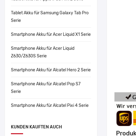
Tablet Akku für Samsung Galaxy Tab Pro
Serie
Smartphone Akku für Acer Liquid X1 Serie
Smartphone Akku für Acer Liquid
Z630/Z630S Serie
Smartphone Akku für Alcatel Hero 2 Serie
Smartphone Akku für Alcatel Pop S7
Serie
Smartphone Akku für Alcatel Pixi 4 Serie
KUNDEN KAUFTEN AUCH
Produk