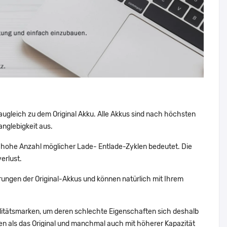
augleich zu dem Original Akku. Alle Akkus sind nach höchsten
nglebigkeit aus.
hohe Anzahl möglicher Lade- Entlade-Zyklen bedeutet. Die
erlust.
ungen der Original-Akkus und können natürlich mit Ihrem
alitätsmarken, um deren schlechte Eigenschaften sich deshalb
n als das Original und manchmal auch mit höherer Kapazität