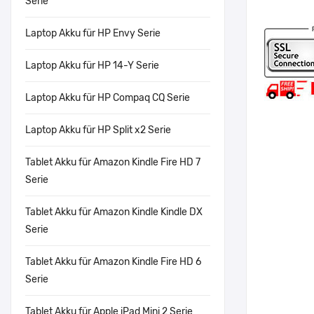
Serie
Laptop Akku für HP Envy Serie
Laptop Akku für HP 14-Y Serie
Laptop Akku für HP Compaq CQ Serie
Laptop Akku für HP Split x2 Serie
Tablet Akku für Amazon Kindle Fire HD 7
Serie
Tablet Akku für Amazon Kindle Kindle DX
Serie
Tablet Akku für Amazon Kindle Fire HD 6
Serie
Tablet Akku für Apple iPad Mini 2 Serie