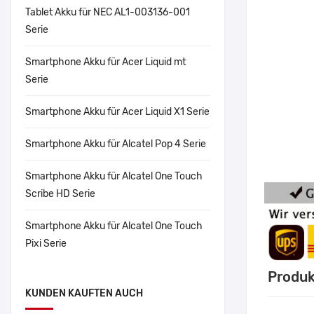
Tablet Akku für NEC AL1-003136-001
Serie
Smartphone Akku für Acer Liquid mt
Serie
Smartphone Akku für Acer Liquid X1 Serie
Smartphone Akku für Alcatel Pop 4 Serie
Smartphone Akku für Alcatel One Touch
Scribe HD Serie
Smartphone Akku für Alcatel One Touch
Pixi Serie
Produk
KUNDEN KAUFTEN AUCH