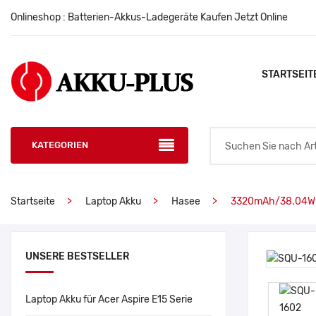
Onlineshop : Batterien-Akkus-Ladegeräte Kaufen Jetzt Online
STARTSEIT
KATEGORIEN
Startseite
Laptop Akku
Hasee
3320mAh/38.04Wh
UNSERE BESTSELLER
Laptop Akku für Acer Aspire E15 Serie