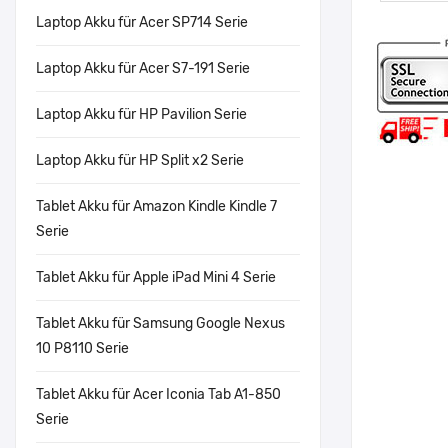
Laptop Akku für Acer SP714 Serie
Laptop Akku für Acer S7-191 Serie
Laptop Akku für HP Pavilion Serie
Laptop Akku für HP Split x2 Serie
Tablet Akku für Amazon Kindle Kindle 7
Serie
Tablet Akku für Apple iPad Mini 4 Serie
Tablet Akku für Samsung Google Nexus
10 P8110 Serie
Tablet Akku für Acer Iconia Tab A1-850
Serie