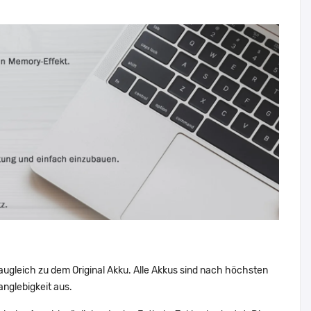
augleich zu dem Original Akku. Alle Akkus sind nach höchsten
nglebigkeit aus.