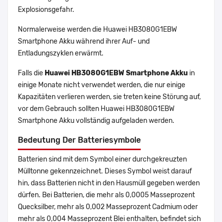
Explosionsgefahr.
Normalerweise werden die Huawei HB3080G1EBW
Smartphone Akku während ihrer Auf- und
Entladungszyklen erwärmt.
Falls die
Huawei HB3080G1EBW Smartphone Akku
in
einige Monate nicht verwendet werden, die nur einige
Kapazitäten verlieren werden, sie treten keine Störung auf,
vor dem Gebrauch sollten Huawei HB3080G1EBW
Smartphone Akku vollständig aufgeladen werden.
Bedeutung Der Batteriesymbole
Batterien sind mit dem Symbol einer durchgekreuzten
Mülltonne gekennzeichnet. Dieses Symbol weist darauf
hin, dass Batterien nicht in den Hausmüll gegeben werden
dürfen. Bei Batterien, die mehr als 0,0005 Masseprozent
Quecksilber, mehr als 0,002 Masseprozent Cadmium oder
mehr als 0,004 Masseprozent Blei enthalten, befindet sich