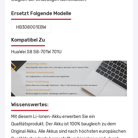
Ersetzt Folgende Modelle
HB3080G1EBW
Kompatibel Zu
HuaWei S8 S8-701W 701U
Wissenswertes:
Mit diesem Li-Ionen-Akku erwerben Sie ein
Qualitätsprodukt. Der Akku ist 100% baugleich zu dem
Original Akku. Alle Akkus sind nach höchsten europäischen