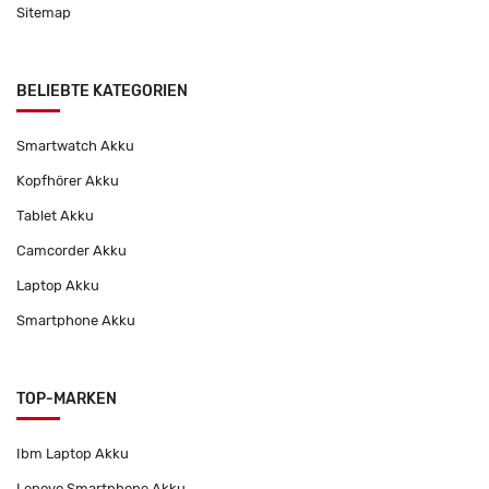
Sitemap
BELIEBTE KATEGORIEN
Smartwatch Akku
Kopfhörer Akku
Tablet Akku
Camcorder Akku
Laptop Akku
Smartphone Akku
TOP-MARKEN
Ibm Laptop Akku
Lenovo Smartphone Akku