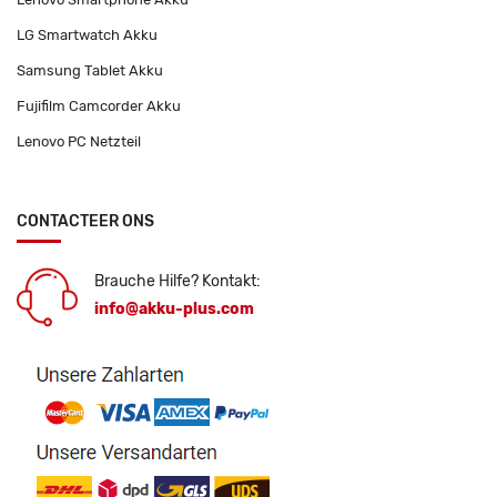
LG Smartwatch Akku
Samsung Tablet Akku
Fujifilm Camcorder Akku
Lenovo PC Netzteil
CONTACTEER ONS
Brauche Hilfe? Kontakt:
info@akku-plus.com