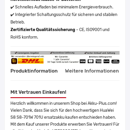
✔️ Schnelles Aufladen bei minimalem Energieverbrauch.
✔️ Integrierter Schaltungsschutz für sicheren und stabilen
Betrieb.
Zertifizierte Qualitätssicherung
– CE, ISO9001 und
RoHS konform.
Produktinformation
Weitere Informationen
Mit Vertrauen Einkaufen!
Herzlich willkommen in unserem Shop bei Akku-Plus.com!
Vielen Dank, dass Sie sich für den hochwertigen HuaWei
S8 S8-701W 701U ersatzakku kaufen entschieden haben.
Mit dem Kauf unserer Produkte erwerben Sie Vertrauen! Für