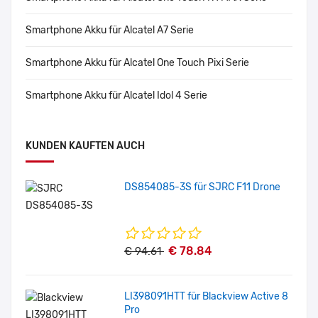
Smartphone Akku für Alcatel A7 Serie
Smartphone Akku für Alcatel One Touch Pixi Serie
Smartphone Akku für Alcatel Idol 4 Serie
KUNDEN KAUFTEN AUCH
DS854085-3S für SJRC F11 Drone
€ 78.84
€ 94.61
LI398091HTT für Blackview Active 8
Pro