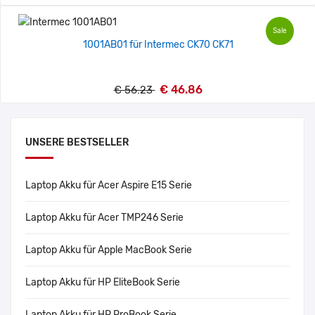
Sale
1001AB01 für Intermec CK70 CK71
€ 46.86
€ 56.23
UNSERE BESTSELLER
Laptop Akku für Acer Aspire E15 Serie
Laptop Akku für Acer TMP246 Serie
Laptop Akku für Apple MacBook Serie
Laptop Akku für HP EliteBook Serie
Laptop Akku für HP ProBook Serie