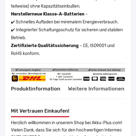
teilweise) ohne Kapazitätseinbußen.
Herstellerneue Klasse-A-Batterien
–
✔️ Schnelles Aufladen bei minimalem Energieverbrauch.
✔️ Integrierter Schaltungsschutz für sicheren und stabilen
Betrieb.
Zertifizierte Qualitätssicherung
– CE, ISO9001 und
RoHS konform.
Produktinformation
Weitere Informationen
Mit Vertrauen Einkaufen!
Herzlich willkommen in unserem Shop bei Akku-Plus.com!
Vielen Dank, dass Sie sich für den hochwertigen Intermec