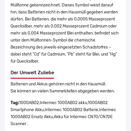
Mülltonne gekennzeichnet. Dieses Symbol weist darauf
hin, dass Batterien nicht in den Hausmüll gegeben werden
dürfen. Bei Batterien, die mehr als 0,0005 Masseprozent
Quecksilber, mehr als 0,002 Masseprozent Cadmium oder
mehr als 0,004 Masseprozent Blei enthalten, befindet sich
unter dem Mülltonnen-Symbol die chemische
Bezeichnung des jeweils eingesetzten Schadstoffes –
dabei steht "Cd" für Cadmium, "Pb" steht für Blei, und "Hg"
für Quecksilber.
Der Umwelt Zuliebe
Batterien und Akkus gehören nicht in den Hausmüll.
Sie können an vielen Sammelstellen abgegeben werden.
Tag:
1000AB02,Intermec 1000AB02 akku,1000AB02
Smartphone Akku,Intermec 1000AB02 Batterie,Intermec
1000AB02 Ersatz Akku,Akku für Intermec CN70/CN70E
Scanner .