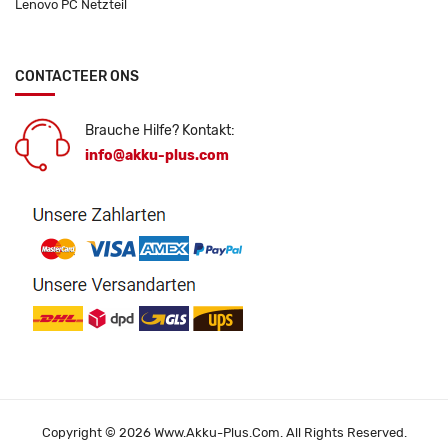
Lenovo PC Netzteil
CONTACTEER ONS
Brauche Hilfe? Kontakt:
info@akku-plus.com
Copyright © 2026 Www.akku-Plus.com. All Rights Reserved.