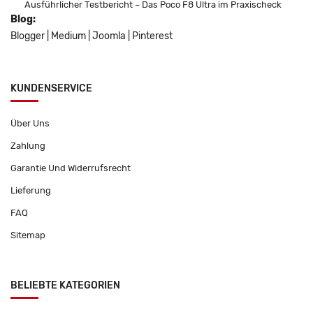
Ausführlicher Testbericht – Das Poco F8 Ultra im Praxischeck
Blog:
Blogger
|
Medium
|
Joomla
|
Pinterest
KUNDENSERVICE
Über Uns
Zahlung
Garantie Und Widerrufsrecht
Lieferung
FAQ
Sitemap
BELIEBTE KATEGORIEN