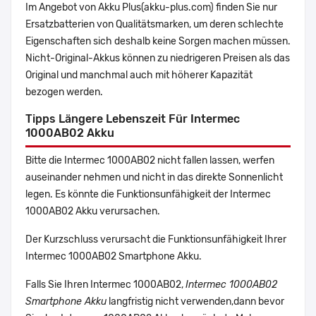
Im Angebot von Akku Plus(akku-plus.com) finden Sie nur
Ersatzbatterien von Qualitätsmarken, um deren schlechte
Eigenschaften sich deshalb keine Sorgen machen müssen.
Nicht-Original-Akkus können zu niedrigeren Preisen als das
Original und manchmal auch mit höherer Kapazität
bezogen werden.
Tipps Längere Lebenszeit Für Intermec
1000AB02 Akku
Bitte die Intermec 1000AB02 nicht fallen lassen, werfen
auseinander nehmen und nicht in das direkte Sonnenlicht
legen. Es könnte die Funktionsunfähigkeit der Intermec
1000AB02 Akku verursachen.
Der Kurzschluss verursacht die Funktionsunfähigkeit Ihrer
Intermec 1000AB02 Smartphone Akku.
Falls Sie Ihren Intermec 1000AB02,
Intermec 1000AB02
Smartphone Akku
langfristig nicht verwenden,dann bevor