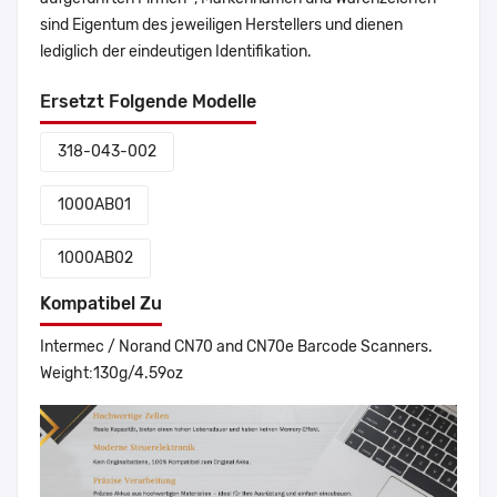
sind Eigentum des jeweiligen Herstellers und dienen
lediglich der eindeutigen Identifikation.
Ersetzt Folgende Modelle
318-043-002
1000AB01
1000AB02
Kompatibel Zu
Intermec / Norand CN70 and CN70e Barcode Scanners.
Weight:130g/4.59oz