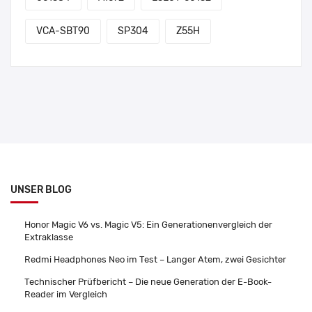
VCA-SBT90
SP304
Z55H
UNSER BLOG
Honor Magic V6 vs. Magic V5: Ein Generationenvergleich der
Extraklasse
Redmi Headphones Neo im Test – Langer Atem, zwei Gesichter
Technischer Prüfbericht – Die neue Generation der E-Book-
Reader im Vergleich