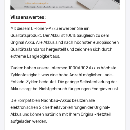
Wissenswertes:
Mit diesem Li-Ionen-Akku erwerben Sie ein
Qualitätsprodukt. Der Akku ist 100% baugleich zu dem
Original Akku. Alle Akkus sind nach höchsten europäischen
Qualitätsstandards hergestellt und zeichnen sich durch
extreme Langlebigkeit aus.
Zudem haben unsere Intermec 1000AB02 Akkus höchste
Zyklenfestigkeit, was eine hohe Anzahl möglicher Lade-
Entlade-Zyklen bedeutet. Die geringe Selbstentladung der
Akkus sorgt bei Nichtgebrauch für geringen Energieverlust.
Die kompatiblen Nachbau-Akkus besitzen alle
elektronischen Sicherheitsvorkehrungen der Original-
Akkus und können natürlich mit Ihrem Original-Netzteil
aufgeladen werden.