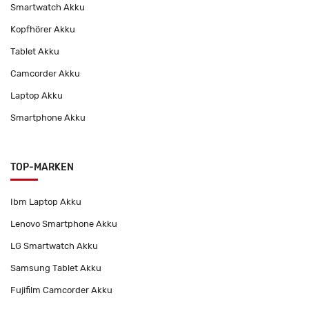
Smartwatch Akku
Kopfhörer Akku
Tablet Akku
Camcorder Akku
Laptop Akku
Smartphone Akku
TOP-MARKEN
Ibm Laptop Akku
Lenovo Smartphone Akku
LG Smartwatch Akku
Samsung Tablet Akku
Fujifilm Camcorder Akku