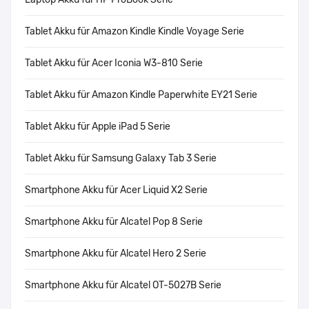
Tablet Akku für Amazon Kindle Kindle Voyage Serie
Tablet Akku für Acer Iconia W3-810 Serie
Tablet Akku für Amazon Kindle Paperwhite EY21 Serie
Tablet Akku für Apple iPad 5 Serie
Tablet Akku für Samsung Galaxy Tab 3 Serie
Smartphone Akku für Acer Liquid X2 Serie
Smartphone Akku für Alcatel Pop 8 Serie
Smartphone Akku für Alcatel Hero 2 Serie
Smartphone Akku für Alcatel OT-5027B Serie