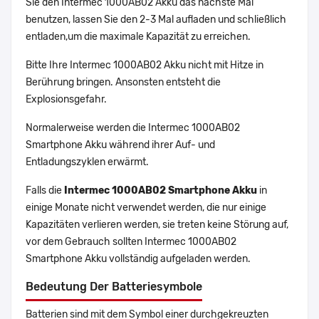
Sie den Intermec 1000AB02 Akku das nächste Mal
benutzen, lassen Sie den 2-3 Mal aufladen und schließlich
entladen,um die maximale Kapazität zu erreichen.
Bitte Ihre Intermec 1000AB02 Akku nicht mit Hitze in
Berührung bringen. Ansonsten entsteht die
Explosionsgefahr.
Normalerweise werden die Intermec 1000AB02
Smartphone Akku während ihrer Auf- und
Entladungszyklen erwärmt.
Falls die
Intermec 1000AB02 Smartphone Akku
in
einige Monate nicht verwendet werden, die nur einige
Kapazitäten verlieren werden, sie treten keine Störung auf,
vor dem Gebrauch sollten Intermec 1000AB02
Smartphone Akku vollständig aufgeladen werden.
Bedeutung Der Batteriesymbole
Batterien sind mit dem Symbol einer durchgekreuzten