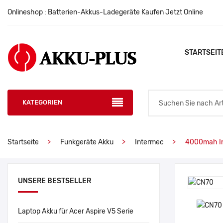
Onlineshop : Batterien-Akkus-Ladegeräte Kaufen Jetzt Online
STARTSEIT
KATEGORIEN
Startseite
Funkgeräte Akku
Intermec
4000mah I
UNSERE BESTSELLER
Laptop Akku für Acer Aspire V5 Serie