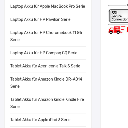
Laptop Akku für Apple MacBook Pro Serie
Laptop Akku für HP Pavilion Serie
Laptop Akku für HP Choromebook 11 G5
Serie
Laptop Akku für HP Compaq CQ Serie
Tablet Akku für Acer Iconia Talk S Serie
Tablet Akku für Amazon Kindle DR-A014
Serie
Tablet Akku für Amazon Kindle Kindle Fire
Serie
Tablet Akku für Apple iPad 3 Serie