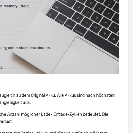
augleich zu dem Original Akku. Alle Akkus sind nach höchsten
nglebigkeit aus.
he Anzahl möglicher Lade- Entlade-Zyklen bedeutet. Die
erlust.