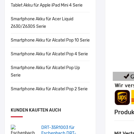
Tablet Akku für Apple iPad Mini 4 Serie
Smartphone Akku für Acer Liquid
Z630/Z630S Serie
Smartphone Akku für Alcatel Pop 10 Serie
Smartphone Akku für Alcatel Pop 4 Serie
Smartphone Akku für Alcatel Pop Up
Serie
Smartphone Akku für Alcatel Pop 2 Serie
KUNDEN KAUFTEN AUCH
Produk
DRT-35R1003 für
Eschenbach DRT-
Mit Vert