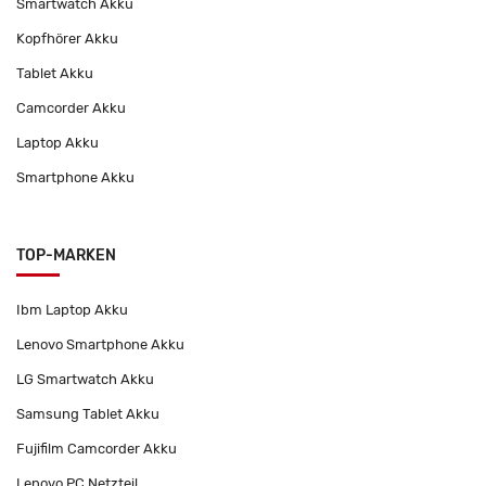
Smartwatch Akku
Kopfhörer Akku
Tablet Akku
Camcorder Akku
Laptop Akku
Smartphone Akku
TOP-MARKEN
Ibm Laptop Akku
Lenovo Smartphone Akku
LG Smartwatch Akku
Samsung Tablet Akku
Fujifilm Camcorder Akku
Lenovo PC Netzteil