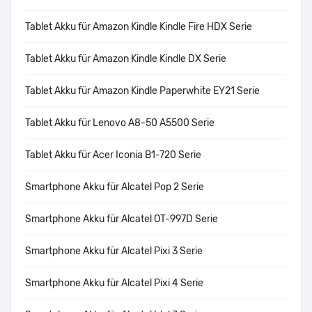
Tablet Akku für Amazon Kindle Kindle Fire HDX Serie
Tablet Akku für Amazon Kindle Kindle DX Serie
Tablet Akku für Amazon Kindle Paperwhite EY21 Serie
Tablet Akku für Lenovo A8-50 A5500 Serie
Tablet Akku für Acer Iconia B1-720 Serie
Smartphone Akku für Alcatel Pop 2 Serie
Smartphone Akku für Alcatel OT-997D Serie
Smartphone Akku für Alcatel Pixi 3 Serie
Smartphone Akku für Alcatel Pixi 4 Serie