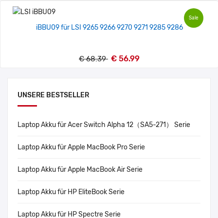
Sale
iBBU09 für LSI 9265 9266 9270 9271 9285 9286
€ 56.99
€ 68.39
UNSERE BESTSELLER
Laptop Akku für Acer Switch Alpha 12（SA5-271） Serie
Laptop Akku für Apple MacBook Pro Serie
Laptop Akku für Apple MacBook Air Serie
Laptop Akku für HP EliteBook Serie
Laptop Akku für HP Spectre Serie