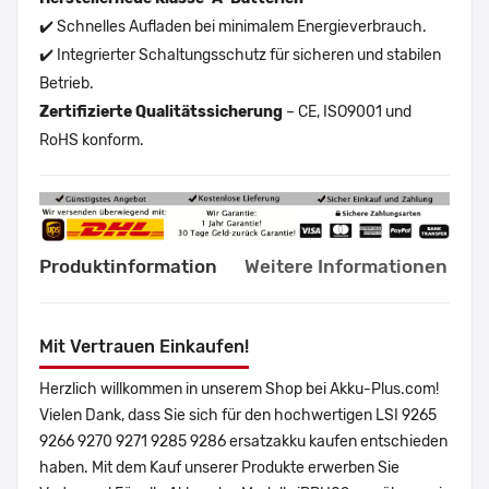
✔️ Schnelles Aufladen bei minimalem Energieverbrauch.
✔️ Integrierter Schaltungsschutz für sicheren und stabilen
Betrieb.
Zertifizierte Qualitätssicherung
– CE, ISO9001 und
RoHS konform.
Produktinformation
Weitere Informationen
Mit Vertrauen Einkaufen!
Herzlich willkommen in unserem Shop bei Akku-Plus.com!
Vielen Dank, dass Sie sich für den hochwertigen LSI 9265
9266 9270 9271 9285 9286 ersatzakku kaufen entschieden
haben. Mit dem Kauf unserer Produkte erwerben Sie