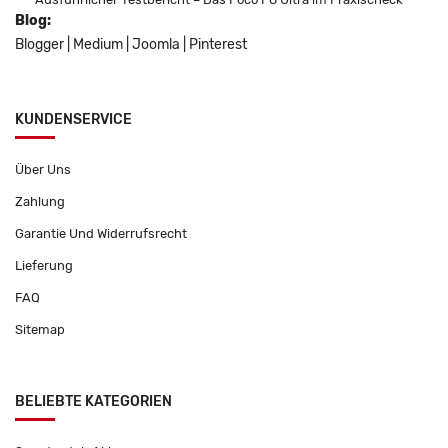
Blog:
Blogger
|
Medium
|
Joomla
|
Pinterest
KUNDENSERVICE
Über Uns
Zahlung
Garantie Und Widerrufsrecht
Lieferung
FAQ
Sitemap
BELIEBTE KATEGORIEN