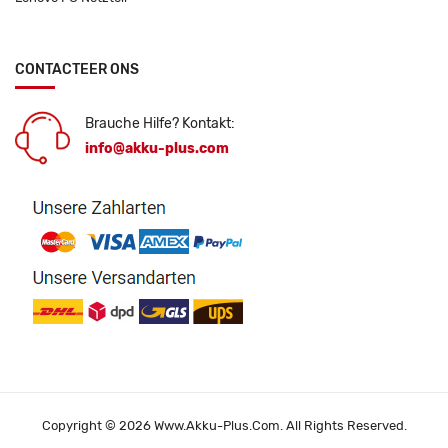
CONTACTEER ONS
Brauche Hilfe? Kontakt:
info@akku-plus.com
Copyright © 2026 Www.akku-Plus.com. All Rights Reserved.