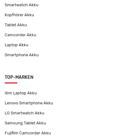
Smartwatch Akku
Kopfhörer Akku
Tablet Akku
Camcorder Akku
Laptop Akku
Smartphone Akku
TOP-MARKEN
Ibm Laptop Akku
Lenovo Smartphone Akku
LG Smartwatch Akku
Samsung Tablet Akku
Fujifilm Camcorder Akku