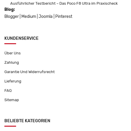
Ausführlicher Testbericht – Das Poco F8 Ultra im Praxischeck
Blog:
Blogger
|
Medium
|
Joomla
|
Pinterest
KUNDENSERVICE
Über Uns
Zahlung
Garantie Und Widerrufsrecht
Lieferung
FAQ
Sitemap
BELIEBTE KATEGORIEN