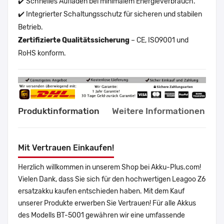
✔️ Schnelles Aufladen bei minimalem Energieverbrauch.
✔️ Integrierter Schaltungsschutz für sicheren und stabilen
Betrieb.
Zertifizierte Qualitätssicherung
– CE, ISO9001 und
RoHS konform.
Produktinformation
Weitere Informationen
Mit Vertrauen Einkaufen!
Herzlich willkommen in unserem Shop bei Akku-Plus.com!
Vielen Dank, dass Sie sich für den hochwertigen Leagoo Z6
ersatzakku kaufen entschieden haben. Mit dem Kauf
unserer Produkte erwerben Sie Vertrauen! Für alle Akkus
des Modells BT-5001 gewähren wir eine umfassende