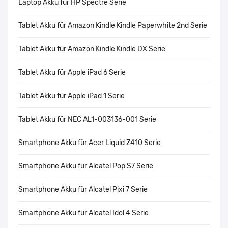
Laptop Akku für HP Spectre Serie
Tablet Akku für Amazon Kindle Kindle Paperwhite 2nd Serie
Tablet Akku für Amazon Kindle Kindle DX Serie
Tablet Akku für Apple iPad 6 Serie
Tablet Akku für Apple iPad 1 Serie
Tablet Akku für NEC AL1-003136-001 Serie
Smartphone Akku für Acer Liquid Z410 Serie
Smartphone Akku für Alcatel Pop S7 Serie
Smartphone Akku für Alcatel Pixi 7 Serie
Smartphone Akku für Alcatel Idol 4 Serie