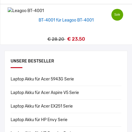
Sale
BT-4001 für Leagoo BT-4001
€ 23.50
€ 28.20
UNSERE BESTSELLER
Laptop Akku für Acer 5943G Serie
Laptop Akku für Acer Aspire V5 Serie
Laptop Akku für Acer EX251 Serie
Laptop Akku für HP Envy Serie