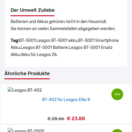
Der Umwelt Zuliebe
Batterien und Akkus gehören nicht in den Hausmüll.
Sie können an vielen Sammelstellen abgegeben werden.
Tag:
BT-5001,Leagoo BT-5001 akku,BT-5001 Smartphone
Akku,Leagoo BT-5001 Batterie,Leagoo BT-5001 Ersatz
Akku,Akku für Leagoo Z6.
Ähnliche Produkte
Sale
BT-402 für Leagoo Elite 8
€ 23.88
€ 28.66