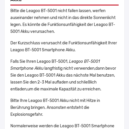
Bitte die Leagoo BT-5001 nicht fallen lassen, werfen
auseinander nehmen und nicht in das direkte Sonnenlicht
legen. Es könnte die Funktionsunfähigkeit der Leagoo BT-
5001 Akku verursachen.
Der Kurzschluss verursacht die Funktionsunfähigkeit Ihrer
Leagoo BT-5001 Smartphone Akku.
Falls Sie Ihren Leagoo BT-5001,
Leagoo BT-5001
Smartphone Akku
langfristig nicht verwenden,dann bevor
Sie den Leagoo BT-5001 Akku das nächste Mal benutzen,
lassen Sie den 2-3 Mal aufladen und schließlich
entladen,um die maximale Kapazität zu erreichen.
Bitte Ihre Leagoo BT-5001 Akku nicht mit Hitze in
Berührung bringen. Ansonsten entsteht die
Explosionsgefahr.
Normalerweise werden die Leagoo BT-5001 Smartphone