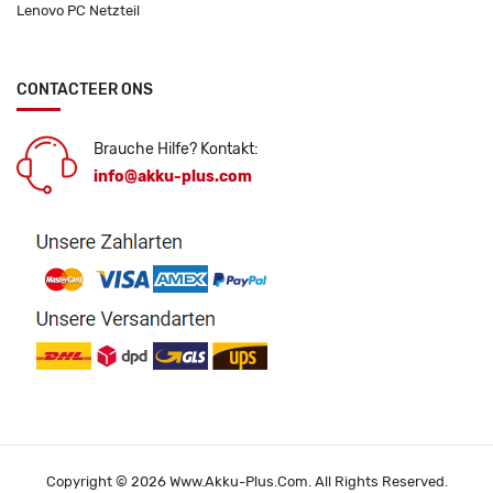
Lenovo PC Netzteil
CONTACTEER ONS
Brauche Hilfe? Kontakt:
info@akku-plus.com
Copyright © 2026 Www.akku-Plus.com. All Rights Reserved.