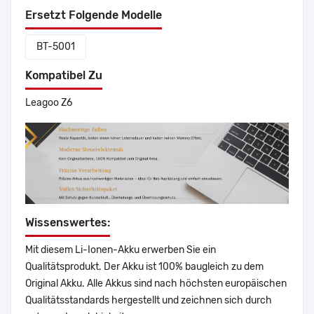
Ersetzt Folgende Modelle
BT-5001
Kompatibel Zu
Leagoo Z6
Wissenswertes:
Mit diesem Li-Ionen-Akku erwerben Sie ein
Qualitätsprodukt. Der Akku ist 100% baugleich zu dem
Original Akku. Alle Akkus sind nach höchsten europäischen
Qualitätsstandards hergestellt und zeichnen sich durch