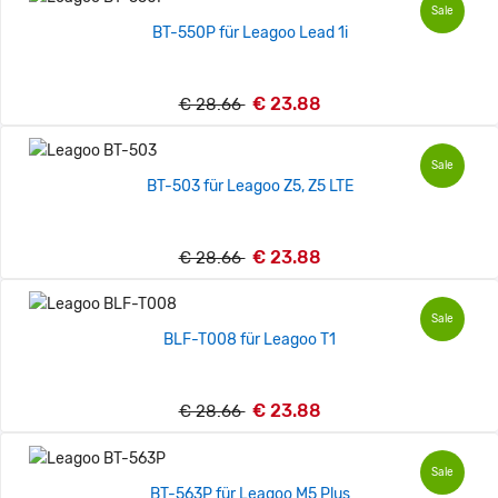
Sale
BT-550P für Leagoo Lead 1i
€ 23.88
€ 28.66
Sale
BT-503 für Leagoo Z5, Z5 LTE
€ 23.88
€ 28.66
Sale
BLF-T008 für Leagoo T1
€ 23.88
€ 28.66
Sale
BT-563P für Leagoo M5 Plus