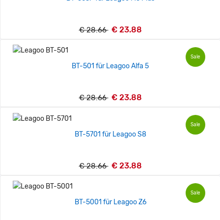
€ 23.88
€ 28.66
Sale
BT-501 für Leagoo Alfa 5
€ 23.88
€ 28.66
Sale
BT-5701 für Leagoo S8
€ 23.88
€ 28.66
Sale
BT-5001 für Leagoo Z6