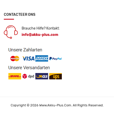
CONTACTEER ONS
Brauche Hilfe? Kontakt:
info@akku-plus.com
Copyright © 2026 Www.akku-Plus.com. All Rights Reserved.