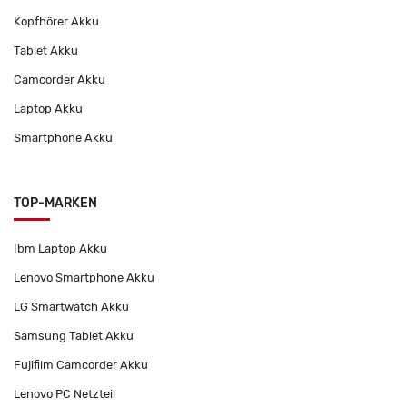
Kopfhörer Akku
Tablet Akku
Camcorder Akku
Laptop Akku
Smartphone Akku
TOP-MARKEN
Ibm Laptop Akku
Lenovo Smartphone Akku
LG Smartwatch Akku
Samsung Tablet Akku
Fujifilm Camcorder Akku
Lenovo PC Netzteil