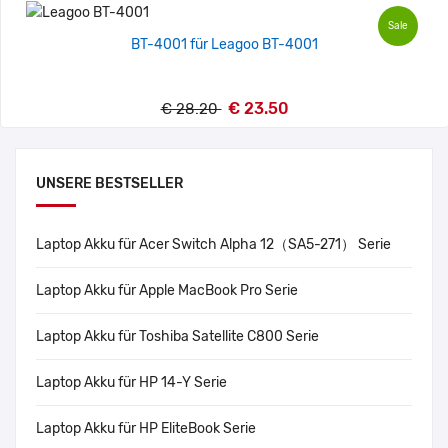
Sale
BT-4001 für Leagoo BT-4001
€ 23.50
€ 28.20
UNSERE BESTSELLER
Laptop Akku für Acer Switch Alpha 12（SA5-271） Serie
Laptop Akku für Apple MacBook Pro Serie
Laptop Akku für Toshiba Satellite C800 Serie
Laptop Akku für HP 14-Y Serie
Laptop Akku für HP EliteBook Serie