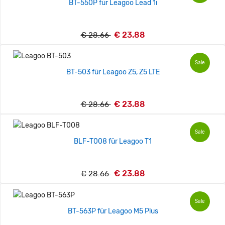
BT-550P für Leagoo Lead 1i
€ 23.88
€ 28.66
Sale
BT-503 für Leagoo Z5, Z5 LTE
€ 23.88
€ 28.66
Sale
BLF-T008 für Leagoo T1
€ 23.88
€ 28.66
Sale
BT-563P für Leagoo M5 Plus