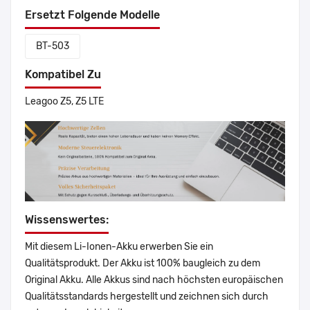
Ersetzt Folgende Modelle
BT-503
Kompatibel Zu
Leagoo Z5, Z5 LTE
Wissenswertes:
Mit diesem Li-Ionen-Akku erwerben Sie ein
Qualitätsprodukt. Der Akku ist 100% baugleich zu dem
Original Akku. Alle Akkus sind nach höchsten europäischen
Qualitätsstandards hergestellt und zeichnen sich durch