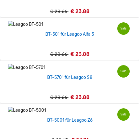
€ 23.88
€ 28.66
Sale
BT-501 für Leagoo Alfa 5
€ 23.88
€ 28.66
Sale
BT-5701 für Leagoo S8
€ 23.88
€ 28.66
Sale
BT-5001 für Leagoo Z6