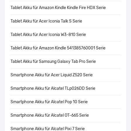
Tablet Akku für Amazon Kindle Kindle Fire HDX Serie
Tablet Akku für Acer Iconia Talk S Serie
Tablet Akku für Acer Iconia W3-810 Serie
Tablet Akku für Amazon Kindle 541385760001 Serie
Tablet Akku für Samsung Galaxy Tab Pro Serie
Smartphone Akku für Acer Liquid Z520 Serie
Smartphone Akku für Alcatel TLp026DD Serie
Smartphone Akku für Alcatel Pop 10 Serie
Smartphone Akku für Alcatel OT-665 Serie
Smartphone Akku für Alcatel Pixi 7 Serie