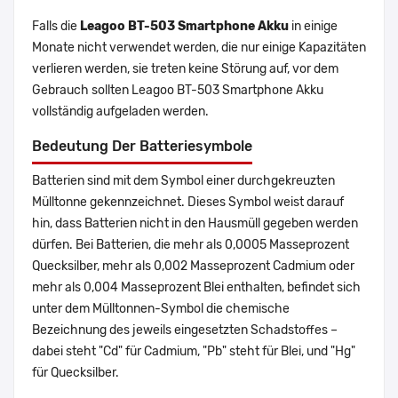
Falls die
Leagoo BT-503 Smartphone Akku
in einige
Monate nicht verwendet werden, die nur einige Kapazitäten
verlieren werden, sie treten keine Störung auf, vor dem
Gebrauch sollten Leagoo BT-503 Smartphone Akku
vollständig aufgeladen werden.
Bedeutung Der Batteriesymbole
Batterien sind mit dem Symbol einer durchgekreuzten
Mülltonne gekennzeichnet. Dieses Symbol weist darauf
hin, dass Batterien nicht in den Hausmüll gegeben werden
dürfen. Bei Batterien, die mehr als 0,0005 Masseprozent
Quecksilber, mehr als 0,002 Masseprozent Cadmium oder
mehr als 0,004 Masseprozent Blei enthalten, befindet sich
unter dem Mülltonnen-Symbol die chemische
Bezeichnung des jeweils eingesetzten Schadstoffes –
dabei steht "Cd" für Cadmium, "Pb" steht für Blei, und "Hg"
für Quecksilber.