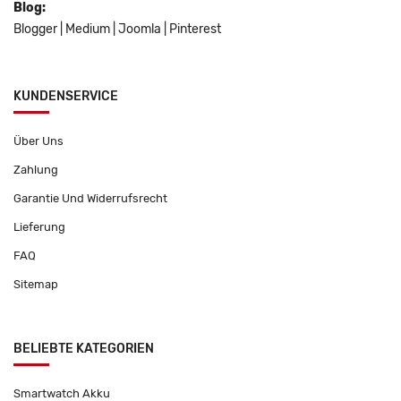
Blog:
Blogger
|
Medium
|
Joomla
|
Pinterest
KUNDENSERVICE
Über Uns
Zahlung
Garantie Und Widerrufsrecht
Lieferung
FAQ
Sitemap
BELIEBTE KATEGORIEN
Smartwatch Akku