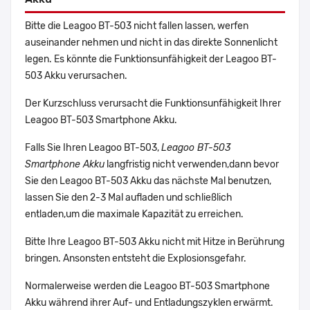
Bitte die Leagoo BT-503 nicht fallen lassen, werfen
auseinander nehmen und nicht in das direkte Sonnenlicht
legen. Es könnte die Funktionsunfähigkeit der Leagoo BT-
503 Akku verursachen.
Der Kurzschluss verursacht die Funktionsunfähigkeit Ihrer
Leagoo BT-503 Smartphone Akku.
Falls Sie Ihren Leagoo BT-503,
Leagoo BT-503
Smartphone Akku
langfristig nicht verwenden,dann bevor
Sie den Leagoo BT-503 Akku das nächste Mal benutzen,
lassen Sie den 2-3 Mal aufladen und schließlich
entladen,um die maximale Kapazität zu erreichen.
Bitte Ihre Leagoo BT-503 Akku nicht mit Hitze in Berührung
bringen. Ansonsten entsteht die Explosionsgefahr.
Normalerweise werden die Leagoo BT-503 Smartphone
Akku während ihrer Auf- und Entladungszyklen erwärmt.