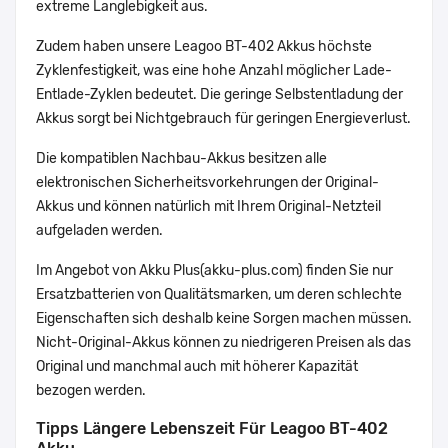
extreme Langlebigkeit aus.
Zudem haben unsere Leagoo BT-402 Akkus höchste
Zyklenfestigkeit, was eine hohe Anzahl möglicher Lade-
Entlade-Zyklen bedeutet. Die geringe Selbstentladung der
Akkus sorgt bei Nichtgebrauch für geringen Energieverlust.
Die kompatiblen Nachbau-Akkus besitzen alle
elektronischen Sicherheitsvorkehrungen der Original-
Akkus und können natürlich mit Ihrem Original-Netzteil
aufgeladen werden.
Im Angebot von Akku Plus(akku-plus.com) finden Sie nur
Ersatzbatterien von Qualitätsmarken, um deren schlechte
Eigenschaften sich deshalb keine Sorgen machen müssen.
Nicht-Original-Akkus können zu niedrigeren Preisen als das
Original und manchmal auch mit höherer Kapazität
bezogen werden.
Tipps Längere Lebenszeit Für Leagoo BT-402