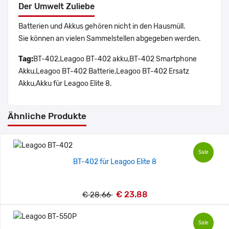
Der Umwelt Zuliebe
Batterien und Akkus gehören nicht in den Hausmüll.
Sie können an vielen Sammelstellen abgegeben werden.
Tag:
BT-402,Leagoo BT-402 akku,BT-402 Smartphone
Akku,Leagoo BT-402 Batterie,Leagoo BT-402 Ersatz
Akku,Akku für Leagoo Elite 8.
Ähnliche Produkte
Sale
BT-402 für Leagoo Elite 8
€ 23.88
€ 28.66
Sale