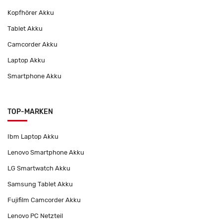
Kopfhörer Akku
Tablet Akku
Camcorder Akku
Laptop Akku
Smartphone Akku
TOP-MARKEN
Ibm Laptop Akku
Lenovo Smartphone Akku
LG Smartwatch Akku
Samsung Tablet Akku
Fujifilm Camcorder Akku
Lenovo PC Netzteil