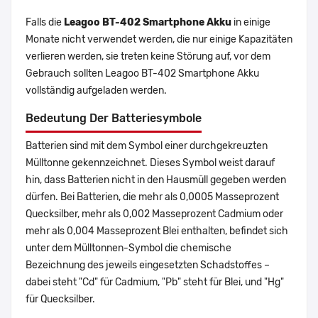
Falls die
Leagoo BT-402 Smartphone Akku
in einige
Monate nicht verwendet werden, die nur einige Kapazitäten
verlieren werden, sie treten keine Störung auf, vor dem
Gebrauch sollten Leagoo BT-402 Smartphone Akku
vollständig aufgeladen werden.
Bedeutung Der Batteriesymbole
Batterien sind mit dem Symbol einer durchgekreuzten
Mülltonne gekennzeichnet. Dieses Symbol weist darauf
hin, dass Batterien nicht in den Hausmüll gegeben werden
dürfen. Bei Batterien, die mehr als 0,0005 Masseprozent
Quecksilber, mehr als 0,002 Masseprozent Cadmium oder
mehr als 0,004 Masseprozent Blei enthalten, befindet sich
unter dem Mülltonnen-Symbol die chemische
Bezeichnung des jeweils eingesetzten Schadstoffes –
dabei steht "Cd" für Cadmium, "Pb" steht für Blei, und "Hg"
für Quecksilber.