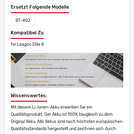
Ersetzt Folgende Modelle
BT-402
Kompatibel Zu
for Leagoo Elite 8
Wissenswertes:
Mit diesem Li-Ionen-Akku erwerben Sie ein
Qualitätsprodukt. Der Akku ist 100% baugleich zu dem
Original Akku. Alle Akkus sind nach höchsten europäischen
Qualitätsstandards hergestellt und zeichnen sich durch