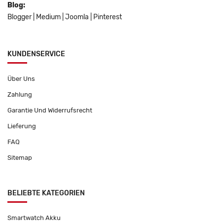
Blog:
Blogger
|
Medium
|
Joomla
|
Pinterest
KUNDENSERVICE
Über Uns
Zahlung
Garantie Und Widerrufsrecht
Lieferung
FAQ
Sitemap
BELIEBTE KATEGORIEN
Smartwatch Akku