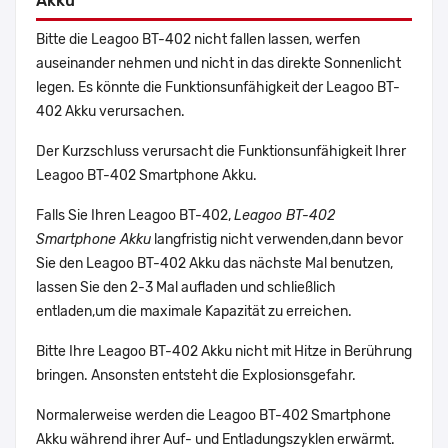
Akku
Bitte die Leagoo BT-402 nicht fallen lassen, werfen
auseinander nehmen und nicht in das direkte Sonnenlicht
legen. Es könnte die Funktionsunfähigkeit der Leagoo BT-
402 Akku verursachen.
Der Kurzschluss verursacht die Funktionsunfähigkeit Ihrer
Leagoo BT-402 Smartphone Akku.
Falls Sie Ihren Leagoo BT-402,
Leagoo BT-402
Smartphone Akku
langfristig nicht verwenden,dann bevor
Sie den Leagoo BT-402 Akku das nächste Mal benutzen,
lassen Sie den 2-3 Mal aufladen und schließlich
entladen,um die maximale Kapazität zu erreichen.
Bitte Ihre Leagoo BT-402 Akku nicht mit Hitze in Berührung
bringen. Ansonsten entsteht die Explosionsgefahr.
Normalerweise werden die Leagoo BT-402 Smartphone
Akku während ihrer Auf- und Entladungszyklen erwärmt.