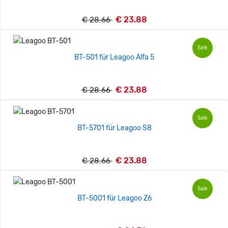
€ 23.88
€ 28.66
Sale
BT-501 für Leagoo Alfa 5
€ 23.88
€ 28.66
Sale
BT-5701 für Leagoo S8
€ 23.88
€ 28.66
Sale
BT-5001 für Leagoo Z6