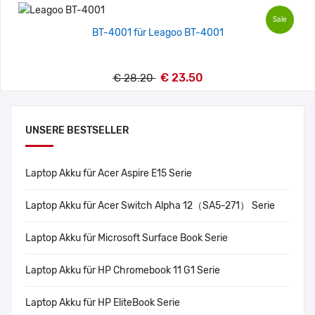
Sale
BT-4001 für Leagoo BT-4001
€ 23.50
€ 28.20
UNSERE BESTSELLER
Laptop Akku für Acer Aspire E15 Serie
Laptop Akku für Acer Switch Alpha 12（SA5-271） Serie
Laptop Akku für Microsoft Surface Book Serie
Laptop Akku für HP Chromebook 11 G1 Serie
Laptop Akku für HP EliteBook Serie