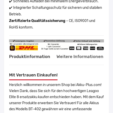
✔️ Schnelles Aufladen bei minimalem Energieverbrauch.
✔️ Integrierter Schaltungsschutz für sicheren und stabilen
Betrieb.
Zertifizierte Qualitätssicherung
– CE, ISO9001 und
RoHS konform.
Produktinformation
Weitere Informationen
Mit Vertrauen Einkaufen!
Herzlich willkommen in unserem Shop bei Akku-Plus.com!
Vielen Dank, dass Sie sich für den hochwertigen Leagoo
Elite 8 ersatzakku kaufen entschieden haben. Mit dem Kauf
unserer Produkte erwerben Sie Vertrauen! Für alle Akkus
des Modells BT-402 gewähren wir eine umfassende