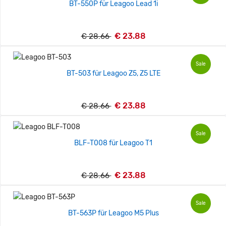
BT-550P für Leagoo Lead 1i
€ 23.88
€ 28.66
Sale
BT-503 für Leagoo Z5, Z5 LTE
€ 23.88
€ 28.66
Sale
BLF-T008 für Leagoo T1
€ 23.88
€ 28.66
Sale
BT-563P für Leagoo M5 Plus