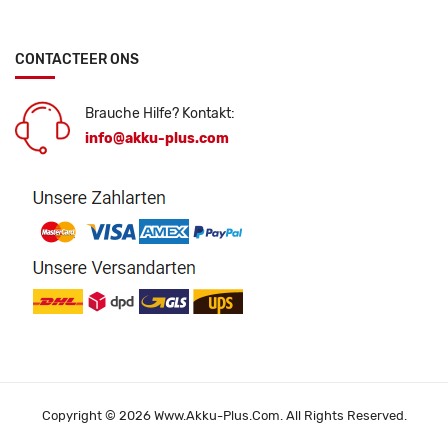
CONTACTEER ONS
Brauche Hilfe? Kontakt:
info@akku-plus.com
Copyright © 2026 Www.akku-Plus.com. All Rights Reserved.