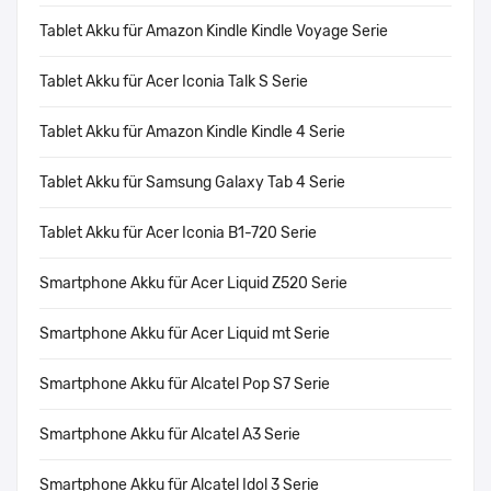
Tablet Akku für Amazon Kindle Kindle Voyage Serie
Tablet Akku für Acer Iconia Talk S Serie
Tablet Akku für Amazon Kindle Kindle 4 Serie
Tablet Akku für Samsung Galaxy Tab 4 Serie
Tablet Akku für Acer Iconia B1-720 Serie
Smartphone Akku für Acer Liquid Z520 Serie
Smartphone Akku für Acer Liquid mt Serie
Smartphone Akku für Alcatel Pop S7 Serie
Smartphone Akku für Alcatel A3 Serie
Smartphone Akku für Alcatel Idol 3 Serie