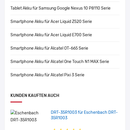
Tablet Akku für Samsung Google Nexus 10 P8110 Serie
Smartphone Akku für Acer Liquid Z520 Serie
Smartphone Akku für Acer Liquid E700 Serie
Smartphone Akku für Alcatel OT-665 Serie
Smartphone Akku für Alcatel One Touch N1 MAX Serie
Smartphone Akku für Alcatel Pixi 3 Serie
KUNDEN KAUFTEN AUCH
DRT-35R1003 für Eschenbach DRT-
35R1003