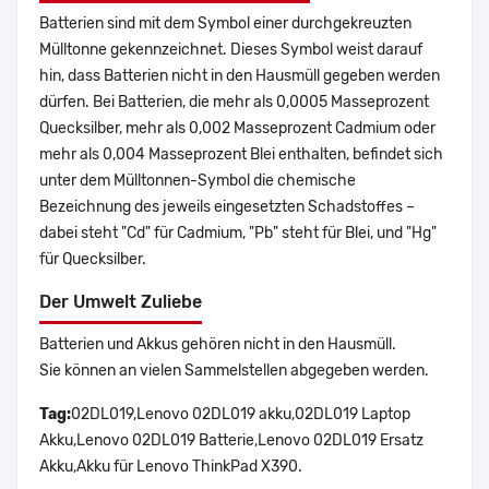
Batterien sind mit dem Symbol einer durchgekreuzten
Mülltonne gekennzeichnet. Dieses Symbol weist darauf
hin, dass Batterien nicht in den Hausmüll gegeben werden
dürfen. Bei Batterien, die mehr als 0,0005 Masseprozent
Quecksilber, mehr als 0,002 Masseprozent Cadmium oder
mehr als 0,004 Masseprozent Blei enthalten, befindet sich
unter dem Mülltonnen-Symbol die chemische
Bezeichnung des jeweils eingesetzten Schadstoffes –
dabei steht "Cd" für Cadmium, "Pb" steht für Blei, und "Hg"
für Quecksilber.
Der Umwelt Zuliebe
Batterien und Akkus gehören nicht in den Hausmüll.
Sie können an vielen Sammelstellen abgegeben werden.
Tag:
02DL019,Lenovo 02DL019 akku,02DL019 Laptop
Akku,Lenovo 02DL019 Batterie,Lenovo 02DL019 Ersatz
Akku,Akku für Lenovo ThinkPad X390.