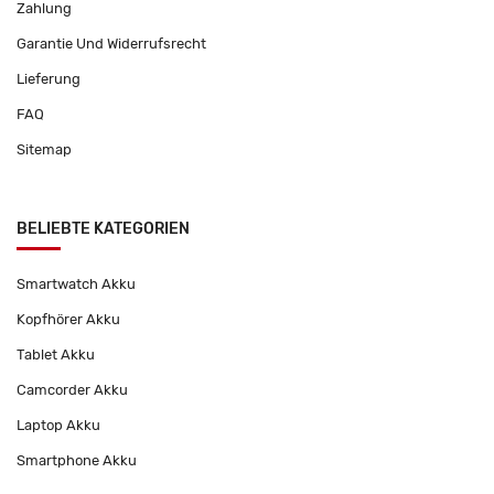
Zahlung
Garantie Und Widerrufsrecht
Lieferung
FAQ
Sitemap
BELIEBTE KATEGORIEN
Smartwatch Akku
Kopfhörer Akku
Tablet Akku
Camcorder Akku
Laptop Akku
Smartphone Akku