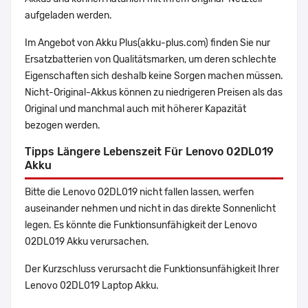
aufgeladen werden.
Im Angebot von Akku Plus(akku-plus.com) finden Sie nur
Ersatzbatterien von Qualitätsmarken, um deren schlechte
Eigenschaften sich deshalb keine Sorgen machen müssen.
Nicht-Original-Akkus können zu niedrigeren Preisen als das
Original und manchmal auch mit höherer Kapazität
bezogen werden.
Tipps Längere Lebenszeit Für Lenovo 02DL019
Akku
Bitte die Lenovo 02DL019 nicht fallen lassen, werfen
auseinander nehmen und nicht in das direkte Sonnenlicht
legen. Es könnte die Funktionsunfähigkeit der Lenovo
02DL019 Akku verursachen.
Der Kurzschluss verursacht die Funktionsunfähigkeit Ihrer
Lenovo 02DL019 Laptop Akku.