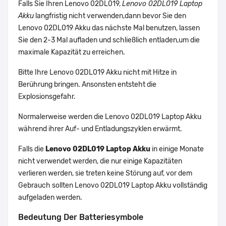
Falls Sie Ihren Lenovo 02DL019,
Lenovo 02DL019 Laptop
Akku
langfristig nicht verwenden,dann bevor Sie den
Lenovo 02DL019 Akku das nächste Mal benutzen, lassen
Sie den 2-3 Mal aufladen und schließlich entladen,um die
maximale Kapazität zu erreichen.
Bitte Ihre Lenovo 02DL019 Akku nicht mit Hitze in
Berührung bringen. Ansonsten entsteht die
Explosionsgefahr.
Normalerweise werden die Lenovo 02DL019 Laptop Akku
während ihrer Auf- und Entladungszyklen erwärmt.
Falls die
Lenovo 02DL019 Laptop Akku
in einige Monate
nicht verwendet werden, die nur einige Kapazitäten
verlieren werden, sie treten keine Störung auf, vor dem
Gebrauch sollten Lenovo 02DL019 Laptop Akku vollständig
aufgeladen werden.
Bedeutung Der Batteriesymbole