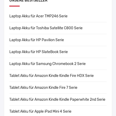
UNSERE BESTSELLER
Laptop Akku für Acer TMP246 Serie
Laptop Akku für Toshiba Satellite C800 Serie
Laptop Akku für HP Pavilion Serie
Laptop Akku für HP SlateBook Serie
Laptop Akku für Samsung Chromebook 2 Serie
Tablet Akku für Amazon Kindle Kindle Fire HDX Serie
Tablet Akku für Amazon Kindle Fire 7 Serie
Tablet Akku für Amazon Kindle Kindle Paperwhite 2nd Serie
Tablet Akku für Apple iPad Mini 4 Serie