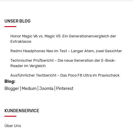
UNSER BLOG
Honor Magic V6 vs. Magic V5: Ein Generationenvergleich der
Extraklasse
Redmi Headphones Neo im Test – Langer Atem, zwei Gesichter
Technischer Prüfbericht – Die neue Generation der E-Book-
Reader im Vergleich
Ausführlicher Testbericht – Das Poco F8 Ultra im Praxischeck
Blog:
Blogger
|
Medium
|
Joomla
|
Pinterest
KUNDENSERVICE
Über Uns