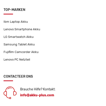
TOP-MARKEN
Ibm Laptop Akku
Lenovo Smartphone Akku
LG Smartwatch Akku
Samsung Tablet Akku
Fujifilm Camcorder Akku
Lenovo PC Netzteil
CONTACTEER ONS
Brauche Hilfe? Kontakt:
info@akku-plus.com