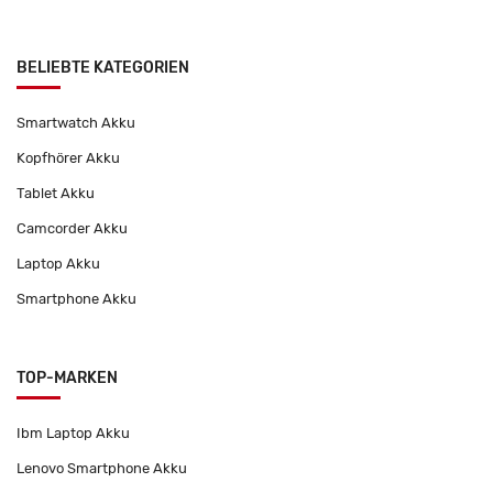
BELIEBTE KATEGORIEN
Smartwatch Akku
Kopfhörer Akku
Tablet Akku
Camcorder Akku
Laptop Akku
Smartphone Akku
TOP-MARKEN
Ibm Laptop Akku
Lenovo Smartphone Akku