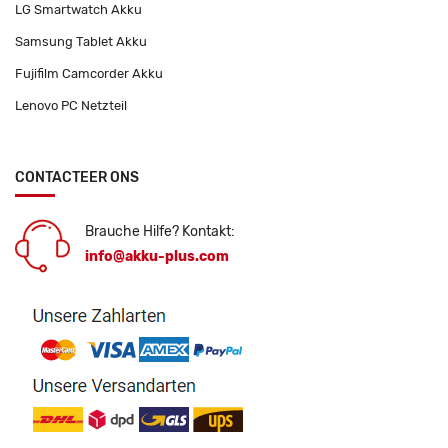
LG Smartwatch Akku
Samsung Tablet Akku
Fujifilm Camcorder Akku
Lenovo PC Netzteil
CONTACTEER ONS
Brauche Hilfe? Kontakt:
info@akku-plus.com