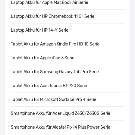
Laptop Akku für Apple MacBook Air Serie
Laptop Akku für HP Chromebook 11 G1 Serie
Laptop Akku für HP 14-Y Serie
Tablet Akku für Amazon Kindle Fire HD 10 Serie
Tablet Akku für Apple iPad 3 Serie
Tablet Akku für Samsung Galaxy Tab Pro Serie
Tablet Akku für Acer Iconia B1-720 Serie
Tablet Akku für Microsoft Surface Pro 4 Serie
Smartphone Akku für Acer Liquid Z630/Z630S Serie
Smartphone Akku für Alcatel Pixi 4 Plus Power Serie