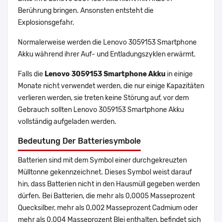
Berührung bringen. Ansonsten entsteht die
Explosionsgefahr.
Normalerweise werden die Lenovo 3059153 Smartphone
Akku während ihrer Auf- und Entladungszyklen erwärmt.
Falls die
Lenovo 3059153 Smartphone Akku
in einige
Monate nicht verwendet werden, die nur einige Kapazitäten
verlieren werden, sie treten keine Störung auf, vor dem
Gebrauch sollten Lenovo 3059153 Smartphone Akku
vollständig aufgeladen werden.
Bedeutung Der Batteriesymbole
Batterien sind mit dem Symbol einer durchgekreuzten
Mülltonne gekennzeichnet. Dieses Symbol weist darauf
hin, dass Batterien nicht in den Hausmüll gegeben werden
dürfen. Bei Batterien, die mehr als 0,0005 Masseprozent
Quecksilber, mehr als 0,002 Masseprozent Cadmium oder
mehr als 0,004 Masseprozent Blei enthalten, befindet sich