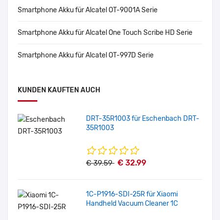
Smartphone Akku für Alcatel OT-9001A Serie
Smartphone Akku für Alcatel One Touch Scribe HD Serie
Smartphone Akku für Alcatel OT-997D Serie
KUNDEN KAUFTEN AUCH
DRT-35R1003 für Eschenbach DRT-
35R1003
€ 32.99
€ 39.59
1C-P1916-SDI-25R für Xiaomi
Handheld Vacuum Cleaner 1C