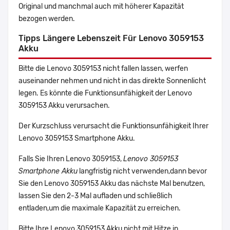
Original und manchmal auch mit höherer Kapazität
bezogen werden.
Tipps Längere Lebenszeit Für Lenovo 3059153
Akku
Bitte die Lenovo 3059153 nicht fallen lassen, werfen
auseinander nehmen und nicht in das direkte Sonnenlicht
legen. Es könnte die Funktionsunfähigkeit der Lenovo
3059153 Akku verursachen.
Der Kurzschluss verursacht die Funktionsunfähigkeit Ihrer
Lenovo 3059153 Smartphone Akku.
Falls Sie Ihren Lenovo 3059153,
Lenovo 3059153
Smartphone Akku
langfristig nicht verwenden,dann bevor
Sie den Lenovo 3059153 Akku das nächste Mal benutzen,
lassen Sie den 2-3 Mal aufladen und schließlich
entladen,um die maximale Kapazität zu erreichen.
Bitte Ihre Lenovo 3059153 Akku nicht mit Hitze in