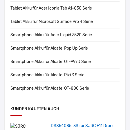
Tablet Akku für Acer Iconia Tab A1-850 Serie
Tablet Akku für Microsoft Surface Pro 4 Serie
Smartphone Akku für Acer Liquid Z520 Serie
Smartphone Akku für Alcatel Pop Up Serie
Smartphone Akku für Alcatel OT-997D Serie
Smartphone Akku für Alcatel Pixi 3 Serie
Smartphone Akku für Alcatel OT-800 Serie
KUNDEN KAUFTEN AUCH
DS854085-3S für SJRC F11 Drone