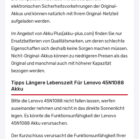
elektronischen Sicherheitsvorkehrungen der Original-
Akkus und können natürlich mit Ihrem Original-Netzteil
aufgeladen werden.
Im Angebot von Akku Plus(akku-plus.com) finden Sie nur
Ersatzbatterien von Qualitätsmarken, um deren schlechte
Eigenschaften sich deshalb keine Sorgen machen müssen.
Nicht-Original-Akkus können zu niedrigeren Preisen als das
Original und manchmal auch mit höherer Kapazität
bezogen werden.
Tipps Längere Lebenszeit Für Lenovo 45N1088
Akku
Bitte die Lenovo 45N1088 nicht fallen lassen, werfen
auseinander nehmen und nicht in das direkte Sonnenlicht
legen. Es könnte die Funktionsunfähigkeit der Lenovo
45N1088 Akku verursachen.
Der Kurzschluss verursacht die Funktionsunfähigkeit Ihrer