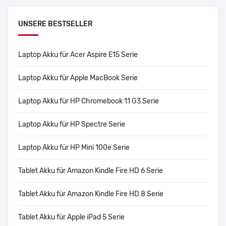
UNSERE BESTSELLER
Laptop Akku für Acer Aspire E15 Serie
Laptop Akku für Apple MacBook Serie
Laptop Akku für HP Chromebook 11 G3 Serie
Laptop Akku für HP Spectre Serie
Laptop Akku für HP Mini 100e Serie
Tablet Akku für Amazon Kindle Fire HD 6 Serie
Tablet Akku für Amazon Kindle Fire HD 8 Serie
Tablet Akku für Apple iPad 5 Serie