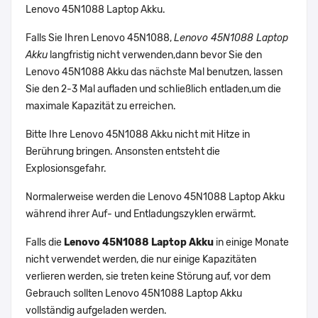
Lenovo 45N1088 Laptop Akku.
Falls Sie Ihren Lenovo 45N1088,
Lenovo 45N1088 Laptop
Akku
langfristig nicht verwenden,dann bevor Sie den
Lenovo 45N1088 Akku das nächste Mal benutzen, lassen
Sie den 2-3 Mal aufladen und schließlich entladen,um die
maximale Kapazität zu erreichen.
Bitte Ihre Lenovo 45N1088 Akku nicht mit Hitze in
Berührung bringen. Ansonsten entsteht die
Explosionsgefahr.
Normalerweise werden die Lenovo 45N1088 Laptop Akku
während ihrer Auf- und Entladungszyklen erwärmt.
Falls die
Lenovo 45N1088 Laptop Akku
in einige Monate
nicht verwendet werden, die nur einige Kapazitäten
verlieren werden, sie treten keine Störung auf, vor dem
Gebrauch sollten Lenovo 45N1088 Laptop Akku
vollständig aufgeladen werden.