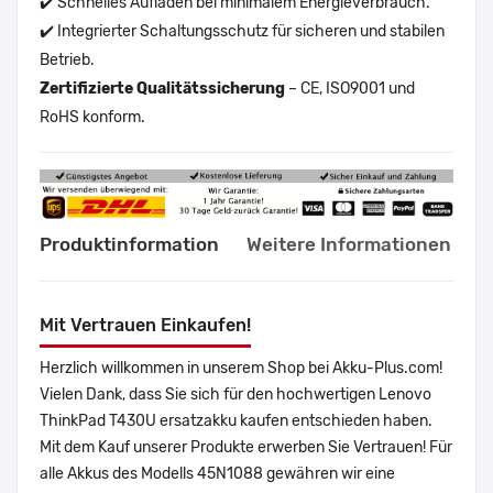
✔️ Schnelles Aufladen bei minimalem Energieverbrauch.
✔️ Integrierter Schaltungsschutz für sicheren und stabilen
Betrieb.
Zertifizierte Qualitätssicherung
– CE, ISO9001 und
RoHS konform.
Produktinformation
Weitere Informationen
Mit Vertrauen Einkaufen!
Herzlich willkommen in unserem Shop bei Akku-Plus.com!
Vielen Dank, dass Sie sich für den hochwertigen Lenovo
ThinkPad T430U ersatzakku kaufen entschieden haben.
Mit dem Kauf unserer Produkte erwerben Sie Vertrauen! Für
alle Akkus des Modells 45N1088 gewähren wir eine