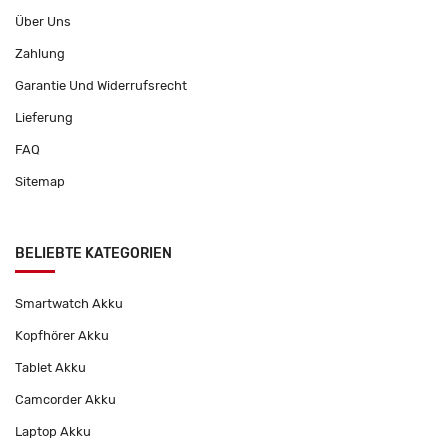
Über Uns
Zahlung
Garantie Und Widerrufsrecht
Lieferung
FAQ
Sitemap
BELIEBTE KATEGORIEN
Smartwatch Akku
Kopfhörer Akku
Tablet Akku
Camcorder Akku
Laptop Akku