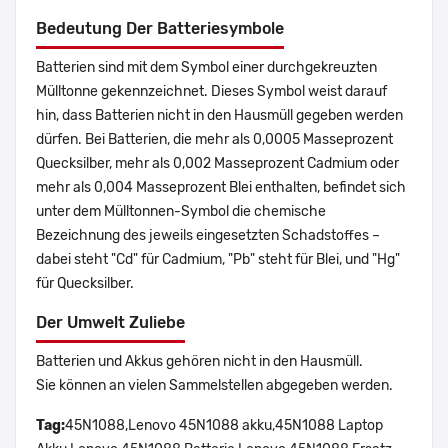
Bedeutung Der Batteriesymbole
Batterien sind mit dem Symbol einer durchgekreuzten
Mülltonne gekennzeichnet. Dieses Symbol weist darauf
hin, dass Batterien nicht in den Hausmüll gegeben werden
dürfen. Bei Batterien, die mehr als 0,0005 Masseprozent
Quecksilber, mehr als 0,002 Masseprozent Cadmium oder
mehr als 0,004 Masseprozent Blei enthalten, befindet sich
unter dem Mülltonnen-Symbol die chemische
Bezeichnung des jeweils eingesetzten Schadstoffes –
dabei steht "Cd" für Cadmium, "Pb" steht für Blei, und "Hg"
für Quecksilber.
Der Umwelt Zuliebe
Batterien und Akkus gehören nicht in den Hausmüll.
Sie können an vielen Sammelstellen abgegeben werden.
Tag:
45N1088,Lenovo 45N1088 akku,45N1088 Laptop