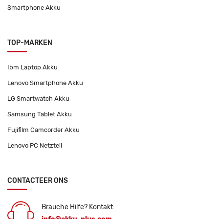
Smartphone Akku
TOP-MARKEN
Ibm Laptop Akku
Lenovo Smartphone Akku
LG Smartwatch Akku
Samsung Tablet Akku
Fujifilm Camcorder Akku
Lenovo PC Netzteil
CONTACTEER ONS
Brauche Hilfe? Kontakt: