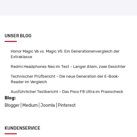
UNSER BLOG
Honor Magic V6 vs. Magic V5: Ein Generationenvergleich der
Extraklasse
Redmi Headphones Neo im Test – Langer Atem, zwei Gesichter
Technischer Prüfbericht – Die neue Generation der E-Book-
Reader im Vergleich
Ausführlicher Testbericht – Das Poco F8 Ultra im Praxischeck
Blog:
Blogger
|
Medium
|
Joomla
|
Pinterest
KUNDENSERVICE