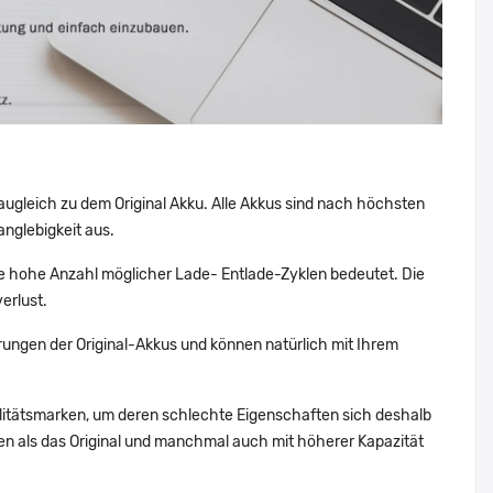
augleich zu dem Original Akku. Alle Akkus sind nach höchsten
nglebigkeit aus.
 hohe Anzahl möglicher Lade- Entlade-Zyklen bedeutet. Die
erlust.
ungen der Original-Akkus und können natürlich mit Ihrem
alitätsmarken, um deren schlechte Eigenschaften sich deshalb
n als das Original und manchmal auch mit höherer Kapazität