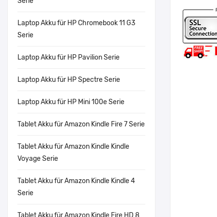
Serie
Laptop Akku für HP Chromebook 11 G3
Serie
Laptop Akku für HP Pavilion Serie
Laptop Akku für HP Spectre Serie
Laptop Akku für HP Mini 100e Serie
Tablet Akku für Amazon Kindle Fire 7 Serie
Tablet Akku für Amazon Kindle Kindle
Voyage Serie
Tablet Akku für Amazon Kindle Kindle 4
Serie
Tablet Akku für Amazon Kindle Fire HD 8