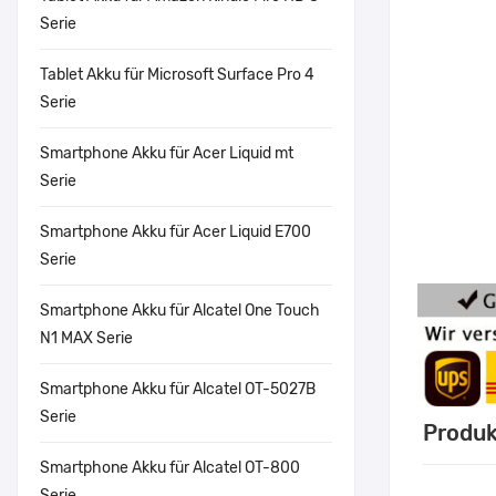
Serie
Tablet Akku für Microsoft Surface Pro 4
Serie
Smartphone Akku für Acer Liquid mt
Serie
Smartphone Akku für Acer Liquid E700
Serie
Smartphone Akku für Alcatel One Touch
N1 MAX Serie
Smartphone Akku für Alcatel OT-5027B
Serie
Produk
Smartphone Akku für Alcatel OT-800
Serie