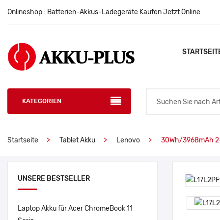
Onlineshop : Batterien-Akkus-Ladegeräte Kaufen Jetzt Online
STARTSEIT
KATEGORIEN
Startseite
Tablet Akku
Lenovo
30Wh/3968mAh 2-
UNSERE BESTSELLER
Laptop Akku für Acer ChromeBook 11