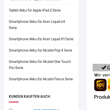
Tablet Akku für Apple iPad 2 Serie
Smartphone Akku für Acer Liquid mt
Serie
Smartphone Akku für Acer Liquid X1 Serie
Smartphone Akku für Alcatel Pop 4 Serie
Smartphone Akku für Alcatel One Touch
Pixi Serie
Smartphone Akku für Alcatel Fierce Serie
Produk
KUNDEN KAUFTEN AUCH