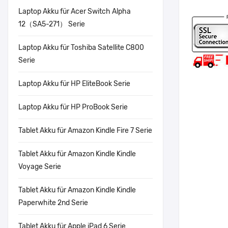
Laptop Akku für Acer Switch Alpha
12（SA5-271） Serie
Laptop Akku für Toshiba Satellite C800
Serie
Laptop Akku für HP EliteBook Serie
Laptop Akku für HP ProBook Serie
Tablet Akku für Amazon Kindle Fire 7 Serie
Tablet Akku für Amazon Kindle Kindle
Voyage Serie
Tablet Akku für Amazon Kindle Kindle
Paperwhite 2nd Serie
Tablet Akku für Apple iPad 6 Serie