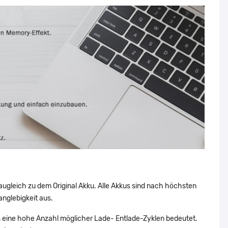
augleich zu dem Original Akku. Alle Akkus sind nach höchsten
nglebigkeit aus.
eine hohe Anzahl möglicher Lade- Entlade-Zyklen bedeutet.