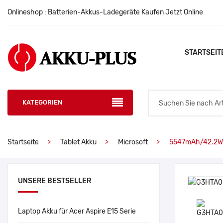
Onlineshop : Batterien-Akkus-Ladegeräte Kaufen Jetzt Online
STARTSEIT
KATEGORIEN
Startseite
Tablet Akku
Microsoft
5547mAh/42.2WH
UNSERE BESTSELLER
Laptop Akku für Acer Aspire E15 Serie