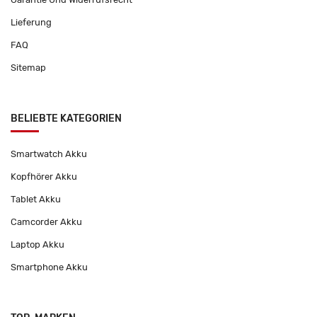
Lieferung
FAQ
Sitemap
BELIEBTE KATEGORIEN
Smartwatch Akku
Kopfhörer Akku
Tablet Akku
Camcorder Akku
Laptop Akku
Smartphone Akku