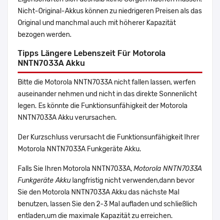
Nicht-Original-Akkus können zu niedrigeren Preisen als das
Original und manchmal auch mit höherer Kapazität
bezogen werden.
Tipps Längere Lebenszeit Für Motorola
NNTN7033A Akku
Bitte die Motorola NNTN7033A nicht fallen lassen, werfen
auseinander nehmen und nicht in das direkte Sonnenlicht
legen. Es könnte die Funktionsunfähigkeit der Motorola
NNTN7033A Akku verursachen.
Der Kurzschluss verursacht die Funktionsunfähigkeit Ihrer
Motorola NNTN7033A Funkgeräte Akku.
Falls Sie Ihren Motorola NNTN7033A,
Motorola NNTN7033A
Funkgeräte Akku
langfristig nicht verwenden,dann bevor
Sie den Motorola NNTN7033A Akku das nächste Mal
benutzen, lassen Sie den 2-3 Mal aufladen und schließlich
entladen,um die maximale Kapazität zu erreichen.