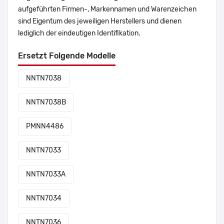
aufgeführten Firmen-, Markennamen und Warenzeichen
sind Eigentum des jeweiligen Herstellers und dienen
lediglich der eindeutigen Identifikation.
Ersetzt Folgende Modelle
NNTN7038
NNTN7038B
PMNN4486
NNTN7033
NNTN7033A
NNTN7034
NNTN7036