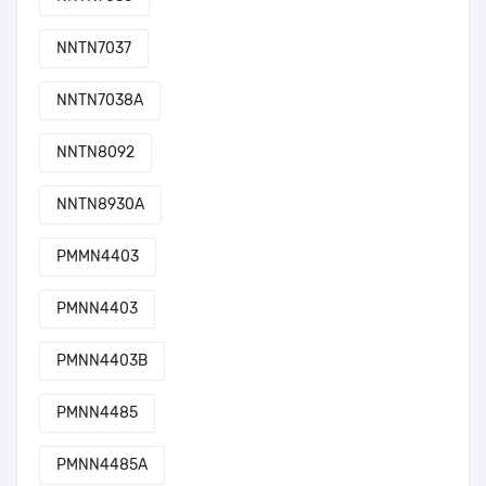
NNTN7037
NNTN7038A
NNTN8092
NNTN8930A
PMMN4403
PMNN4403
PMNN4403B
PMNN4485
PMNN4485A