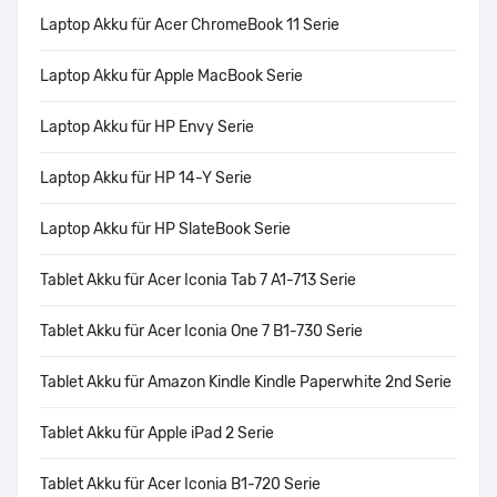
Laptop Akku für Acer ChromeBook 11 Serie
Laptop Akku für Apple MacBook Serie
Laptop Akku für HP Envy Serie
Laptop Akku für HP 14-Y Serie
Laptop Akku für HP SlateBook Serie
Tablet Akku für Acer Iconia Tab 7 A1-713 Serie
Tablet Akku für Acer Iconia One 7 B1-730 Serie
Tablet Akku für Amazon Kindle Kindle Paperwhite 2nd Serie
Tablet Akku für Apple iPad 2 Serie
Tablet Akku für Acer Iconia B1-720 Serie