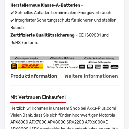
Herstellerneue Klasse-A-Batterien
–
✔️ Schnelles Aufladen bei minimalem Energieverbrauch.
✔️ Integrierter Schaltungsschutz für sicheren und stabilen
Betrieb.
Zertifizierte Qualitätssicherung
– CE, ISO9001 und
RoHS konform.
Produktinformation
Weitere Informationen
Mit Vertrauen Einkaufen!
Herzlich willkommen in unserem Shop bei Akku-Plus.com!
Vielen Dank, dass Sie sich für den hochwertigen Motorola
APX6000 APX7000 APX8000 SRX2200 APX6000XE