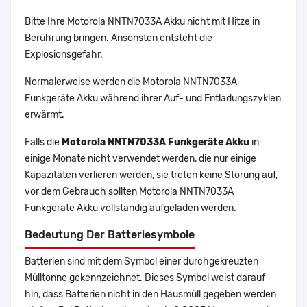
Bitte Ihre Motorola NNTN7033A Akku nicht mit Hitze in
Berührung bringen. Ansonsten entsteht die
Explosionsgefahr.
Normalerweise werden die Motorola NNTN7033A
Funkgeräte Akku während ihrer Auf- und Entladungszyklen
erwärmt.
Falls die
Motorola NNTN7033A Funkgeräte Akku
in
einige Monate nicht verwendet werden, die nur einige
Kapazitäten verlieren werden, sie treten keine Störung auf,
vor dem Gebrauch sollten Motorola NNTN7033A
Funkgeräte Akku vollständig aufgeladen werden.
Bedeutung Der Batteriesymbole
Batterien sind mit dem Symbol einer durchgekreuzten
Mülltonne gekennzeichnet. Dieses Symbol weist darauf
hin, dass Batterien nicht in den Hausmüll gegeben werden