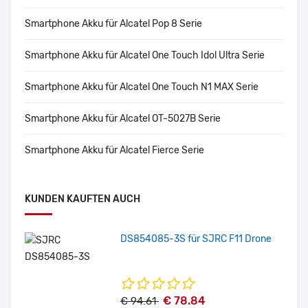
Smartphone Akku für Alcatel Pop 8 Serie
Smartphone Akku für Alcatel One Touch Idol Ultra Serie
Smartphone Akku für Alcatel One Touch N1 MAX Serie
Smartphone Akku für Alcatel OT-5027B Serie
Smartphone Akku für Alcatel Fierce Serie
KUNDEN KAUFTEN AUCH
DS854085-3S für SJRC F11 Drone
€ 78.84
€ 94.61