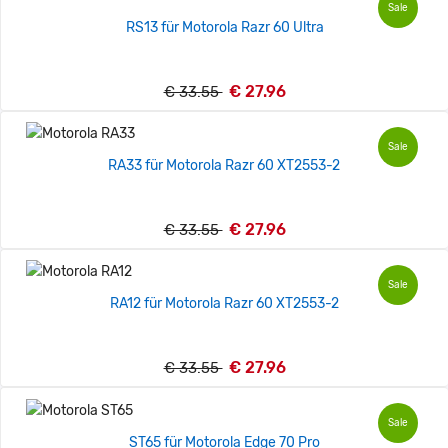
Sale
RS13 für Motorola Razr 60 Ultra
€ 27.96
€ 33.55
Sale
RA33 für Motorola Razr 60 XT2553-2
€ 27.96
€ 33.55
Sale
RA12 für Motorola Razr 60 XT2553-2
€ 27.96
€ 33.55
Sale
ST65 für Motorola Edge 70 Pro