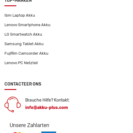
TOP-MARKEN
Ibm Laptop Akku
Lenovo Smartphone Akku
LG Smartwatch Akku
Samsung Tablet Akku
Fujifilm Camcorder Akku
Lenovo PC Netzteil
CONTACTEER ONS
Brauche Hilfe? Kontakt:
info@akku-plus.com